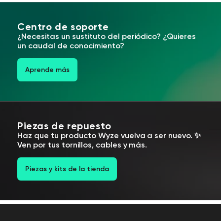
Centro de soporte
¿Necesitas un sustituto del periódico? ¿Quieres
un caudal de conocimiento?
Aprende más
Piezas de repuesto
Haz que tu producto Wyze vuelva a ser nuevo. ✨
Ven por tus tornillos, cables y más.
Piezas y kits de la tienda