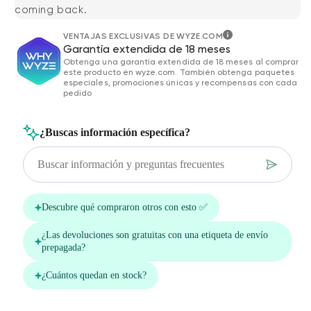
coming back.
VENTAJAS EXCLUSIVAS DE WYZE.COM
Garantía extendida de 18 meses
Obtenga una garantía extendida de 18 meses al comprar
este producto en wyze.com. También obtenga paquetes
especiales, promociones únicas y recompensas con cada
pedido