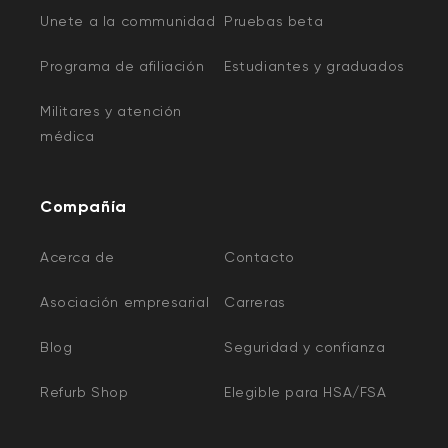
Unete a la communidad
Pruebas beta
Programa de afiliación
Estudiantes y graduados
Militares y atención
médica
Compañía
Acerca de
Contacto
Asociación empresarial
Carreras
Blog
Seguridad y confianza
Refurb Shop
Elegible para HSA/FSA