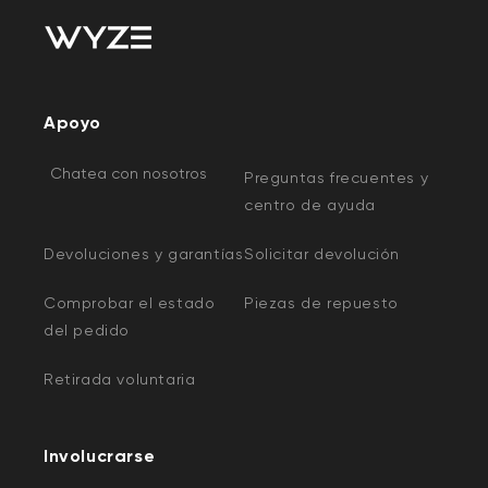
Apoyo
Chatea con nosotros
Preguntas frecuentes y
centro de ayuda
Devoluciones y garantías
Solicitar devolución
Comprobar el estado
Piezas de repuesto
del pedido
Retirada voluntaria
Involucrarse