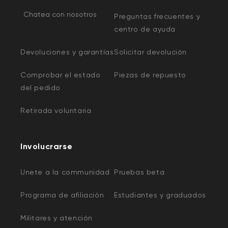
Chatea con nosotros
Preguntas frecuentes y
centro de ayuda
Devoluciones y garantías
Solicitar devolución
Comprobar el estado
Piezas de repuesto
del pedido
Retirada voluntaria
Involucrarse
Unete a la communidad
Pruebas beta
Programa de afiliación
Estudiantes y graduados
Militares y atención