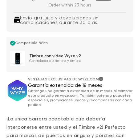
Order within 23 hours
Envío gratuito y devoluciones sin
complicaciones durante 30 días.
Compatible With
Timbre con vídeo Wyze v2
Controlador de timbre y timbre
VENTAJAS EXCLUSIVAS DE WYZE.COM
Garantía extendida de 18 meses
Obtenga una garantía extendida de 18 meses al comprar
este producto en wyze.com. También obtenga paquetes
especiales, promociones únicas y recompensas con cada
pedido
¡La única barrera aceptable que debería
interponerse entre usted y el Timbre v2! Perfecto
para marcos de puertas en ángulo y porches con