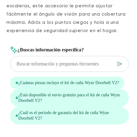
escaleras, este accesorio le permite ajustar
fácilmente el ángulo de visión para una cobertura
máxima. Adiós a los puntos ciegos y hola a una
experiencia de seguridad superior en el hogar.