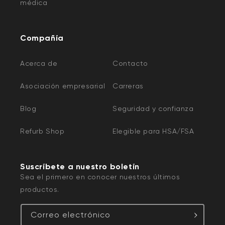
médica
Compañía
Acerca de
Contacto
Asociación empresarial
Carreras
Blog
Seguridad y confianza
Refurb Shop
Elegible para HSA/FSA
Suscríbete a nuestro boletín
Sea el primero en conocer nuestros últimos
productos.
Correo electrónico