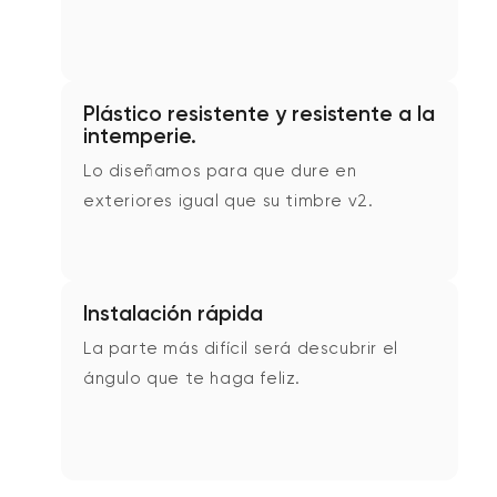
Plástico resistente y resistente a la
intemperie.
Lo diseñamos para que dure en
exteriores igual que su timbre v2.
Instalación rápida
La parte más difícil será descubrir el
ángulo que te haga feliz.