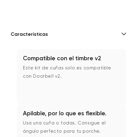
Características
Compatible con el timbre v2
Este kit de cuñas solo es compatible
con Doorbell v2.
Apilable, por lo que es flexible.
Usa una cuña o todas. Consigue el
ángulo perfecto para tu porche.