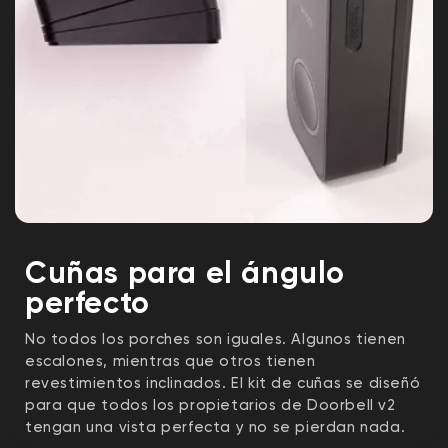
Cuñas para el ángulo
perfecto
No todos los porches son iguales. Algunos tienen
escalones, mientras que otros tienen
revestimientos inclinados. El kit de cuñas se diseñó
para que todos los propietarios de Doorbell v2
tengan una vista perfecta y no se pierdan nada.