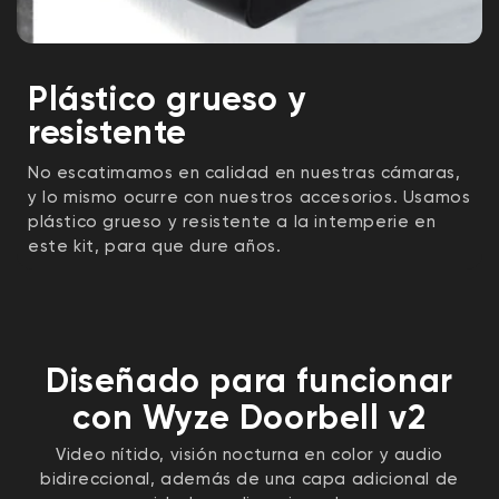
Plástico grueso y
resistente
No escatimamos en calidad en nuestras cámaras,
y lo mismo ocurre con nuestros accesorios. Usamos
plástico grueso y resistente a la intemperie en
este kit, para que dure años.
Diseñado para funcionar
con Wyze Doorbell v2
Video nítido, visión nocturna en color y audio
bidireccional, además de una capa adicional de