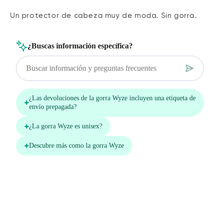
Un protector de cabeza muy de moda. Sin gorra.