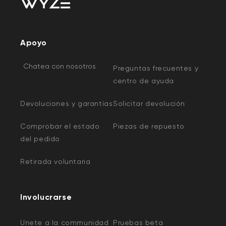
Apoyo
Chatea con nosotros
Preguntas frecuentes y
centro de ayuda
Devoluciones y garantías
Solicitar devolución
Comprobar el estado
Piezas de repuesto
del pedido
Retirada voluntaria
Involucrarse
Unete a la communidad
Pruebas beta