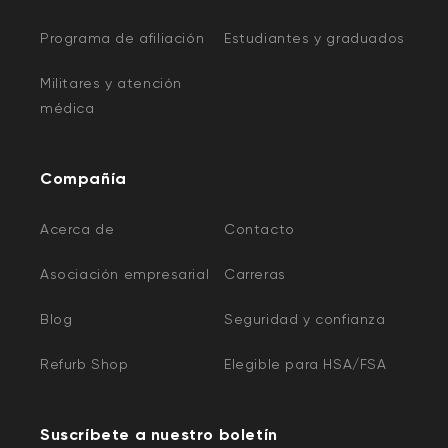
Programa de afiliación
Estudiantes y graduados
Militares y atención
médica
Compañía
Acerca de
Contacto
Asociación empresarial
Carreras
Blog
Seguridad y confianza
Refurb Shop
Elegible para HSA/FSA
Suscríbete a nuestro boletín