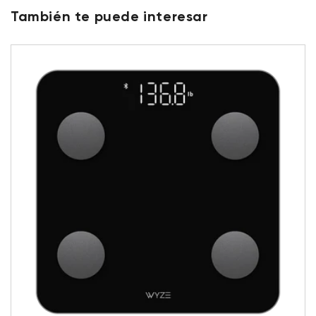
También te puede interesar