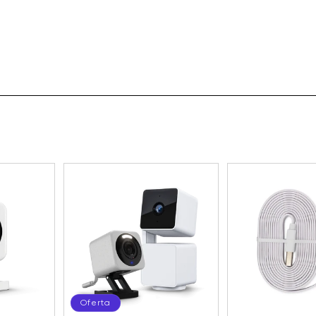
Oferta