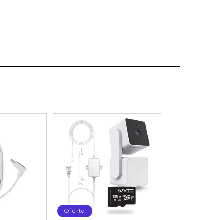
Oferta