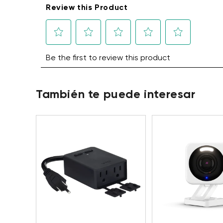
También te puede interesar