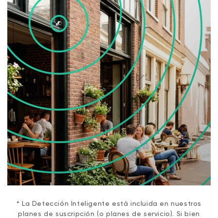
* La Detección Inteligente está incluida en nuestros
planes de suscripción (o planes de servicio). Si bien