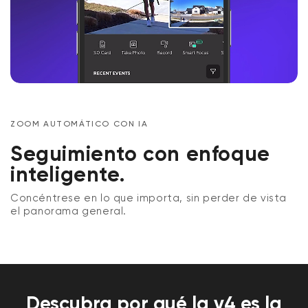
ZOOM AUTOMÁTICO CON IA
Seguimiento con enfoque
inteligente.
Concéntrese en lo que importa, sin perder de vista
el panorama general.
Descubra por qué la v4 es la