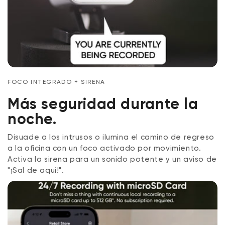
FOCO INTEGRADO + SIRENA
Más seguridad durante la
noche.
Disuade a los intrusos o ilumina el camino de regreso
a la oficina con un foco activado por movimiento.
Activa la sirena para un sonido potente y un aviso de
"¡Sal de aquí!".