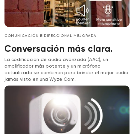
COMUNICACIÓN BIDIRECCIONAL MEJORADA
Conversación más clara.
La codificación de audio avanzada (AAC), un
amplificador más potente y un micrófono
actualizado se combinan para brindar el mejor audio
jamás visto en una Wyze Cam.