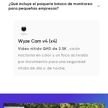
¿Qué incluye el paquete básico de monitoreo
para pequeñas empresas?
Wyze Cam v4 (x4)
Video nítido QHD de 2.5K
, visión
nocturna en color y un foco activado
por movimiento para una seguridad
nítida de día o de noche.