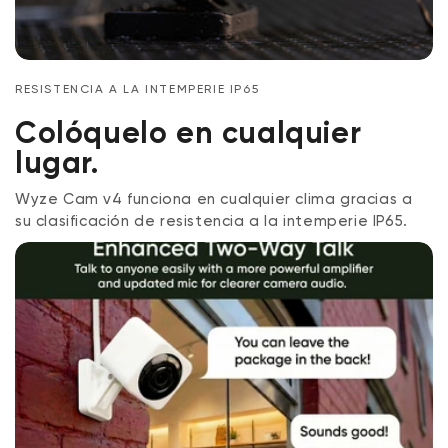
RESISTENCIA A LA INTEMPERIE IP65
Colóquelo en cualquier
lugar.
Wyze Cam v4 funciona en cualquier clima gracias a
su clasificación de resistencia a la intemperie IP65.