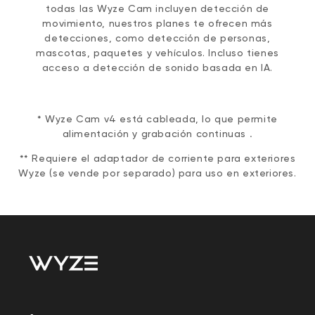
todas las Wyze Cam incluyen detección de
movimiento, nuestros planes te ofrecen más
detecciones, como detección de personas,
mascotas, paquetes y vehículos. Incluso tienes
acceso a detección de sonido basada en IA.
* Wyze Cam v4 está cableada, lo que permite
alimentación y grabación continuas
.
** Requiere el adaptador de corriente para exteriores
Wyze (se vende por separado) para uso en exteriores.