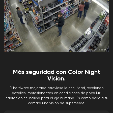
Más seguridad con Color Night
Vision.
El hardware mejorado atraviesa la oscuridad, revelando
detalles impresionantes en condiciones de poca luz,
inapreciables incluso para el ojo humano. ¡Es como darle a tu
cámara una visión de superhéroe!