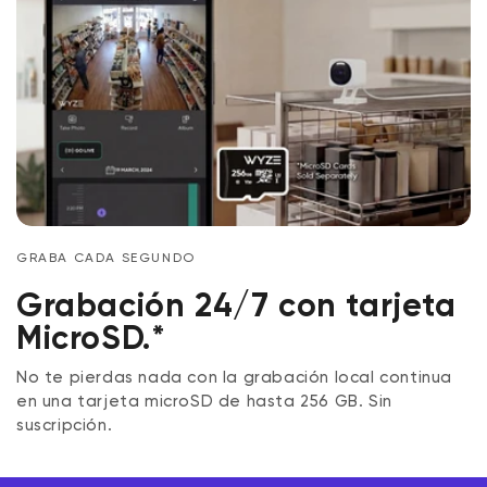
GRABA CADA SEGUNDO
Grabación 24/7 con tarjeta
MicroSD.*
No te pierdas nada con la grabación local continua
en una tarjeta microSD de hasta 256 GB. Sin
suscripción.