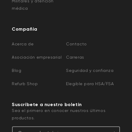
Militares y atención
médica
Compañía
Acerca de
Contacto
Asociación empresarial
Carreras
Blog
Seguridad y confianza
Refurb Shop
Elegible para HSA/FSA
Suscríbete a nuestro boletín
Sea el primero en conocer nuestros últimos
productos.