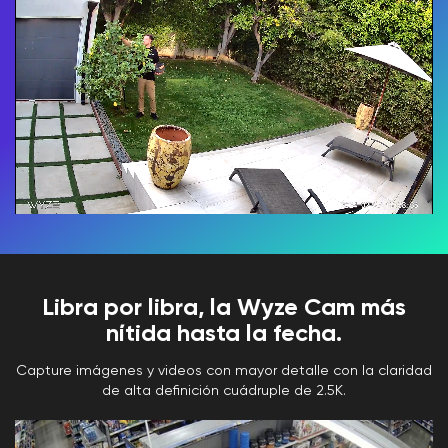
Libra por libra, la Wyze Cam más
nítida hasta la fecha.
Capture imágenes y videos con mayor detalle con la claridad
de alta definición cuádruple de 2.5K.