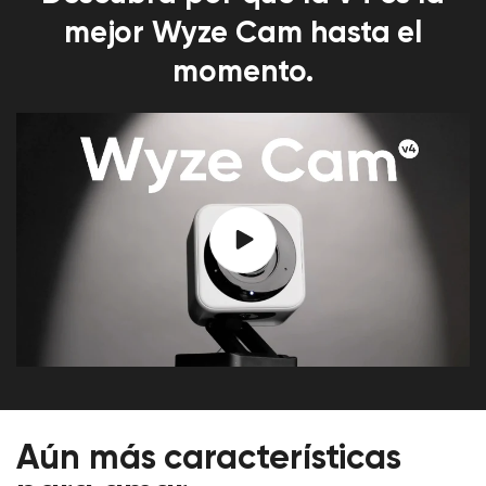
mejor Wyze Cam hasta el
momento.
Aún más características