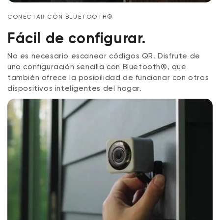
CONECTAR CON BLUETOOTH®
Fácil de configurar.
No es necesario escanear códigos QR. Disfrute de
una configuración sencilla con Bluetooth®, que
también ofrece la posibilidad de funcionar con otros
dispositivos inteligentes del hogar.