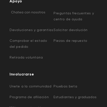
Apoyo
Chatea con nosotros
Preguntas frecuentes y
centro de ayuda
Devoluciones y garantías
Solicitar devolución
Comprobar el estado
Piezas de repuesto
del pedido
Retirada voluntaria
Involucrarse
Unete a la communidad
Pruebas beta
Programa de afiliación
Estudiantes y graduados