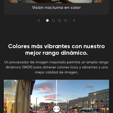
Visión nocturna en color
Colores más vibrantes con nuestro
mejor rango dinámico.
Un procesador de imagen mejorado permite un amplio rango
dinámico (WDR) para obtener colores ricos y vibrantes y una
mejor calidad de imagen.