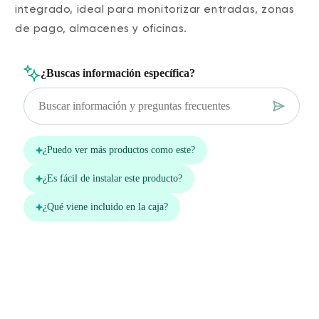
integrado, ideal para monitorizar entradas, zonas
de pago, almacenes y oficinas.