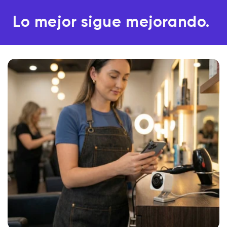
Lo mejor sigue mejorando.