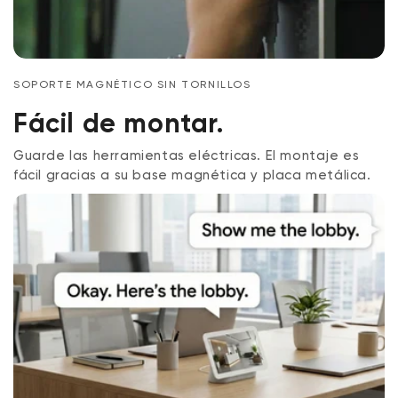
SOPORTE MAGNÉTICO SIN TORNILLOS
Fácil de montar.
Guarde las herramientas eléctricas. El montaje es
fácil gracias a su base magnética y placa metálica.