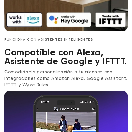
FUNCIONA CON ASISTENTES INTELIGENTES
Compatible con Alexa,
Asistente de Google y IFTTT.
Comodidad y personalización a tu alcance con
integraciones como Amazon Alexa, Google Assistant,
IFTTT y Wyze Rules.