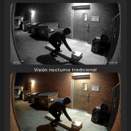
Visión nocturna tradicional