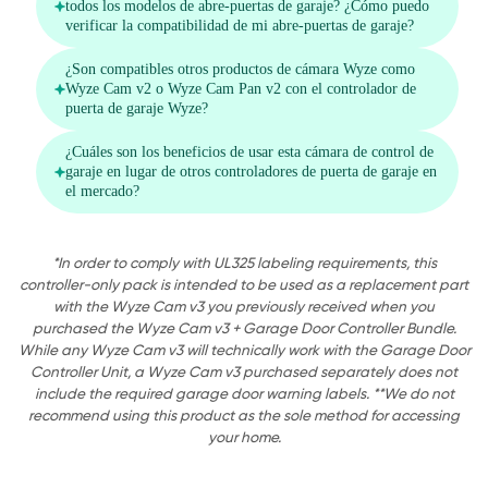
*In order to comply with UL325 labeling requirements, this
controller-only pack is intended to be used as a replacement part
with the Wyze Cam v3 you previously received when you
purchased the Wyze Cam v3 + Garage Door Controller Bundle.
While any Wyze Cam v3 will technically work with the Garage Door
Controller Unit, a Wyze Cam v3 purchased separately does not
include the required garage door warning labels. **We do not
recommend using this product as the sole method for accessing
your home.