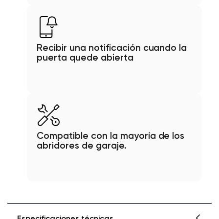
Recibir una notificación cuando la
puerta quede abierta
Compatible con la mayoría de los
abridores de garaje.
Especificaciones técnicas