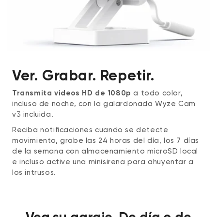
Ver. Grabar. Repetir.
Transmita videos HD de 1080p
a todo color,
incluso de noche, con la galardonada Wyze Cam
v3 incluida.
Reciba notificaciones cuando se detecte
movimiento, grabe las 24 horas del día, los 7 días
de la semana con almacenamiento microSD local
e incluso active una minisirena para ahuyentar a
los intrusos.