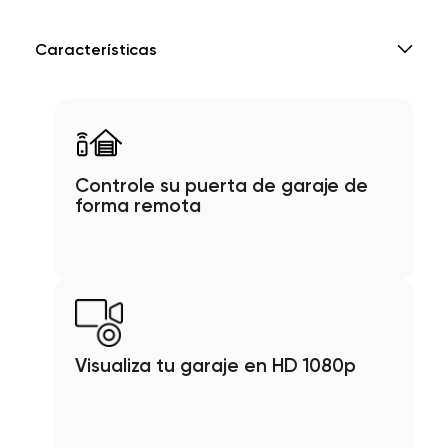
Características
Controle su puerta de garaje de
forma remota
Visualiza tu garaje en HD 1080p