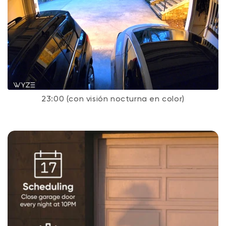
23:00 (con visión nocturna en color)