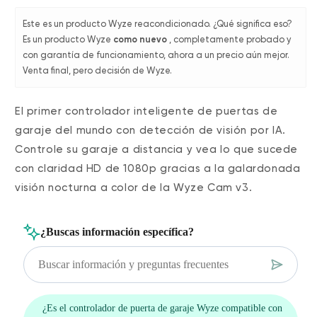
Este es un producto Wyze reacondicionado. ¿Qué significa eso?
Es un producto Wyze
como nuevo
, completamente probado y
con garantía de funcionamiento, ahora a un precio aún mejor.
Venta final, pero decisión de Wyze.
El primer controlador inteligente de puertas de
garaje del mundo con detección de visión por IA.
Controle su garaje a distancia y vea lo que sucede
con claridad HD de 1080p gracias a la galardonada
visión nocturna a color de la Wyze Cam v3.