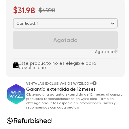
$31.98
$49.98
Cantidad: 1
Agotado
Agotado
Este producto no es elegible para
devoluciones.
VENTAJAS EXCLUSIVAS DE WYZE.COM
Garantía extendida de 12 meses
Obtenga una garantía extendida de 12 meses al comprar
productos reacondicionados en wyze.com. También
obtenga paquetes especiales, promociones únicas y
recompensas con cada pedido