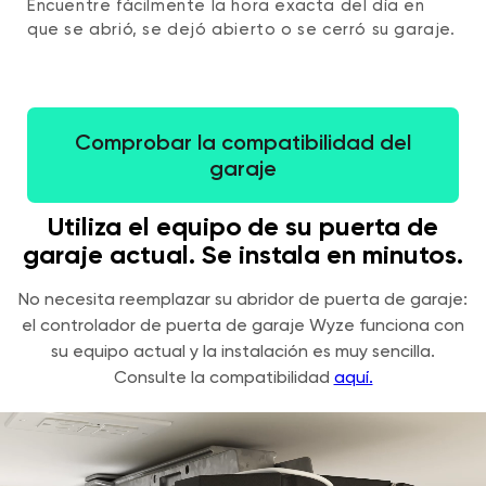
Encuentre fácilmente la hora exacta del día en
que se abrió, se dejó abierto o se cerró su garaje.
Comprobar la compatibilidad del
garaje
Utiliza el equipo de su puerta de
garaje actual. Se instala en minutos.
No necesita reemplazar su abridor de puerta de garaje:
el controlador de puerta de garaje Wyze funciona con
su equipo actual y la instalación es muy sencilla.
Consulte la compatibilidad
aquí.