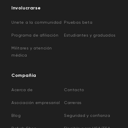
Involucrarse
Unete a la communidad
Pruebas beta
Programa de afiliación
Estudiantes y graduados
Militares y atención
médica
Compañía
Acerca de
Contacto
Asociación empresarial
Carreras
Blog
Seguridad y confianza