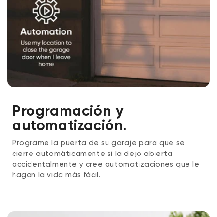
Programación y
automatización.
Programe la puerta de su garaje para que se
cierre automáticamente si la dejó abierta
accidentalmente y cree automatizaciones que le
hagan la vida más fácil.