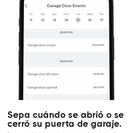
Sepa cuándo se abrió o se
cerró su puerta de garaje.