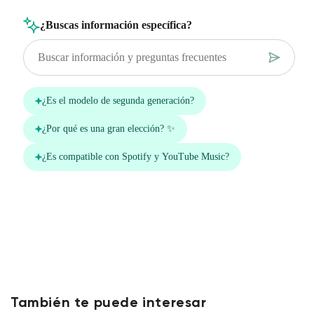
También te puede interesar