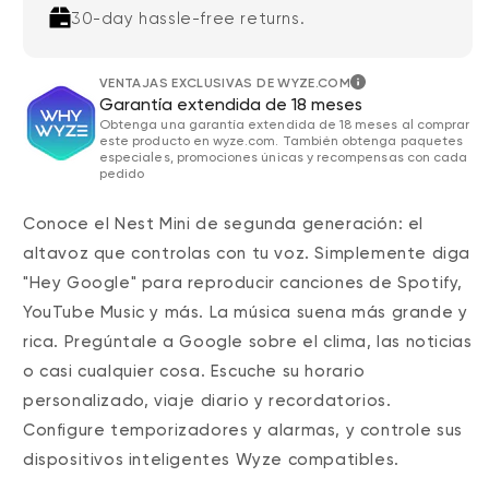
30-day hassle-free returns.
VENTAJAS EXCLUSIVAS DE WYZE.COM
Garantía extendida de 18 meses
Obtenga una garantía extendida de 18 meses al comprar
este producto en wyze.com. También obtenga paquetes
especiales, promociones únicas y recompensas con cada
pedido
Conoce el Nest Mini de segunda generación: el
altavoz que controlas con tu voz. Simplemente diga
"Hey Google" para reproducir canciones de Spotify,
YouTube Music y más. La música suena más grande y
rica. Pregúntale a Google sobre el clima, las noticias
o casi cualquier cosa. Escuche su horario
personalizado, viaje diario y recordatorios.
Configure temporizadores y alarmas, y controle sus
dispositivos inteligentes Wyze compatibles.