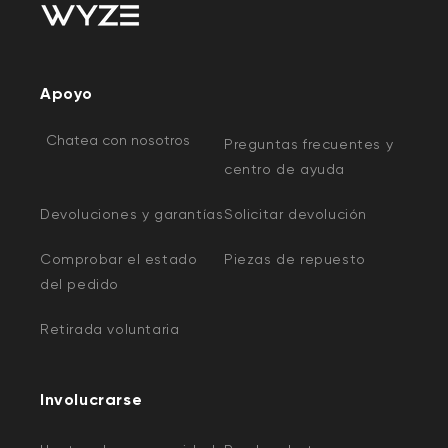
Apoyo
Chatea con nosotros
Preguntas frecuentes y
centro de ayuda
Devoluciones y garantías
Solicitar devolución
Comprobar el estado
Piezas de repuesto
del pedido
Retirada voluntaria
Involucrarse