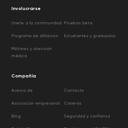
Involucrarse
Unete a la communidad
Pruebas beta
Programa de afiliación
Estudiantes y graduados
Militares y atención
médica
Compañía
Acerca de
Contacto
Asociación empresarial
Carreras
Blog
Seguridad y confianza