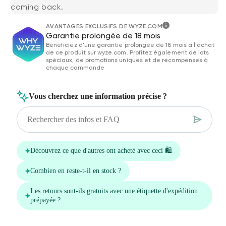
coming back.
AVANTAGES EXCLUSIFS DE WYZE.COM
Garantie prolongée de 18 mois
Bénéficiez d'une garantie prolongée de 18 mois à l'achat
de ce produit sur wyze.com. Profitez également de lots
spéciaux, de promotions uniques et de récompenses à
chaque commande