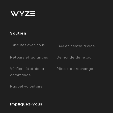
Soutien
Discutez avec nous
FAQ et centre d'aide
Retours et garanties
Demande de retour
Vérifier l'état de la
Pièces de rechange
commande
Rappel volontaire
Impliquez-vous