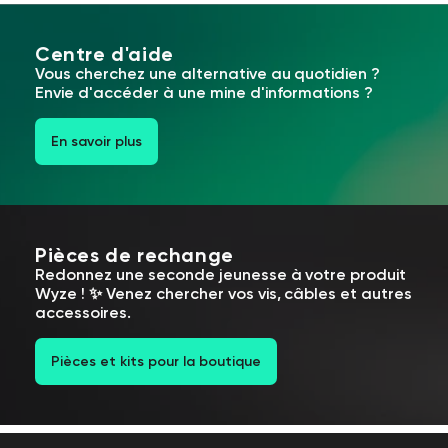
Centre d'aide
Vous cherchez une alternative au quotidien ?
Envie d'accéder à une mine d'informations ?
En savoir plus
Pièces de rechange
Redonnez une seconde jeunesse à votre produit
Wyze ! ✨ Venez chercher vos vis, câbles et autres
accessoires.
Pièces et kits pour la boutique