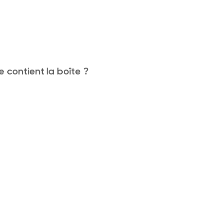
 contient la boîte ?