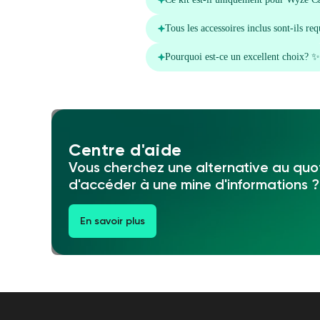
Centre d'aide
Vous cherchez une alternative au quot
d'accéder à une mine d'informations ?
En savoir plus