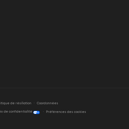
litique de résiliation
Coordonnées
ix de confidentialité
Préférences des cookies