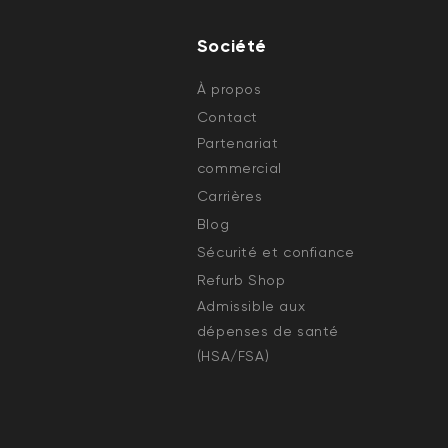
Société
À propos
Contact
Partenariat
commercial
Carrières
Blog
Sécurité et confiance
Refurb Shop
Admissible aux
dépenses de santé
(HSA/FSA)