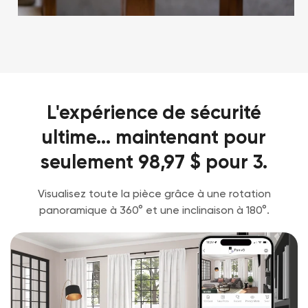
L'expérience de sécurité
ultime... maintenant pour
seulement 98,97 $ pour 3.
Visualisez toute la pièce grâce à une rotation
panoramique à 360° et une inclinaison à 180°.