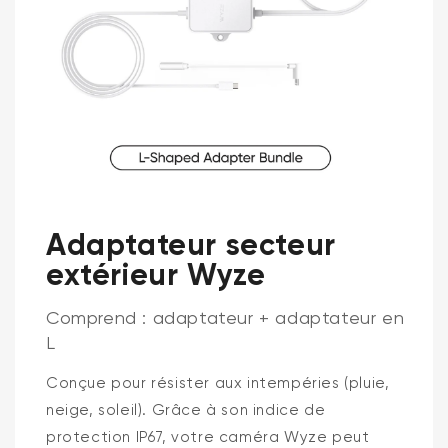
Adaptateur secteur
extérieur Wyze
Comprend : adaptateur + adaptateur en
L
Conçue pour résister aux intempéries (pluie,
neige, soleil). Grâce à son indice de
protection IP67, votre caméra Wyze peut