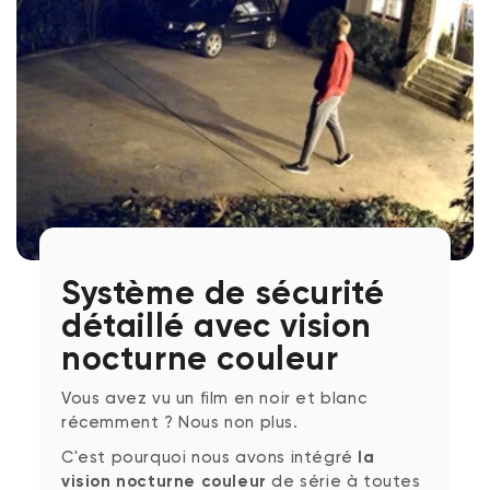
Système de sécurité
détaillé avec vision
nocturne couleur
Vous avez vu un film en noir et blanc
récemment ? Nous non plus.
C'est pourquoi nous avons intégré
la
vision nocturne couleur
de série à toutes