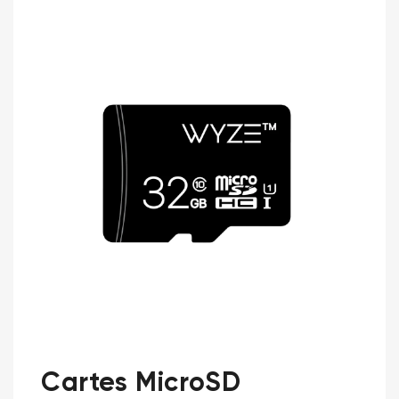
Cartes MicroSD