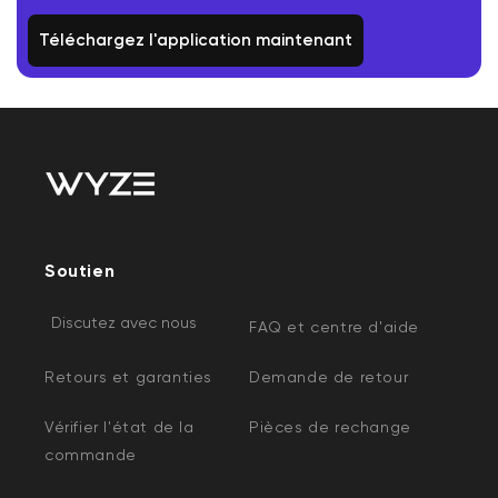
Téléchargez l'application maintenant
Soutien
Discutez avec nous
FAQ et centre d'aide
Retours et garanties
Demande de retour
Vérifier l'état de la
Pièces de rechange
commande