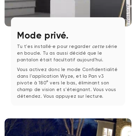
Mode privé.
Tu t'es installé·e pour regarder
cette
série
en boucle. Tu as aussi décidé que le
pantalon était facultatif aujourd'hui.
Vous activez donc le mode Confidentialité
dans l'application Wyze, et la Pan v3
pivote à 180° vers le bas, éliminant son
champ de vision et s'éteignant. Vous vous
détendez. Vous appuyez sur lecture.