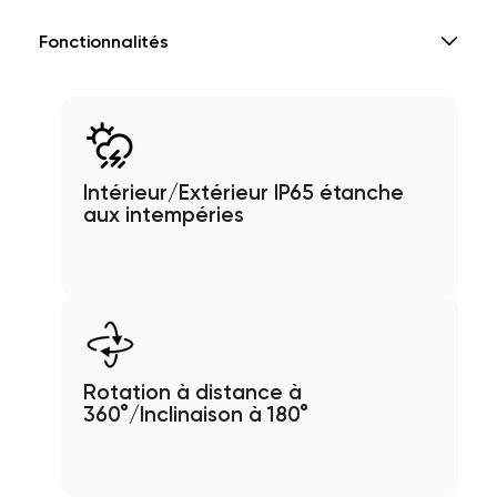
Fonctionnalités
Intérieur/Extérieur IP65 étanche
aux intempéries
Rotation à distance à
360°/Inclinaison à 180°