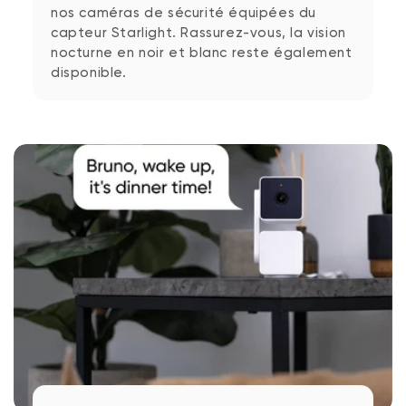
nos caméras de sécurité équipées du
capteur Starlight. Rassurez-vous, la vision
nocturne en noir et blanc reste également
disponible.