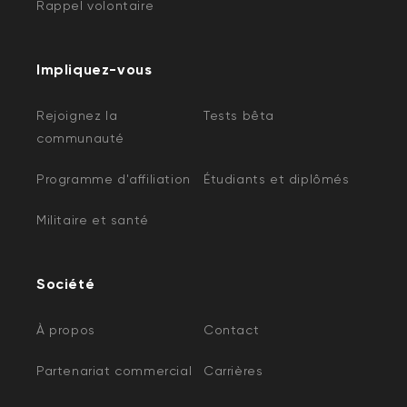
Rappel volontaire
Impliquez-vous
Rejoignez la
Tests bêta
communauté
Programme d'affiliation
Étudiants et diplômés
Militaire et santé
Société
À propos
Contact
Partenariat commercial
Carrières