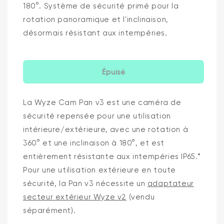
180°. Système de sécurité primé pour la
rotation panoramique et l'inclinaison,
désormais résistant aux intempéries.
Épuisé
La Wyze Cam Pan v3 est une caméra de
sécurité repensée pour une utilisation
intérieure/extérieure, avec une rotation à
360° et une inclinaison à 180°, et est
entièrement résistante aux intempéries IP65.*
Pour une utilisation extérieure en toute
sécurité, la Pan v3 nécessite un
adaptateur
secteur extérieur Wyze v2
(vendu
séparément).