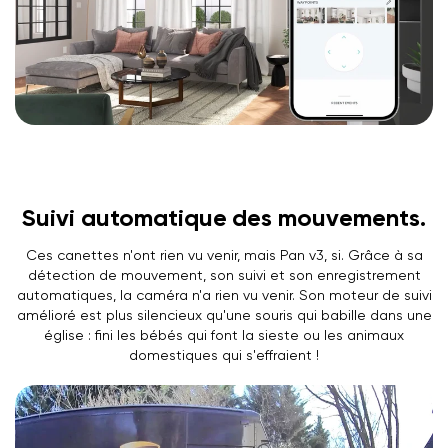
Suivi automatique des mouvements.
Ces canettes n'ont rien vu venir, mais Pan v3, si. Grâce à sa
détection de mouvement, son suivi et son enregistrement
automatiques, la caméra n'a rien vu venir. Son moteur de suivi
amélioré est plus silencieux qu'une souris qui babille dans une
église : fini les bébés qui font la sieste ou les animaux
domestiques qui s'effraient !