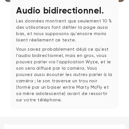
Audio bidirectionnel.
Les données montrent que seulement 10 %
des utilisateurs font défiler la page aussi
bas, et nous supposons qu'encore moins
lisent réellement ce texte.
Vous savez probablement déjà ce qu'est
l'audio bidirectionnel, mais en gros, vous
pouvez parler via l'application Wyze, et le
son sera diffusé par la caméra. Vous
pouvez aussi écouter les autres parler à la
caméra ; le son traverse un trou noir
(formé par un baiser entre Marty McFly et
sa mère adolescente) avant de ressortir
sur votre téléphone.