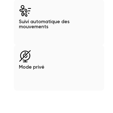
Suivi automatique des
mouvements
Mode privé