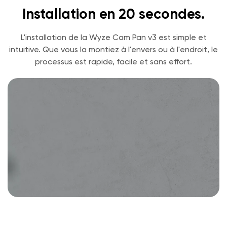
Installation en 20 secondes.
L'installation de la Wyze Cam Pan v3 est simple et
intuitive. Que vous la montiez à l'envers ou à l'endroit, le
processus est rapide, facile et sans effort.