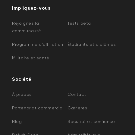
Impliquez-vous
Rejoignez la
Tests bêta
communauté
Programme d'affiliation
Étudiants et diplômés
Militaire et santé
Société
À propos
Contact
Partenariat commercial
Carrières
Blog
Sécurité et confiance