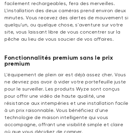
facilement rechargeables, fera des merveilles.
L'installation des deux caméras prend environ deux
minutes. Vous recevez des alertes de mouvement si
quelqu'un, ou quelque chose, s'aventure sur votre
site, vous laissant libre de vous concentrer sur la
pêche au lieu de vous soucier de vos affaires.
Fonctionnalités premium sans le prix
premium
L'équipement de plein air est déjà assez cher. Vous
ne devriez pas avoir à vider votre portefeuille juste
pour le surveiller. Les produits Wyze sont conçus
pour offrir une vidéo de haute qualité, une
résistance aux intempéries et une installation facile
à un prix raisonnable. Vous bénéficiez d'une
technologie de maison intelligente qui vous
accompagne, offrant une visibilité simple et claire
où que vous décidiez de camper.