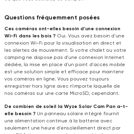
Questions fréquemment posées
Ces caméras ont-elles besoin d'une connexion
Wi-Fi dans les bois ?
Oui. Vous avez besoin d'une
connexion Wi-Fi pour la visualisation en direct et
les alertes de mouvement. Si votre chalet ou votre
camping ne dispose pas d'une connexion Internet
dédiée, la mise en place d'un point d'accès mobile
est une solution simple et efficace pour maintenir
vos caméras en ligne. Vous pouvez toujours
enregistrer hors ligne avec n'importe laquelle de
nos caméras sur une carte MicroSD, cependant.
De combien de soleil la Wyze Solar Cam Pan a-t-
elle besoin ?
Un panneau solaire intégré fournit
une alimentation continue à la batterie avec
seulement une heure d'ensoleillement direct par