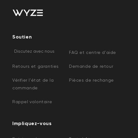
Soutien
Discutez avec nous
FAQ et centre d'aide
Retours et garanties
Demande de retour
Vérifier l'état de la
Pièces de rechange
commande
Rappel volontaire
Impliquez-vous