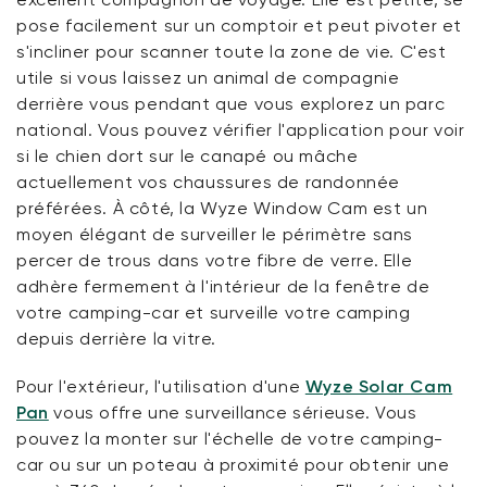
pose facilement sur un comptoir et peut pivoter et
s'incliner pour scanner toute la zone de vie. C'est
utile si vous laissez un animal de compagnie
derrière vous pendant que vous explorez un parc
national. Vous pouvez vérifier l'application pour voir
si le chien dort sur le canapé ou mâche
actuellement vos chaussures de randonnée
préférées. À côté, la Wyze Window Cam est un
moyen élégant de surveiller le périmètre sans
percer de trous dans votre fibre de verre. Elle
adhère fermement à l'intérieur de la fenêtre de
votre camping-car et surveille votre camping
depuis derrière la vitre.
Pour l'extérieur, l'utilisation d'une
Wyze Solar Cam
Pan
vous offre une surveillance sérieuse. Vous
pouvez la monter sur l'échelle de votre camping-
car ou sur un poteau à proximité pour obtenir une