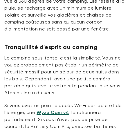
vue à 360 degrés de votre camping. Elle résiste à la
pluie, se recharge avec un minimum de lumière
solaire et surveille vos glacières et chaises de
camping coûteuses sans qu'aucun cordon
d'alimentation ne soit passé par une fenêtre.
Tranquillité d'esprit au camping
Le camping sous tente, c'est la simplicité. Vous ne
voulez probablement pas établir un périmètre de
sécurité massif pour un séjour de deux nuits dans
les bois. Cependant, avoir une petite caméra
portable qui surveille votre site pendant que vous
êtes au lac a du sens.
Si vous avez un point d'accès Wi-Fi portable et de
l'énergie, une
Wyze Cam v4
fonctionnera
parfaitement. Si vous n'avez pas de prise de
courant, la Battery Cam Pro, avec ses batteries