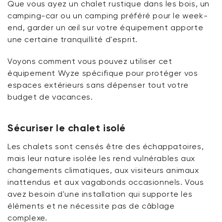
Que vous ayez un chalet rustique dans les bois, un
camping-car ou un camping préféré pour le week-
end, garder un œil sur votre équipement apporte
une certaine tranquillité d'esprit.
Voyons comment vous pouvez utiliser cet
équipement Wyze spécifique pour protéger vos
espaces extérieurs sans dépenser tout votre
budget de vacances.
Sécuriser le chalet isolé
Les chalets sont censés être des échappatoires,
mais leur nature isolée les rend vulnérables aux
changements climatiques, aux visiteurs animaux
inattendus et aux vagabonds occasionnels. Vous
avez besoin d'une installation qui supporte les
éléments et ne nécessite pas de câblage
complexe.