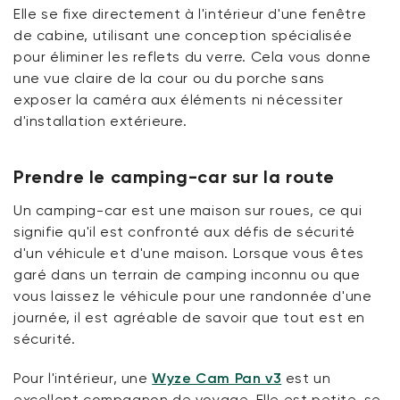
Elle se fixe directement à l'intérieur d'une fenêtre
de cabine, utilisant une conception spécialisée
pour éliminer les reflets du verre. Cela vous donne
une vue claire de la cour ou du porche sans
exposer la caméra aux éléments ni nécessiter
d'installation extérieure.
Prendre le camping-car sur la route
Un camping-car est une maison sur roues, ce qui
signifie qu'il est confronté aux défis de sécurité
d'un véhicule et d'une maison. Lorsque vous êtes
garé dans un terrain de camping inconnu ou que
vous laissez le véhicule pour une randonnée d'une
journée, il est agréable de savoir que tout est en
sécurité.
Pour l'intérieur, une
Wyze Cam Pan v3
est un
excellent compagnon de voyage. Elle est petite, se