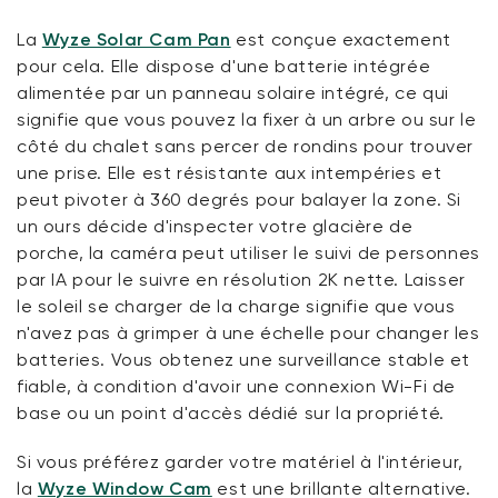
La
Wyze Solar Cam Pan
est conçue exactement
pour cela. Elle dispose d'une batterie intégrée
alimentée par un panneau solaire intégré, ce qui
signifie que vous pouvez la fixer à un arbre ou sur le
côté du chalet sans percer de rondins pour trouver
une prise. Elle est résistante aux intempéries et
peut pivoter à 360 degrés pour balayer la zone. Si
un ours décide d'inspecter votre glacière de
porche, la caméra peut utiliser le suivi de personnes
par IA pour le suivre en résolution 2K nette. Laisser
le soleil se charger de la charge signifie que vous
n'avez pas à grimper à une échelle pour changer les
batteries. Vous obtenez une surveillance stable et
fiable, à condition d'avoir une connexion Wi-Fi de
base ou un point d'accès dédié sur la propriété.
Si vous préférez garder votre matériel à l'intérieur,
la
Wyze Window Cam
est une brillante alternative.