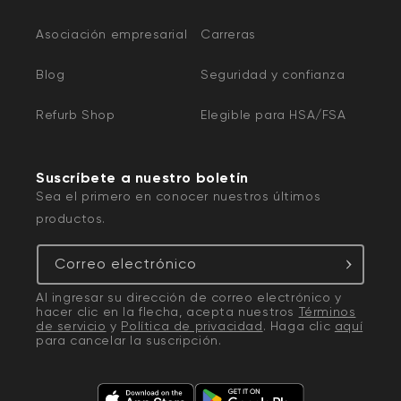
Asociación empresarial
Carreras
Blog
Seguridad y confianza
Refurb Shop
Elegible para HSA/FSA
Suscríbete a nuestro boletín
Sea el primero en conocer nuestros últimos
productos.
Correo electrónico
Al ingresar su dirección de correo electrónico y
hacer clic en la flecha, acepta nuestros
Términos
de servicio
y
Política de privacidad
. Haga clic
aquí
para cancelar la suscripción.