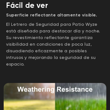
Fácil de ver
Superficie reflectante altamente visible.
El Letrero de Seguridad para Patio Wyze
está diseñado para destacar día y noche.
Su revestimiento reflectante garantiza
visibilidad en condiciones de poca luz,
disuadiendo eficazmente a posibles
intrusos y mejorando la seguridad de su
espacio.