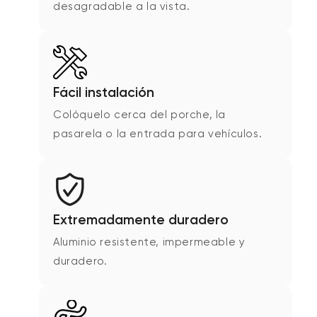
desagradable a la vista.
Fácil instalación
Colóquelo cerca del porche, la
pasarela o la entrada para vehículos.
Extremadamente duradero
Aluminio resistente, impermeable y
duradero.