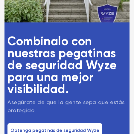
Combínalo con
nuestras pegatinas
de seguridad Wyze
para una mejor
visibilidad.
Asegúrate de que la gente sepa que estás
protegido
Obtenga pegatinas de seguridad Wyze