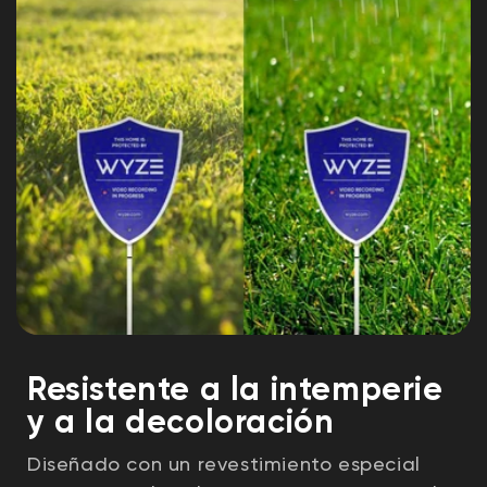
Resistente a la intemperie
y a la decoloración
Diseñado con un revestimiento especial