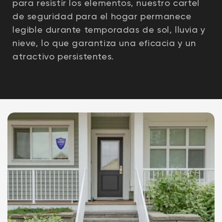
para resistir los elementos, nuestro cartel
de seguridad para el hogar permanece
legible durante temporadas de sol, lluvia y
nieve, lo que garantiza una eficacia y un
atractivo persistentes.