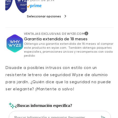
Seleccionar opciones
VENTAJAS EXCLUSIVAS DE WYZE.COM
Garantía extendida de 18 meses
Obtenga una garantía extendida de 18 meses al comprar
este producto en wyze.com. También obtenga paquetes
especiales, promociones únicas y recompensas con cada
pedido
Disuade a posibles intrusos con estilo con un
resistente letrero de seguridad Wyze de aluminio
para jardín. ¿Quién dice que la seguridad no puede
ser elegante? ¡Mantente a salvo!