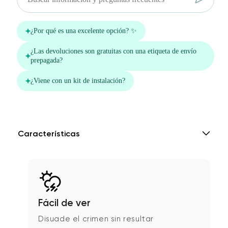
Características
Fácil de ver
Disuade el crimen sin resultar