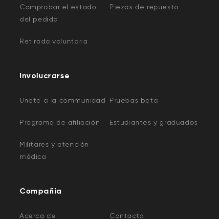
Comprobar el estado
Piezas de repuesto
del pedido
Retirada voluntaria
Involucrarse
Unete a la communidad
Pruebas beta
Programa de afiliación
Estudiantes y graduados
Militares y atención
médica
Compañía
Acerca de
Contacto