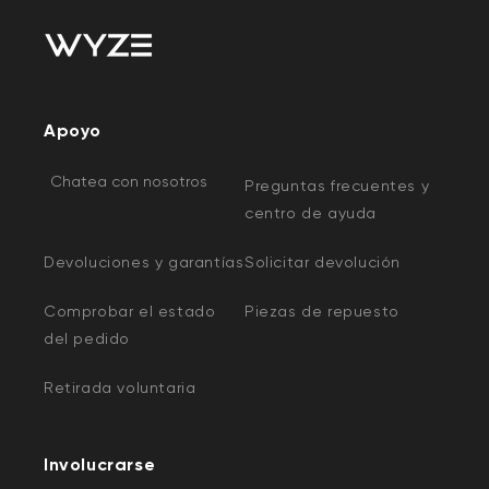
Apoyo
Chatea con nosotros
Preguntas frecuentes y
centro de ayuda
Devoluciones y garantías
Solicitar devolución
Comprobar el estado
Piezas de repuesto
del pedido
Retirada voluntaria
Involucrarse