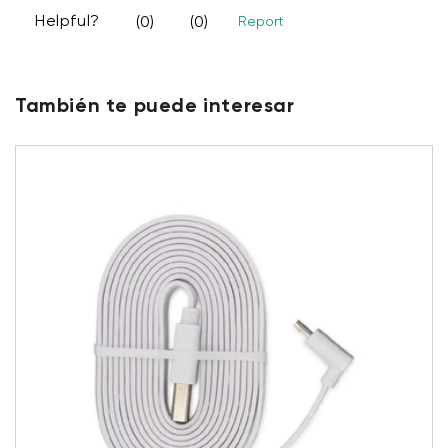
También te puede interesar