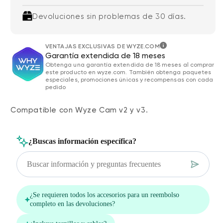
Devoluciones sin problemas de 30 días.
VENTAJAS EXCLUSIVAS DE WYZE.COM
Garantía extendida de 18 meses
Obtenga una garantía extendida de 18 meses al comprar
este producto en wyze.com. También obtenga paquetes
especiales, promociones únicas y recompensas con cada
pedido
Compatible con Wyze Cam v2 y v3.