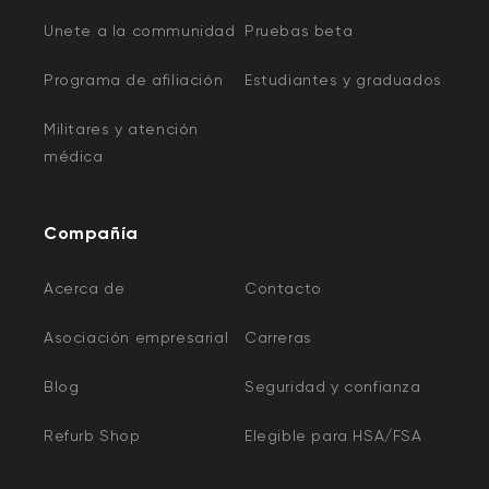
Unete a la communidad
Pruebas beta
Programa de afiliación
Estudiantes y graduados
Militares y atención
médica
Compañía
Acerca de
Contacto
Asociación empresarial
Carreras
Blog
Seguridad y confianza
Refurb Shop
Elegible para HSA/FSA