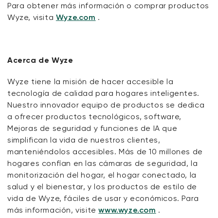
Para obtener más información o comprar productos
Wyze, visita
Wyze.com
.
Acerca de Wyze
Wyze tiene la misión de hacer accesible la
tecnología de calidad para hogares inteligentes.
Nuestro innovador equipo de productos se dedica
a ofrecer productos tecnológicos, software,
Mejoras de seguridad y funciones de IA que
simplifican la vida de nuestros clientes,
manteniéndolos accesibles. Más de 10 millones de
hogares confían en las cámaras de seguridad, la
monitorización del hogar, el hogar conectado, la
salud y el bienestar, y los productos de estilo de
vida de Wyze, fáciles de usar y económicos. Para
más información, visite
www.wyze.com
.