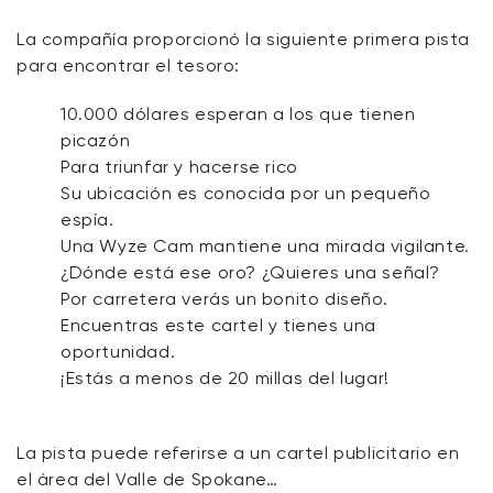
La compañía proporcionó la siguiente primera pista
para encontrar el tesoro:
10.000 dólares esperan a los que tienen
picazón
Para triunfar y hacerse rico
Su ubicación es conocida por un pequeño
espía.
Una Wyze Cam mantiene una mirada vigilante.
¿Dónde está ese oro? ¿Quieres una señal?
Por carretera verás un bonito diseño.
Encuentras este cartel y tienes una
oportunidad.
¡Estás a menos de 20 millas del lugar!
La pista puede referirse a un cartel publicitario en
el área del Valle de Spokane…