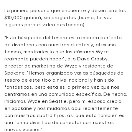
La primera persona que encuentre y desenterre los
$10,000 ganará, sin preguntas (bueno, tal vez
algunas para el video destacado).
"Esta búsqueda del tesoro es la manera perfecta
de divertirnos con nuestros clientes y, al mismo
tiempo, mostrarles lo que las cámaras Wyze
realmente pueden hacer", dijo Dave Crosby,
director de marketing de Wyze y residente de
Spokane. "Hemos organizado varias búsquedas del
tesoro de este tipo a nivel nacional y han sido
fantásticas, pero esta es la primera vez que nos
centramos en una comunidad específica. De hecho,
iniciamos Wyze en Seattle, pero mi esposa creció
en Spokane y nos mudamos aquí recientemente
con nuestros cuatro hijos, así que esta también es
una forma divertida de conectar con nuestros
nuevos vecinos".