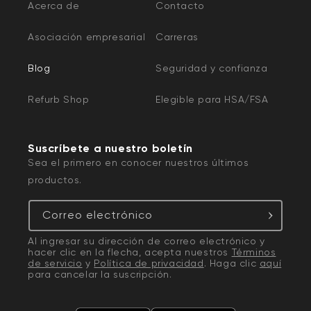
Acerca de
Contacto
Asociación empresarial
Carreras
Blog
Seguridad y confianza
Refurb Shop
Elegible para HSA/FSA
Suscríbete a nuestro boletín
Sea el primero en conocer nuestros últimos
productos.
Correo electrónico
Al ingresar su dirección de correo electrónico y
hacer clic en la flecha, acepta nuestros
Términos
de servicio
y
Política de privacidad
. Haga clic
aquí
para cancelar la suscripción.