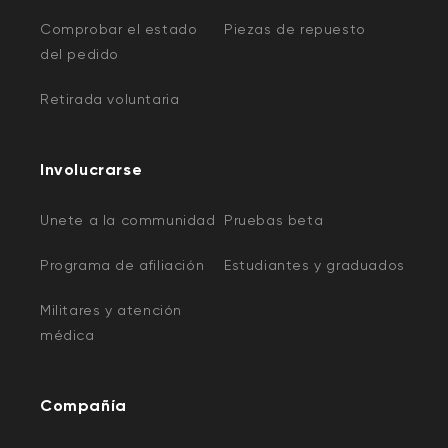
Comprobar el estado
Piezas de repuesto
del pedido
Retirada voluntaria
Involucrarse
Unete a la communidad
Pruebas beta
Programa de afiliación
Estudiantes y graduados
Militares y atención
médica
Compañía