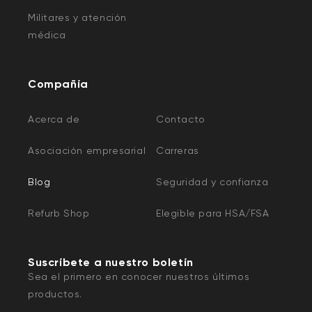
Militares y atención
médica
Compañía
Acerca de
Contacto
Asociación empresarial
Carreras
Blog
Seguridad y confianza
Refurb Shop
Elegible para HSA/FSA
Suscríbete a nuestro boletín
Sea el primero en conocer nuestros últimos
productos.