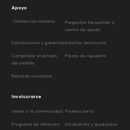
Apoyo
Chatea con nosotros
Preguntas frecuentes y
centro de ayuda
Devoluciones y garantías
Solicitar devolución
Comprobar el estado
Piezas de repuesto
del pedido
Retirada voluntaria
Involucrarse
Unete a la communidad
Pruebas beta
Programa de afiliación
Estudiantes y graduados