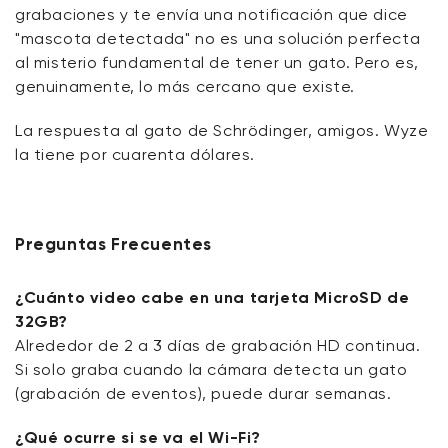
grabaciones y te envía una notificación que dice
"mascota detectada" no es una solución perfecta
al misterio fundamental de tener un gato. Pero es,
genuinamente, lo más cercano que existe.
La respuesta al gato de Schrödinger, amigos. Wyze
la tiene por cuarenta dólares.
Preguntas Frecuentes
¿Cuánto video cabe en una tarjeta MicroSD de
32GB?
Alrededor de 2 a 3 días de grabación HD continua.
Si solo graba cuando la cámara detecta un gato
(grabación de eventos), puede durar semanas.
¿Qué ocurre si se va el Wi-Fi?