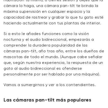
cámara lo haga, una cámara pan-tilt te brinda la
máxima supervisión en cualquier espacio y la
capacidad de rastrear y grabar lo que tu gato esté
haciendo actualmente con tus plantas de interior.
Si a esto le añades funciones como la visión
nocturna y el audio bidireccional, empezarás a
comprender la duradera popularidad de las
cámaras pan-tilt, año tras año, entre los dueños de
mascotas de todo el mundo. (Aunque cabe señalar
que, según nuestra experiencia, la respuesta de un
gato al audio bidireccional es ofenderse
personalmente por ser hablado por una máquina).
Vamos a sumergirnos y ver a los contendientes.
Las cámaras pan-tilt más populares