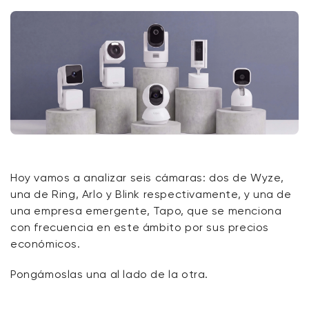
Hoy vamos a analizar seis cámaras: dos de Wyze,
una de Ring, Arlo y Blink respectivamente, y una de
una empresa emergente, Tapo, que se menciona
con frecuencia en este ámbito por sus precios
económicos.
Pongámoslas una al lado de la otra.