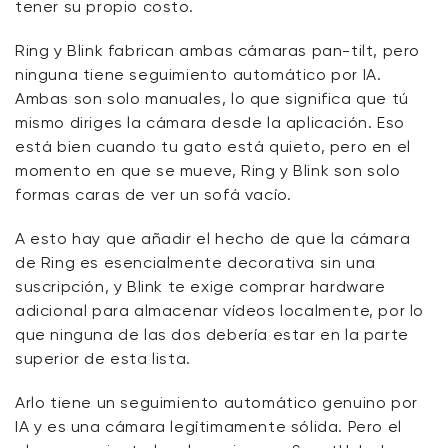
tener su propio costo.
Ring y Blink fabrican ambas cámaras pan-tilt, pero
ninguna tiene seguimiento automático por IA.
Ambas son solo manuales, lo que significa que tú
mismo diriges la cámara desde la aplicación. Eso
está bien cuando tu gato está quieto, pero en el
momento en que se mueve, Ring y Blink son solo
formas caras de ver un sofá vacío.
A esto hay que añadir el hecho de que la cámara
de Ring es esencialmente decorativa sin una
suscripción, y Blink te exige comprar hardware
adicional para almacenar vídeos localmente, por lo
que ninguna de las dos debería estar en la parte
superior de esta lista.
Arlo tiene un seguimiento automático genuino por
IA y es una cámara legítimamente sólida. Pero el