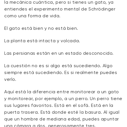
la mecánica cuántica, pero si tienes un gato, ya
entiendes el experimento mental de Schrödinger
como una forma de vida.
El gato está bien y no está bien.
La planta está intacta y volcada.
Las persianas están en un estado desconocido.
La cuestión no es si algo está sucediendo. Algo
siempre está sucediendo. Es si realmente puedes
verlo.
Aquí está la diferencia entre monitorear a un gato
y monitorear, por ejemplo, a un perro. Un perro tiene
sus lugares favoritos. Está en el sofá. Está en la
puerta trasera. Está donde esté la basura. Al igual
que un hombre de mediana edad, puedes apuntar
una cámara a dos, generosamente tres,