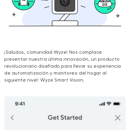
¡Saludos, comunidad Wyze! Nos complace
presentar nuestra última innovación, un producto
revolucionario diseñado para llevar su experiencia
de automatización y monitoreo del hogar al
siguiente nivel: Wyze Smart Vision.