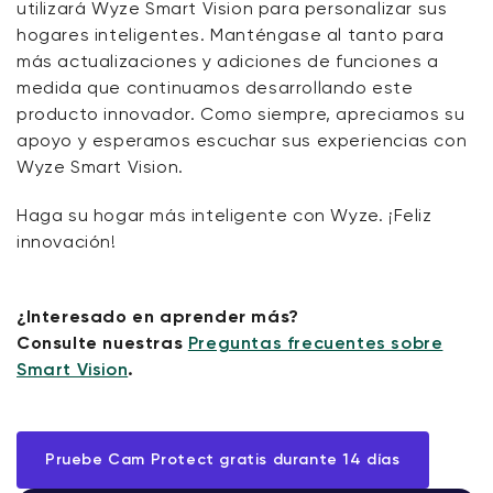
utilizará Wyze Smart Vision para personalizar sus
hogares inteligentes. Manténgase al tanto para
más actualizaciones y adiciones de funciones a
medida que continuamos desarrollando este
producto innovador. Como siempre, apreciamos su
apoyo y esperamos escuchar sus experiencias con
Wyze Smart Vision.
Haga su hogar más inteligente con Wyze. ¡Feliz
innovación!
¿Interesado en aprender más?
Consulte nuestras
Preguntas frecuentes sobre
Smart Vision
.
Pruebe Cam Protect gratis durante 14 días