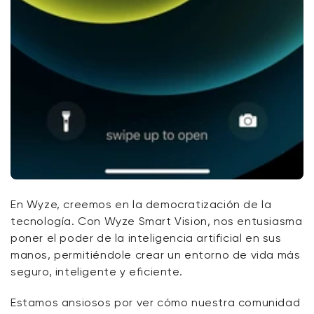
En Wyze, creemos en la democratización de la
tecnología. Con Wyze Smart Vision, nos entusiasma
poner el poder de la inteligencia artificial en sus
manos, permitiéndole crear un entorno de vida más
seguro, inteligente y eficiente.
Estamos ansiosos por ver cómo nuestra comunidad