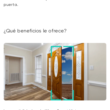
puerta.
¿Qué beneficios le ofrece?