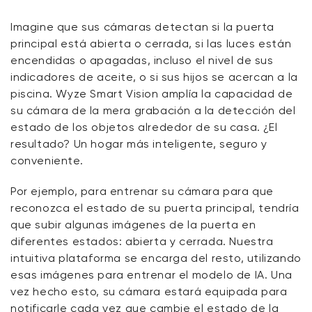
Imagine que sus cámaras detectan si la puerta
principal está abierta o cerrada, si las luces están
encendidas o apagadas, incluso el nivel de sus
indicadores de aceite, o si sus hijos se acercan a la
piscina. Wyze Smart Vision amplía la capacidad de
su cámara de la mera grabación a la detección del
estado de los objetos alrededor de su casa. ¿El
resultado? Un hogar más inteligente, seguro y
conveniente.
Por ejemplo, para entrenar su cámara para que
reconozca el estado de su puerta principal, tendría
que subir algunas imágenes de la puerta en
diferentes estados: abierta y cerrada. Nuestra
intuitiva plataforma se encarga del resto, utilizando
esas imágenes para entrenar el modelo de IA. Una
vez hecho esto, su cámara estará equipada para
notificarle cada vez que cambie el estado de la