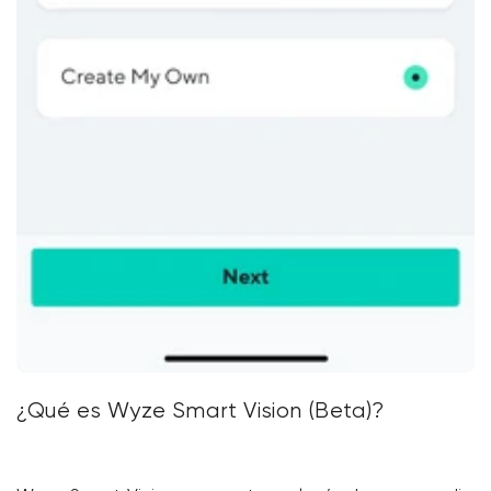
¿Qué es Wyze Smart Vision (Beta)?