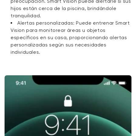
preocupación. Smart Vision puede alertarle si sus
hijos están cerca de la piscina, brindándole
tranquilidad.
Alertas personalizadas: Puede entrenar Smart
Vision para monitorear áreas u objetos
específicos en su casa, proporcionando alertas
personalizadas según sus necesidades
individuales.