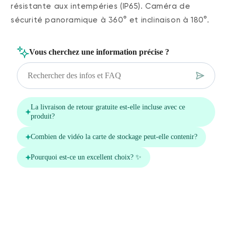
résistante aux intempéries (IP65).
Caméra de
sécurité panoramique à 360° et inclinaison à 180°.