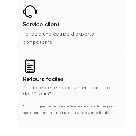
Service client
Parlez à une équipe d'experts
compétents.
Retours faciles
Politique de remboursement sans tracas
de 30 jours*.
*La politique de retour de Wyze ne s'applique pas à
nos abonnements ni aux articles en vente finale.