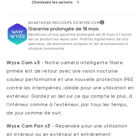
Choisissez les options
AVANTAGES EXCLUSIFS DE WYZE.COM
Garantie prolongée de 18 mois
Bénéficiez d'une garantie prolongée de 18 mois à l'achat
de ce produit sur wyze.com. Profitez également de lots
spéciaux, de promotions uniques et de récompenses à
chaque commande
Wyze Cam v3
-
Notre caméra intelligente filaire
primée est de retour avec une vision nocturne
couleur performante et une nouvelle protection IP65
contre les intempéries, idéale pour une utilisation en
extérieur. Gardez un œil sur ce qui compte le plus, à
l'intérieur comme à l'extérieur, par tous les temps,
de jour comme de nuit.
Wyze Cam Pan v3
- Repensée pour une utilisation
en intérieur ou en extérieur et entièrement