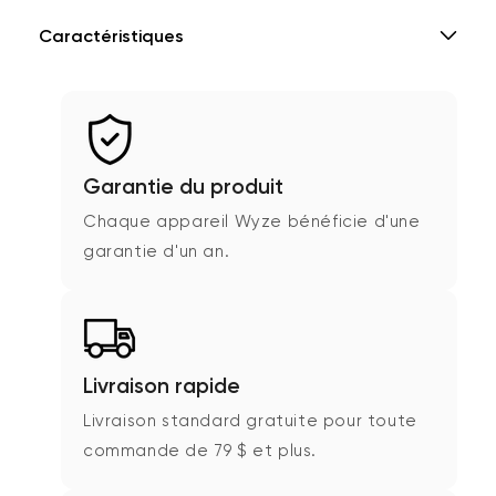
Caractéristiques
Garantie du produit
Chaque appareil Wyze bénéficie d'une
garantie d'un an.
Livraison rapide
Livraison standard gratuite pour toute
commande de 79 $ et plus.