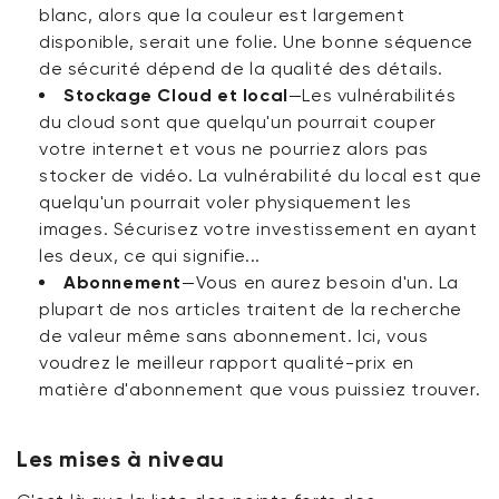
blanc, alors que la couleur est largement
disponible, serait une folie. Une bonne séquence
de sécurité dépend de la qualité des détails.
Stockage Cloud et local
—Les vulnérabilités
du cloud sont que quelqu'un pourrait couper
votre internet et vous ne pourriez alors pas
stocker de vidéo. La vulnérabilité du local est que
quelqu'un pourrait voler physiquement les
images. Sécurisez votre investissement en ayant
les deux, ce qui signifie...
Abonnement
—Vous en aurez besoin d'un. La
plupart de nos articles traitent de la recherche
de valeur même sans abonnement. Ici, vous
voudrez le meilleur rapport qualité-prix en
matière d'abonnement que vous puissiez trouver.
Les mises à niveau