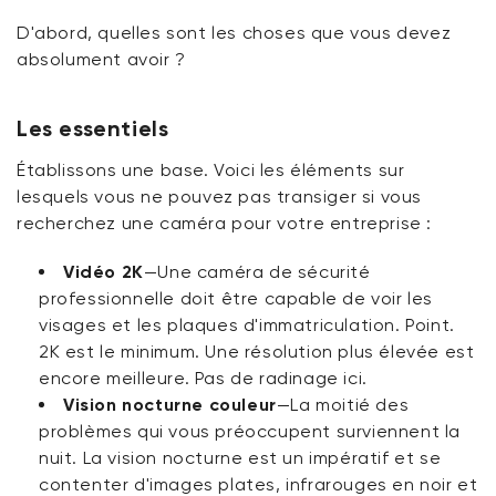
D'abord, quelles sont les choses que vous
devez
absolument
avoir ?
Les essentiels
Établissons une base. Voici les éléments sur
lesquels vous ne pouvez pas transiger si vous
recherchez une caméra pour votre entreprise :
Vidéo 2K
—Une caméra de sécurité
professionnelle doit être capable de voir les
visages et les plaques d'immatriculation. Point.
2K est le minimum. Une résolution plus élevée est
encore meilleure. Pas de radinage ici.
Vision nocturne couleur
—La moitié des
problèmes qui vous préoccupent surviennent la
nuit. La vision nocturne est un impératif et se
contenter d'images plates, infrarouges en noir et