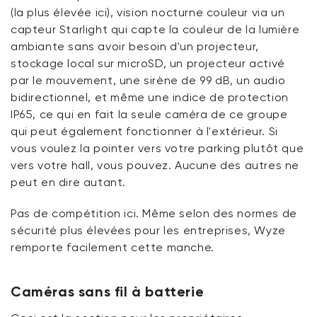
(la plus élevée ici), vision nocturne couleur via un
capteur Starlight qui capte la couleur de la lumière
ambiante sans avoir besoin d'un projecteur,
stockage local sur microSD, un projecteur activé
par le mouvement, une sirène de 99 dB, un audio
bidirectionnel, et même une indice de protection
IP65, ce qui en fait la seule caméra de ce groupe
qui peut également fonctionner à l'extérieur. Si
vous voulez la pointer vers votre parking plutôt que
vers votre hall, vous pouvez. Aucune des autres ne
peut en dire autant.
Pas de compétition ici. Même selon des normes de
sécurité plus élevées pour les entreprises, Wyze
remporte facilement cette manche.
Caméras sans fil à batterie