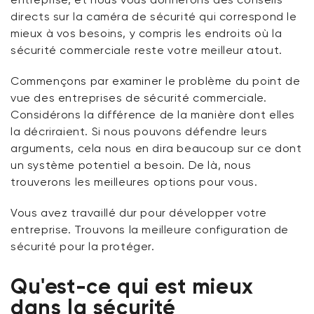
directs sur la caméra de sécurité qui correspond le
mieux à vos besoins, y compris les endroits où la
sécurité commerciale reste votre meilleur atout.
Commençons par examiner le problème du point de
vue des entreprises de sécurité commerciale.
Considérons la différence de la manière dont
elles
la décriraient. Si nous pouvons défendre leurs
arguments, cela nous en dira beaucoup sur ce dont
un système potentiel a besoin. De là, nous
trouverons les meilleures options pour vous.
Vous avez travaillé dur pour développer votre
entreprise. Trouvons la meilleure configuration de
sécurité pour la protéger.
Qu'est-ce qui est mieux
dans la sécurité