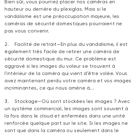
Bien sûr, vous pourriez placer nos caméras en
hauteur ou derrière du plexiglas. Mais si le
vandalisme est une préoccupation majeure, les
caméras de sécurité domestiques pourraient ne
pas vous convenir.
2.
Facilité de retrait
—En plus du vandalisme, il est
également très facile de retirer une caméra de
sécurité domestique du mur. Ce problème est
aggravé si les images du voleur se trouvent
à
l'intérieur
de la caméra qui vient d'être volée. Vous
avez maintenant perdu votre caméra
et
vos images
incriminantes, ce qui nous amène à...
3.
Stockage
—Où sont stockées les images ? Avec
un système commercial, les images sont souvent à
la fois dans le cloud et enfermées dans une unité
renforcée quelque part sur le site. Si les images ne
sont que dans la caméra ou seulement dans le