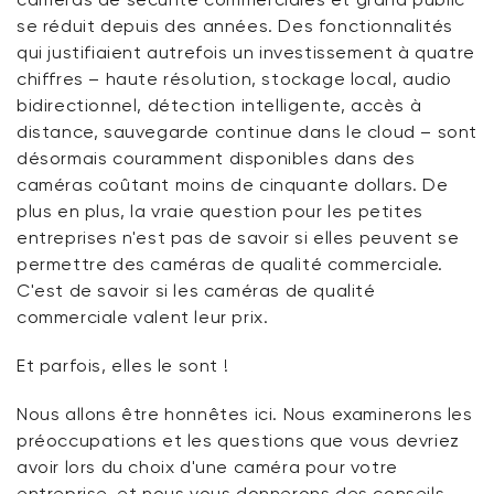
se réduit depuis des années. Des fonctionnalités
qui justifiaient autrefois un investissement à quatre
chiffres – haute résolution, stockage local, audio
bidirectionnel, détection intelligente, accès à
distance, sauvegarde continue dans le cloud – sont
désormais couramment disponibles dans des
caméras coûtant moins de cinquante dollars. De
plus en plus, la vraie question pour les petites
entreprises n'est pas de savoir si elles peuvent se
permettre des caméras de qualité commerciale.
C'est de savoir si les caméras de qualité
commerciale valent leur prix.
Et parfois, elles le sont !
Nous allons être honnêtes ici. Nous examinerons les
préoccupations et les questions que vous devriez
avoir lors du choix d'une caméra pour votre
entreprise, et nous vous donnerons des conseils