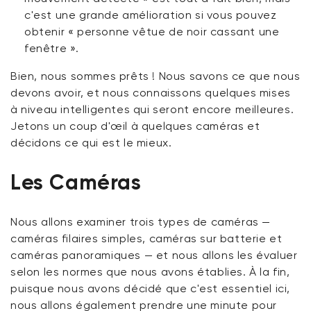
c'est une grande amélioration si vous pouvez
obtenir « personne vêtue de noir cassant une
fenêtre ».
Bien, nous sommes prêts ! Nous savons ce que nous
devons avoir, et nous connaissons quelques mises
à niveau intelligentes qui seront encore meilleures.
Jetons un coup d'œil à quelques caméras et
décidons ce qui est le mieux.
Les Caméras
Nous allons examiner trois types de caméras —
caméras filaires simples, caméras sur batterie et
caméras panoramiques — et nous allons les évaluer
selon les normes que nous avons établies. À la fin,
puisque nous avons décidé que c'est essentiel ici,
nous allons également prendre une minute pour