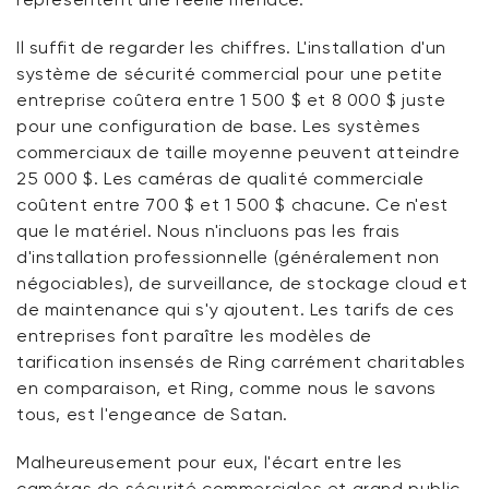
Il suffit de regarder les chiffres. L'installation d'un
système de sécurité commercial pour une petite
entreprise coûtera entre 1 500 $ et 8 000 $ juste
pour une configuration de base. Les systèmes
commerciaux de taille moyenne peuvent atteindre
25 000 $. Les caméras de qualité commerciale
coûtent entre 700 $ et 1 500 $
chacune
. Ce n'est
que le matériel. Nous n'incluons pas les frais
d'installation professionnelle (généralement non
négociables), de surveillance, de stockage cloud et
de maintenance qui s'y ajoutent. Les tarifs de ces
entreprises font paraître les modèles de
tarification insensés de Ring carrément charitables
en comparaison, et Ring, comme nous le savons
tous, est l'engeance de Satan.
Malheureusement pour eux, l'écart entre les
caméras de sécurité commerciales et grand public