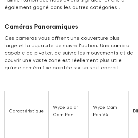
également gagné dans les autres catégories !
Caméras Panoramiques
Ces caméras vous offrent une couverture plus
large et la capacité de suivre l'action. Une caméra
capable de pivoter, de suivre les mouvements et de
couvrir une vaste zone est réellement plus utile
qu'une caméra fixe pointée sur un seul endroit.
Wyze Solar
Wyze Cam
Caractéristique
Bl
Cam Pan
Pan V4