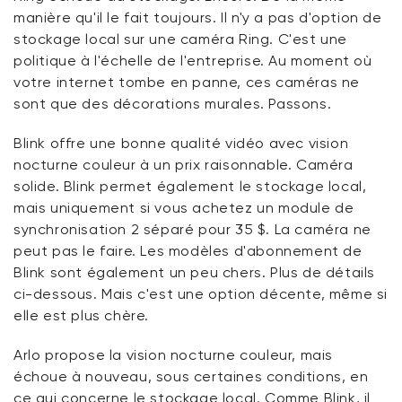
manière qu'il le fait toujours. Il n'y a pas d'option de
stockage local sur une caméra Ring. C'est une
politique à l'échelle de l'entreprise. Au moment où
votre internet tombe en panne, ces caméras ne
sont que des décorations murales. Passons.
Blink offre une bonne qualité vidéo avec vision
nocturne couleur à un prix raisonnable. Caméra
solide. Blink permet également le stockage local,
mais uniquement si vous achetez un module de
synchronisation 2 séparé pour 35 $. La caméra ne
peut pas le faire. Les modèles d'abonnement de
Blink sont également un peu chers. Plus de détails
ci-dessous. Mais c'est une option décente, même si
elle est plus chère.
Arlo propose la vision nocturne couleur, mais
échoue à nouveau, sous certaines conditions, en
ce qui concerne le stockage local. Comme Blink, il