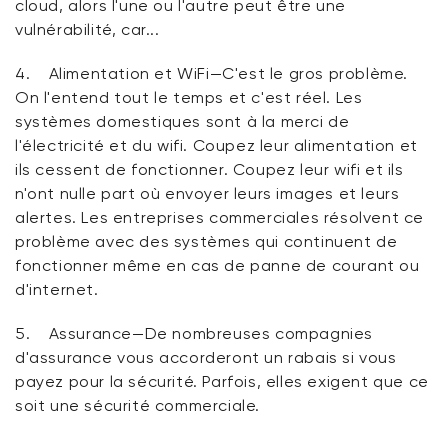
cloud, alors l'une ou l'autre peut être une
vulnérabilité, car...
4.
Alimentation et WiFi
—C'est le gros problème.
On l'entend tout le temps et c'est réel. Les
systèmes domestiques sont à la merci de
l'électricité et du wifi. Coupez leur alimentation et
ils cessent de fonctionner. Coupez leur wifi et ils
n'ont nulle part où envoyer leurs images et leurs
alertes. Les entreprises commerciales résolvent ce
problème avec des systèmes qui continuent de
fonctionner même en cas de panne de courant ou
d'internet.
5.
Assurance
—De nombreuses compagnies
d'assurance vous accorderont un rabais si vous
payez pour la sécurité. Parfois, elles exigent que ce
soit une sécurité commerciale.