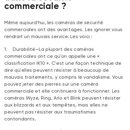
commerciale ?
Même aujourd'hui, les caméras de sécurité
commerciales ont des avantages. Les ignorer vous
rendrait un mauvais service. Les voici :
1.
Durabilité
—La plupart des caméras
commerciales ont ce qu'on appelle une «
classification IK10 ». C'est une façon technique de
dire qu'elles peuvent résister à beaucoup de
mauvais traitements, y compris le vandalisme. Vous
pouvez jeter des pierres sur une caméra
commerciale et elle continuera à fonctionner. Les
caméras Wyze, Ring, Arlo et Blink peuvent résister
aux blizzards et aux tempêtes, mais elles ne
peuvent pas résister aux traumatismes
contondants.