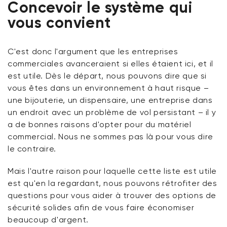
Concevoir le système qui
vous convient
C'est donc l'argument que les entreprises
commerciales avanceraient si elles étaient ici, et il
est utile. Dès le départ, nous pouvons dire que si
vous êtes dans un environnement à haut risque –
une bijouterie, un dispensaire, une entreprise dans
un endroit avec un problème de vol persistant – il y
a de bonnes raisons d'opter pour du matériel
commercial. Nous ne sommes pas là pour vous dire
le contraire.
Mais l'autre raison pour laquelle cette liste est utile
est qu'en la regardant, nous pouvons rétrofiter des
questions pour vous aider à trouver des options de
sécurité solides afin de vous faire économiser
beaucoup d'argent.