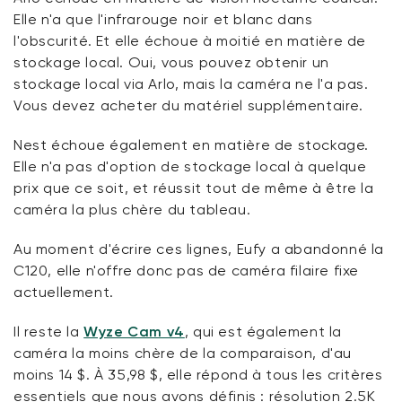
Elle n'a que l'infrarouge noir et blanc dans
l'obscurité. Et elle échoue à moitié en matière de
stockage local. Oui, vous pouvez obtenir un
stockage local via Arlo, mais la caméra ne l'a pas.
Vous devez acheter du matériel supplémentaire.
Nest échoue également en matière de stockage.
Elle n'a pas d'option de stockage local à quelque
prix que ce soit, et réussit tout de même à être la
caméra la plus chère du tableau.
Au moment d'écrire ces lignes, Eufy a abandonné la
C120, elle n'offre donc pas de caméra filaire fixe
actuellement.
Il reste la
Wyze Cam v4
, qui est également la
caméra la moins chère de la comparaison, d'au
moins 14 $. À 35,98 $, elle répond à tous les critères
essentiels que nous avons définis : résolution 2.5K