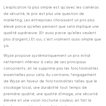
L'explication la plus simple est qu'avec les caméras
de sécurité, le prix est plus une question de
marketing. Les entreprises choisissent un prix plus
élevé parce qu'elles pensent que cela implique une
qualité supérieure. (Et aussi parce qu'elles veulent
plus d'argent.) Et oui, c'est vraiment aussi simple que
ça.
Wyze propose systématiquement un prix initial
nettement inférieur à celui de ses principaux
concurrents, et ne supprime pas les fonctionnalités
essentielles pour cela. Au contraire, l'engagement
de Wyze en faveur de fonctionnalités telles que le
stockage local, une durabilité tout temps de
première qualité, une qualité d'image, une sécurité
élevée et une vision nocturne couleur, en fait le