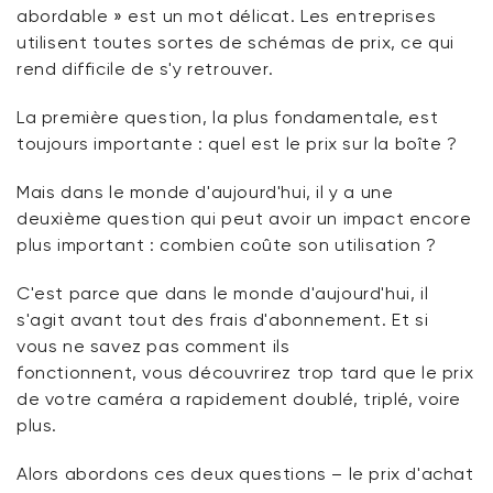
abordable » est un mot délicat. Les entreprises
utilisent toutes sortes de schémas de prix, ce qui
rend difficile de s'y retrouver.
La première question, la plus fondamentale, est
toujours importante : quel est le prix sur la boîte ?
Mais dans le monde d'aujourd'hui,
il y a
une
deuxième question qui peut avoir un impact encore
plus important : combien coûte son utilisation ?
C'est
parce que dans le monde d'aujourd'hui,
il
s'agit
avant tout des frais d'abonnement. Et si
vous
ne
savez pas comment ils
fonctionnent,
vous
découvrirez trop tard que le prix
de votre caméra a rapidement doublé, triplé, voire
plus.
Alors
abordons
ces deux questions – le prix d'achat