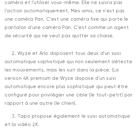
caméra et l'utiliser vous-même. Elle ne suivra pas
l'action automatiquement. Mes amis, ce n'est pas
une caméra Pan. C'est une caméra fixe qui porte le
pantalon d'une caméra Pan. C'est comme un agent
de sécurité qui ne veut pas quitter sa chaise.
2. Wyze et Arlo disposent tous deux d'un suivi
automatique sophistiqué qui non seulement détecte
les mouvements, mais les suit dans la pièce. (La
version 4K premium de Wyze dispose d'un suivi
automatique encore plus sophistiqué qui peut être
configuré pour privilégier une cible (le tout-petit) par
rapport à une autre (le chien).
3. Tapo propose également le suivi automatique
et la vidéo 2K.