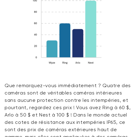
Que remarquez-vous
immédiatement
? Quatre des
caméras sont de véritables caméras intérieures
sans aucune protection contre les intempéries, et
pourtant, regardez ces prix !
Vous avez
Ring à 60 $,
Arlo à 50 $ et Nest à 100 $ ! Dans le monde actuel
des cotes de résistance aux intempéries IP65, ce
sont des prix de caméras extérieures haut de
gamme, mais
elles sont
appliquées à des caméras