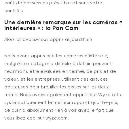
coût de possession prévisible et sous votre
contrôle.
Une dernière remarque sur les caméras «
intérieures » :
la
Pan Cam
Alors
qu'avons-nous appris aujourd'hui ?
Nous avons appris que les caméras d'intérieur,
malgré une catégorie difficile à définir, peuvent
néanmoins être évaluées en termes de prix et de
valeur, et les entreprises utilisent des astuces
douteuses pour brouiller les pistes sur les deux
fronts. Nous avons également appris que Wyze offre
systématiquement le meilleur rapport qualité-prix,
ce qui n'a absolument rien à voir avec le fait que
vous lisez ceci sur wyze.com.