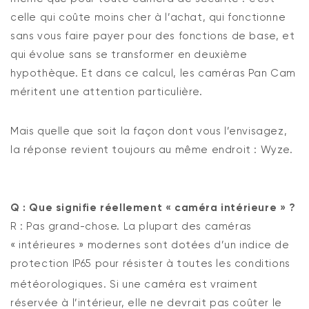
celle qui coûte moins cher à l’achat, qui fonctionne
sans vous faire payer pour des fonctions de base, et
qui évolue sans se transformer en deuxième
hypothèque. Et dans ce calcul, les caméras Pan Cam
méritent une attention particulière.
Mais quelle que soit la façon dont vous l’envisagez,
la réponse revient toujours au même endroit : Wyze.
Q : Que signifie réellement « caméra intérieure » ?
R : Pas grand-chose.
La plupart des caméras
« intérieures » modernes sont dotées d’un indice de
protection IP65 pour résister à toutes les conditions
météorologiques.
Si une caméra est vraiment
réservée à l’intérieur, elle ne devrait pas coûter le