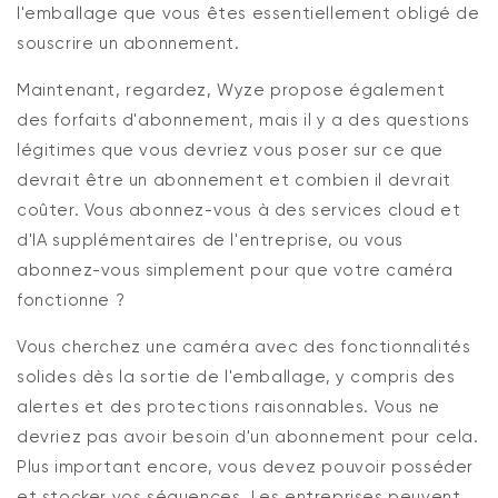
l'emballage que vous êtes essentiellement obligé de
souscrire un abonnement.
Maintenant, regardez, Wyze propose également
des forfaits d'abonnement, mais il y a des questions
légitimes que vous devriez vous poser sur ce que
devrait être un abonnement et combien il devrait
coûter. Vous abonnez-vous à des services cloud et
d'IA supplémentaires de l'entreprise, ou vous
abonnez-vous simplement pour que votre caméra
fonctionne ?
Vous cherchez une caméra avec des fonctionnalités
solides dès la sortie de l'emballage, y compris des
alertes et des protections raisonnables. Vous ne
devriez pas avoir besoin d'un abonnement pour cela.
Plus important encore, vous devez pouvoir posséder
et stocker vos séquences. Les entreprises peuvent