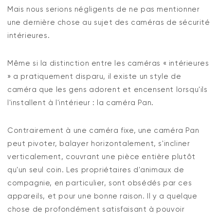
Mais nous serions négligents de ne pas mentionner
une dernière chose au sujet des caméras de sécurité
intérieures.
Même si la distinction entre les caméras « intérieures
» a pratiquement disparu, il existe un style de
caméra que les gens adorent et encensent lorsqu'ils
l'installent à l'intérieur : la caméra Pan.
Contrairement à une caméra fixe, une caméra Pan
peut pivoter, balayer horizontalement, s'incliner
verticalement, couvrant une pièce entière plutôt
qu'un seul coin. Les propriétaires d'animaux de
compagnie, en particulier, sont obsédés par ces
appareils, et pour une bonne raison. Il y a quelque
chose de profondément satisfaisant à pouvoir