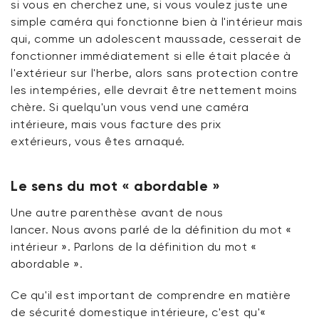
si vous en cherchez une, si vous voulez juste une
simple caméra qui fonctionne bien à l'intérieur mais
qui, comme un adolescent maussade, cesserait de
fonctionner immédiatement si elle était placée à
l'extérieur sur l'herbe, alors sans protection contre
les intempéries, elle devrait être nettement moins
chère. Si quelqu'un vous vend une caméra
intérieure, mais vous facture des prix
extérieurs,
vous
êtes
arnaqué
.
Le sens du mot « abordable »
Une autre parenthèse avant de nous
lancer.
Nous
avons parlé de la définition du mot «
intérieur ».
Parlons
de la définition du mot «
abordable ».
Ce qu'il est important de comprendre en matière
de sécurité domestique intérieure, c'est qu'«