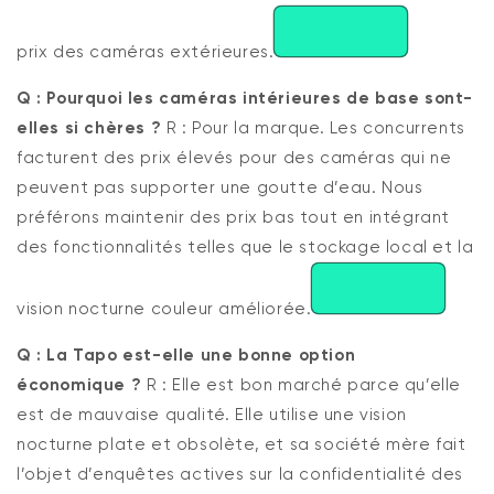
prix des caméras extérieures.
Q : Pourquoi les caméras intérieures de base sont-
elles si chères ?
R : Pour la marque. Les concurrents
facturent des prix élevés pour des caméras qui ne
peuvent pas supporter une goutte d’eau.
Nous
préférons maintenir des prix bas tout en intégrant
des fonctionnalités telles que le stockage local et la
vision nocturne couleur améliorée
.
Q : La Tapo est-elle une bonne option
économique ?
R : Elle est bon marché parce qu’elle
est de mauvaise qualité. Elle utilise une vision
nocturne plate et obsolète, et sa société mère fait
l’objet d’enquêtes actives sur la confidentialité des