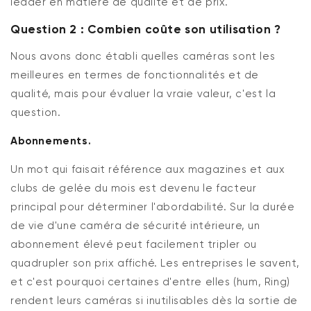
leader en matière de qualité et de prix.
Question 2 : Combien coûte son utilisation ?
Nous avons donc établi quelles caméras sont les
meilleures en termes de fonctionnalités et de
qualité, mais pour évaluer la vraie valeur, c'est la
question.
Abonnements.
Un mot qui faisait référence aux magazines et aux
clubs de gelée du mois est devenu le facteur
principal pour déterminer l'abordabilité. Sur la durée
de vie d'une caméra de sécurité intérieure, un
abonnement élevé peut facilement tripler ou
quadrupler son prix affiché. Les entreprises le savent,
et c'est pourquoi certaines d'entre elles (hum, Ring)
rendent leurs caméras si inutilisables dès la sortie de