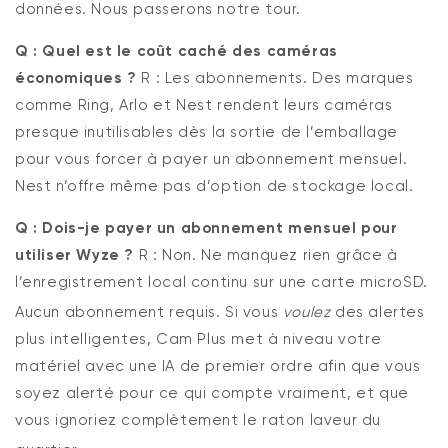
données. Nous passerons notre tour.
Q : Quel est le coût caché des caméras
économiques ?
R : Les abonnements. Des marques
comme Ring, Arlo et Nest rendent leurs caméras
presque inutilisables dès la sortie de l’emballage
pour vous forcer à payer un abonnement mensuel.
Nest n’offre même pas d’option de stockage local.
Q : Dois-je payer un abonnement mensuel pour
utiliser Wyze ?
R : Non. Ne manquez rien grâce à
l’enregistrement local continu sur une carte microSD.
Aucun abonnement requis
.
Si vous
voulez
des alertes
plus intelligentes, Cam Plus met à niveau votre
matériel avec une IA de premier ordre afin que vous
soyez alerté pour ce qui compte vraiment, et que
vous ignoriez complètement le raton laveur du