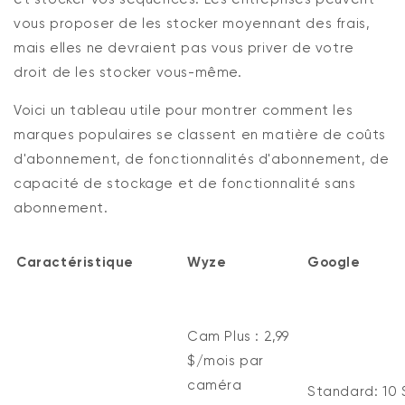
vous proposer de les stocker moyennant des frais,
mais elles ne devraient pas vous priver de votre
droit de les stocker vous-même.
Voici un tableau utile pour montrer comment les
marques populaires se classent en matière de coûts
d'abonnement, de fonctionnalités d'abonnement, de
capacité de stockage et de fonctionnalité sans
abonnement.
Caractéristique
Wyze
Google
Cam Plus :
2,99
$/mois par
caméra
Standard:
10 