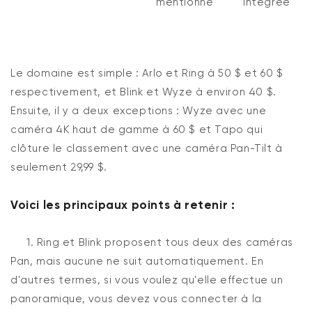
mentionné
intégrée
Le domaine est simple : Arlo et Ring à 50 $ et 60 $
respectivement, et Blink et Wyze à environ 40 $.
Ensuite, il y a deux exceptions : Wyze avec une
caméra 4K haut de gamme à 60 $ et Tapo qui
clôture le classement avec une caméra Pan-Tilt à
seulement 29,99 $.
Voici les principaux points à retenir :
1. Ring et Blink proposent tous deux des caméras
Pan, mais aucune ne suit automatiquement. En
d'autres termes, si vous voulez qu'elle effectue un
panoramique, vous devez vous connecter à la