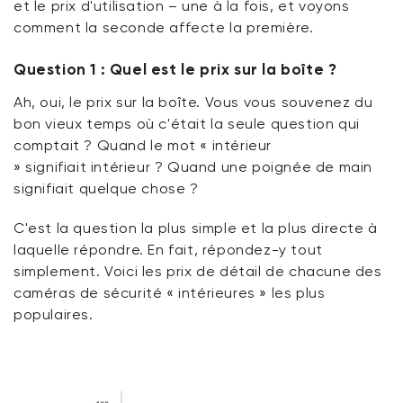
et le prix d'utilisation – une à la
fois, et
voyons
comment la seconde affecte la première.
Question 1 : Quel est le prix sur la boîte ?
Ah, oui, le prix
sur
la boîte. Vous vous souvenez du
bon vieux temps où c'était la seule question qui
comptait ? Quand le mot « intérieur
»
signifiait
intérieur ? Quand une poignée de main
signifiait quelque chose ?
C'est la question la plus simple et la plus directe
à
laquelle répondre
. En fait,
répondez-y
tout
simplement. Voici les prix de détail de chacune des
caméras de sécurité « intérieures » les plus
populaires.