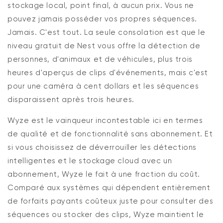
stockage local, point final, à aucun prix. Vous ne
pouvez jamais posséder vos propres séquences.
Jamais. C'est tout. La seule consolation est que le
niveau gratuit de Nest vous offre la détection de
personnes, d'animaux et de véhicules, plus trois
heures d'aperçus de clips d'événements, mais c'est
pour une caméra à cent dollars et les séquences
disparaissent après trois heures.
Wyze est le vainqueur incontestable ici en termes
de qualité et de fonctionnalité sans abonnement. Et
si vous choisissez de déverrouiller les détections
intelligentes et le stockage cloud avec un
abonnement, Wyze le fait à une fraction du coût.
Comparé aux systèmes qui dépendent entièrement
de forfaits payants coûteux juste pour consulter des
séquences ou stocker des clips, Wyze maintient le