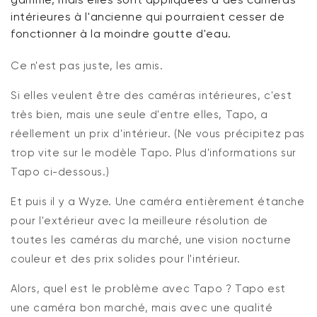
intérieures à l'ancienne qui pourraient cesser de
fonctionner à la moindre goutte d'eau.
Ce n'est pas juste, les amis.
Si elles veulent être des caméras intérieures, c'est
très bien, mais une seule d'entre elles, Tapo, a
réellement un prix d'intérieur. (Ne vous précipitez pas
trop vite sur le modèle Tapo. Plus d'informations sur
Tapo ci-dessous.)
Et puis il y a Wyze. Une caméra entièrement étanche
pour l'extérieur avec la meilleure résolution de
toutes les caméras du marché, une vision nocturne
couleur et des prix solides pour l'intérieur.
Alors, quel est le problème avec Tapo ? Tapo est
une caméra bon marché, mais avec une qualité