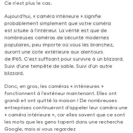
Ce n'est plus le cas.
Aujourd'hui, « caméra intérieure »
signifie
probablement
simplement que votre caméra
est
située
à l'intérieur. La vérité est que de
nombreuses caméras de sécurité modernes
populaires, peu importe où vous les branchez,
auront une cote extérieure
aux alentours
de
IP65.
C'est
suffisant pour survivre à un blizzard.
Suivi d'une tempête de sable. Suivi d'un autre
blizzard.
Donc,
en gros, les
caméras « intérieures »
fonctionnent à l'extérieur maintenant.
Elles
ont
grandi et ont quitté la maison ! De nombreuses
entreprises continueront d'appeler leur caméra une
« caméra intérieure », car elles savent que ce sont
les mots que les gens tapent dans une recherche
Google, mais si vous regardez