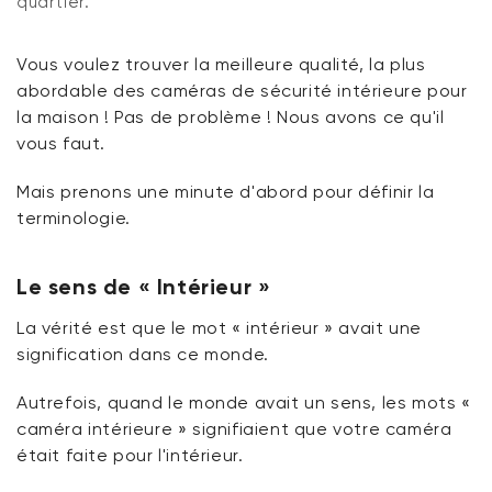
quartier.
Vous
voulez trouver la meilleure qualité, la plus
abordable des
caméras
de sécurité intérieure pour
la maison ! Pas de problème !
Nous
avons ce qu'il
vous faut.
Mais
prenons
une minute d'abord pour définir la
terminologie.
Le sens de « Intérieur »
La vérité est
que
le mot « intérieur » avait une
signification dans ce monde.
Autrefois, quand le monde avait un sens, les mots «
caméra intérieure » signifiaient que votre caméra
était faite pour l'intérieur.