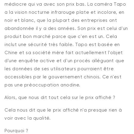
médiocre qui va avec son prix bas. La caméra Tapo
a la vision nocturne infrarouge plate et incolore, en
noir et blanc, que la plupart des entreprises ont
abandonnée il y a des années. Son prix est celui d'un
produit bon marché parce que c'en est un. Cela
inclut une sécurité très faible. Tapo est basée en
Chine et sa société mère fait actuellement l'objet
d'une enquête active et d'un procès alléguant que
les données de ses utilisateurs pourraient être
accessibles par le gouvernement chinois. Ce n'est
pas une préoccupation anodine.
Alors, que nous dit tout cela sur le prix affiché ?
Cela nous dit que le prix affiché n'a presque rien à
voir avec la qualité.
Pourquoi ?