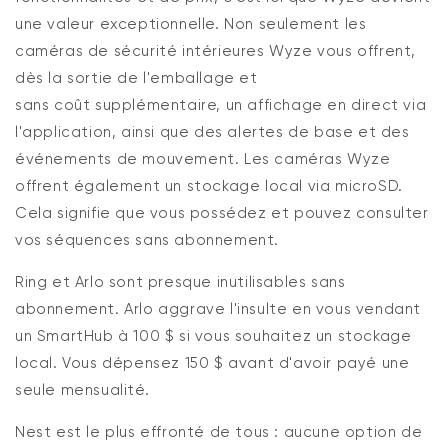
une valeur exceptionnelle. Non seulement les
caméras de sécurité intérieures Wyze vous offrent,
dès la sortie de l'emballage et
sans
coût
supplémentaire, un affichage en direct via
l'application, ainsi que des
alertes
de base et des
événements de mouvement. Les caméras Wyze
offrent également un stockage local via microSD.
Cela signifie que vous possédez et pouvez consulter
vos séquences sans abonnement.
Ring et Arlo sont presque inutilisables sans
abonnement. Arlo aggrave l'insulte en vous vendant
un
SmartHub
à 100 $ si vous souhaitez un stockage
local.
Vous
dépensez 150 $ avant d'avoir payé une
seule mensualité.
Nest est le plus effronté de tous : aucune option de