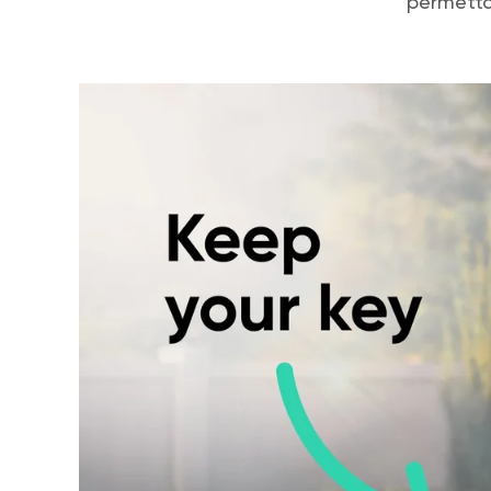
permettan