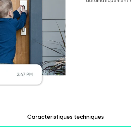
automatiquement d
Caractéristiques techniques