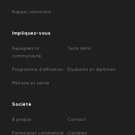
Rappel volontaire
Impliquez-vous
Rejoignez la
Tests bêta
communauté
Programme d'affiliation
Étudiants et diplômés
Militaire et santé
Société
À propos
Contact
Partenariat commercial
Carrières