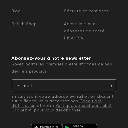
Blog
Sécurité et confiance
Refurb Shop
Admissible aux
dépenses de santé
(HSA/FSA)
Abonnez-vous à notre newsletter
Soyez parmi les premiers à être informés de nos
derniers produits
E-mail
En saisissant votre adresse e-mail et en cliquant
sur la flèche, vous acceptez nos
Conditions
d'utilisation
et notre
Politique de confidentialité
.
Cliquez
ici
pour vous désabonner.