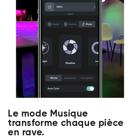
Le mode Musique
transforme chaque pièce
en rave.