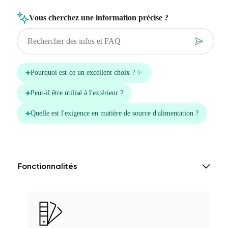
Fonctionnalités