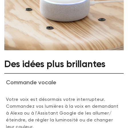
Des idées plus brillantes
Commande vocale
Votre voix est désormais votre interrupteur.
Commandez vos lumières à la voix en demandant
à Alexa ou à l'Assistant Google de les allumer/
éteindre, de régler la luminosité ou de changer
leur couleur.