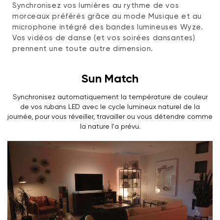
Synchronisez vos lumières au rythme de vos
morceaux préférés grâce au mode Musique et au
microphone intégré des bandes lumineuses Wyze.
Vos vidéos de danse (et vos soirées dansantes)
prennent une toute autre dimension.
Sun Match
Synchronisez automatiquement la température de couleur
de vos rubans LED avec le cycle lumineux naturel de la
journée, pour vous réveiller, travailler ou vous détendre comme
la nature l'a prévu.