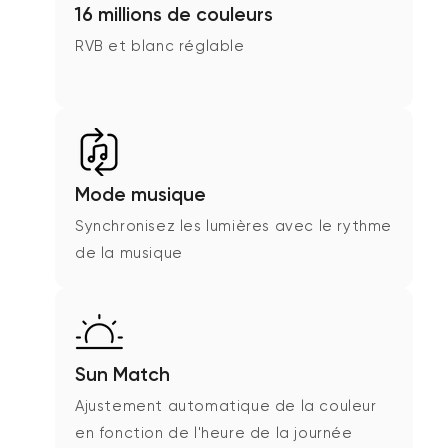
16 millions de couleurs
RVB et blanc réglable
Mode musique
Synchronisez les lumières avec le rythme
de la musique
Sun Match
Ajustement automatique de la couleur
en fonction de l'heure de la journée