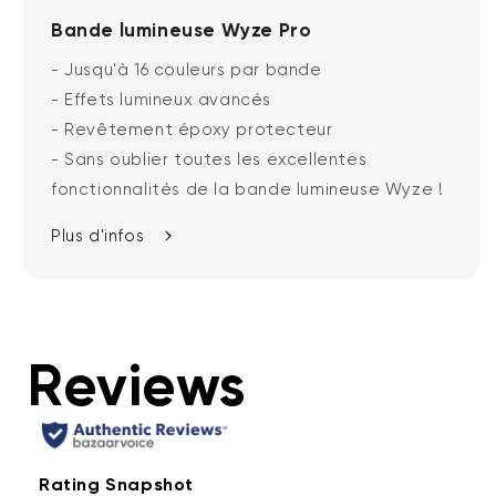
Bande lumineuse Wyze Pro
- Jusqu'à 16 couleurs par bande
- Effets lumineux avancés
- Revêtement époxy protecteur
- Sans oublier toutes les excellentes
fonctionnalités de la bande lumineuse Wyze !
Plus d'infos