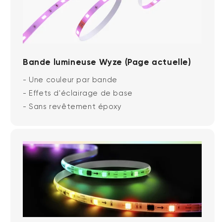
Bande lumineuse Wyze (Page actuelle)
- Une couleur par bande
- Effets d'éclairage de base
- Sans revêtement époxy