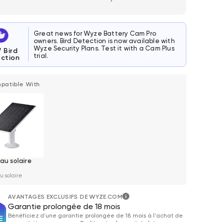
Great news for Wyze Battery Cam Pro
owners. Bird Detection is now available with
Wyze Security Plans. Test it with a Cam Plus
W
Bird
trial.
ction
patible With
au solaire
 solaire
AVANTAGES EXCLUSIFS DE WYZE.COM
Garantie prolongée de 18 mois
Bénéficiez d'une garantie prolongée de 18 mois à l'achat de