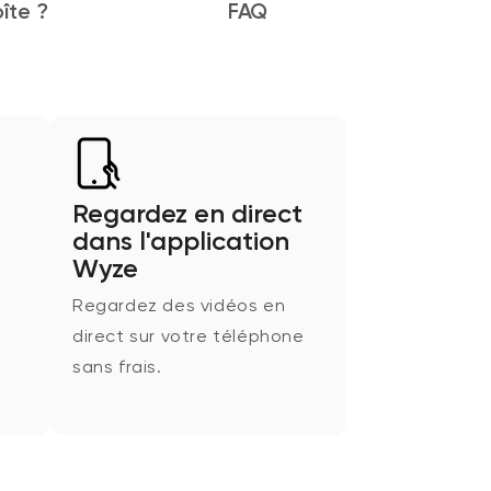
oîte ?
FAQ
Regardez en direct
dans l'application
Wyze
Regardez des vidéos en
direct sur votre téléphone
sans frais.