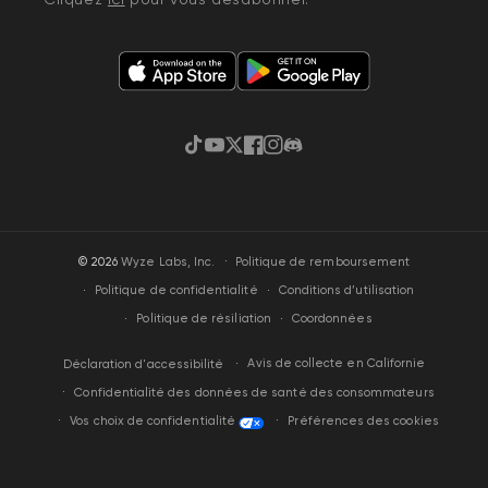
TikTok
YouTube
Gazouillement
Facebook
Instagram
Discorde
·
© 2026
Wyze Labs, Inc.
Politique de remboursement
Politique de confidentialité
Conditions d’utilisation
Politique de résiliation
Coordonnées
Avis de collecte en Californie
Déclaration d'accessibilité
Confidentialité des données de santé des consommateurs
Vos choix de confidentialité
Préférences des cookies