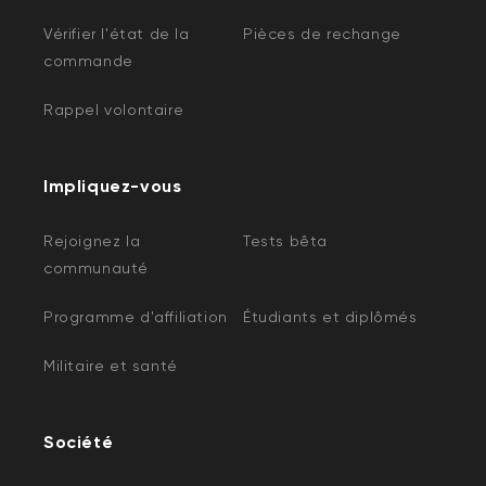
Vérifier l'état de la
Pièces de rechange
commande
Rappel volontaire
Impliquez-vous
Rejoignez la
Tests bêta
communauté
Programme d'affiliation
Étudiants et diplômés
Militaire et santé
Société