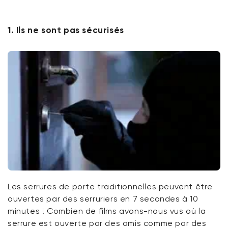
1. Ils ne sont pas sécurisés
Les serrures de porte traditionnelles peuvent être
ouvertes par des serruriers en 7 secondes à 10
minutes ! Combien de films avons-nous vus où la
serrure est ouverte par des amis comme par des