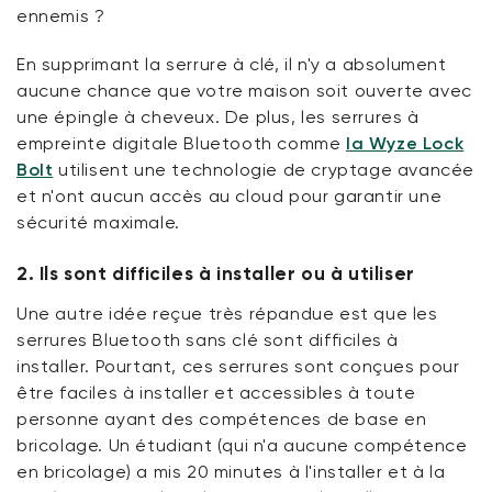
ennemis ?
En supprimant la serrure à clé, il n'y a absolument
aucune chance que votre maison soit ouverte avec
une épingle à cheveux. De plus, les serrures à
empreinte digitale Bluetooth comme
la Wyze Lock
Bolt
utilisent une technologie de cryptage avancée
et n'ont aucun accès au cloud pour garantir une
sécurité maximale.
2. Ils sont difficiles à installer ou à utiliser
Une autre idée reçue très répandue est que les
serrures Bluetooth sans clé sont difficiles à
installer. Pourtant, ces serrures sont conçues pour
être faciles à installer et accessibles à toute
personne ayant des compétences de base en
bricolage. Un étudiant (qui n'a aucune compétence
en bricolage) a mis 20 minutes à l'installer et à la