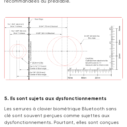
recommandées au préalable.
5. Ils sont sujets aux dysfonctionnements
Les serrures à clavier biométrique Bluetooth sans
clé sont souvent perçues comme sujettes aux
dysfonctionnements. Pourtant, elles sont conçues