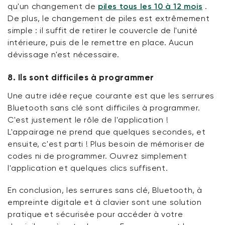
qu'un changement de
piles tous les 10 à 12 mois
.
De plus, le changement de piles est extrêmement
simple : il suffit de retirer le couvercle de l'unité
intérieure, puis de le remettre en place. Aucun
dévissage n'est nécessaire.
8. Ils sont difficiles à programmer
Une autre idée reçue courante est que les serrures
Bluetooth sans clé sont difficiles à programmer.
C'est justement le rôle de l'application !
L'appairage ne prend que quelques secondes, et
ensuite, c'est parti ! Plus besoin de mémoriser de
codes ni de programmer. Ouvrez simplement
l'application et quelques clics suffisent.
En conclusion, les serrures sans clé, Bluetooth, à
empreinte digitale et à clavier sont une solution
pratique et sécurisée pour accéder à votre