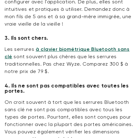
configurer avec l'application. De plus, elles sont
intuitives et pratiques à utiliser. Demandez donc à
mon fils de 5 ans et à sa grand-mère immigrée, une
vraie vieille de la vieille !
3. Ils sont chers.
Les serrures
à clavier biométrique Bluetooth sans
clé
sont souvent plus chères que les serrures
traditionnelles. Pas chez Wyze. Comparez 300 $ à
notre prix de 79 $.
4. Ils ne sont pas compatibles avec toutes les
portes.
On croit souvent à tort que les serrures Bluetooth
sans clé ne sont pas compatibles avec tous les
types de portes. Pourtant, elles sont conçues pour
fonctionner avec la plupart des portes américaines.
Vous pouvez également vérifier les dimensions