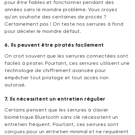
pour être fiables et fonctionner pendant des
années sans le moindre problème. Vous croyez
qu'on souhaite des centaines de procès ?
Certainement pas ! On teste nos serrures à fond
pour déceler le moindre défaut.
6. Ils peuvent être piratés facilement
On croit souvent que les serrures connectées sont
faciles à pirater. Pourtant, ces serrures utilisent une
technologie de chiffrement avancée pour
empêcher tout piratage et tout accès non
autorisé.
7. Ils nécessitent un entretien régulier
Certains pensent que les serrures à clavier
biométrique Bluetooth sans clé nécessitent un
entretien fréquent. Pourtant, ces serrures sont
conçues pour un entretien minimal et ne requièrent