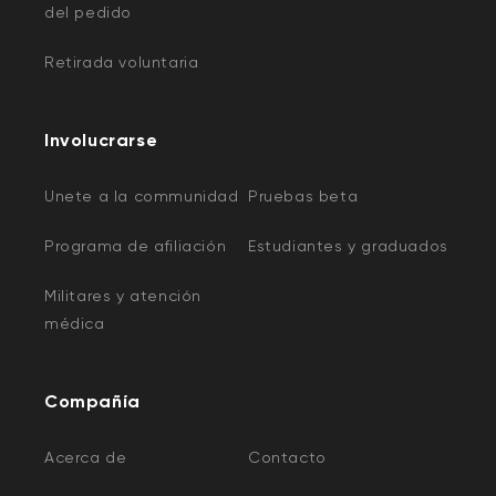
del pedido
Retirada voluntaria
Involucrarse
Unete a la communidad
Pruebas beta
Programa de afiliación
Estudiantes y graduados
Militares y atención
médica
Compañía
Acerca de
Contacto