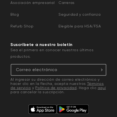
Asociación empresarial
Carreras
Blog
Seguridad y confianza
Refurb Shop
Elegible para HSA/FSA
Suscríbete a nuestro boletín
Sea el primero en conocer nuestros últimos
productos.
Correo electrónico
Al ingresar su dirección de correo electrónico y
hacer clic en la flecha, acepta nuestros
Términos
de servicio
y
Política de privacidad
. Haga clic
aquí
para cancelar la suscripción.