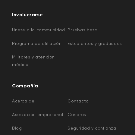
Involucrarse
Unete a la communidad
Pruebas beta
Programa de afiliación
Estudiantes y graduados
Militares y atención
médica
Compañía
Acerca de
Contacto
Asociación empresarial
Carreras
Blog
Seguridad y confianza