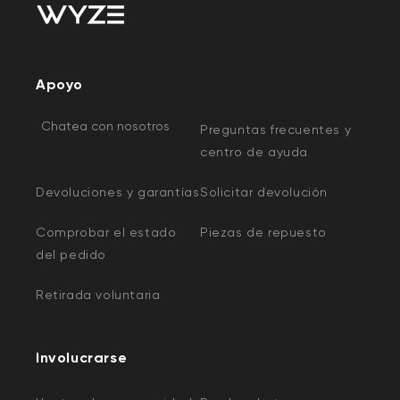
Apoyo
Chatea con nosotros
Preguntas frecuentes y
centro de ayuda
Devoluciones y garantías
Solicitar devolución
Comprobar el estado
Piezas de repuesto
del pedido
Retirada voluntaria
Involucrarse