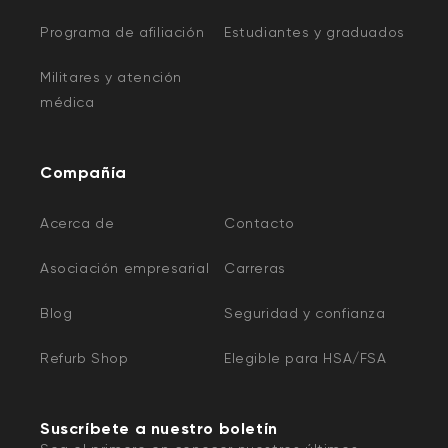
Programa de afiliación
Estudiantes y graduados
Militares y atención
médica
Compañía
Acerca de
Contacto
Asociación empresarial
Carreras
Blog
Seguridad y confianza
Refurb Shop
Elegible para HSA/FSA
Suscríbete a nuestro boletín