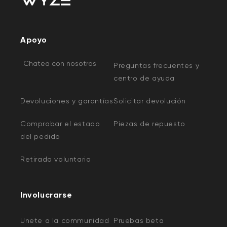
Apoyo
Chatea con nosotros
Preguntas frecuentes y
centro de ayuda
Devoluciones y garantías
Solicitar devolución
Comprobar el estado
Piezas de repuesto
del pedido
Retirada voluntaria
Involucrarse
Unete a la communidad
Pruebas beta