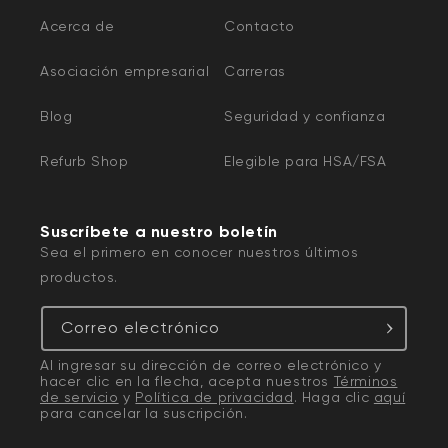
Acerca de
Contacto
Asociación empresarial
Carreras
Blog
Seguridad y confianza
Refurb Shop
Elegible para HSA/FSA
Suscríbete a nuestro boletín
Sea el primero en conocer nuestros últimos
productos.
Correo electrónico
Al ingresar su dirección de correo electrónico y
hacer clic en la flecha, acepta nuestros
Términos
de servicio
y
Política de privacidad
. Haga clic
aquí
para cancelar la suscripción.