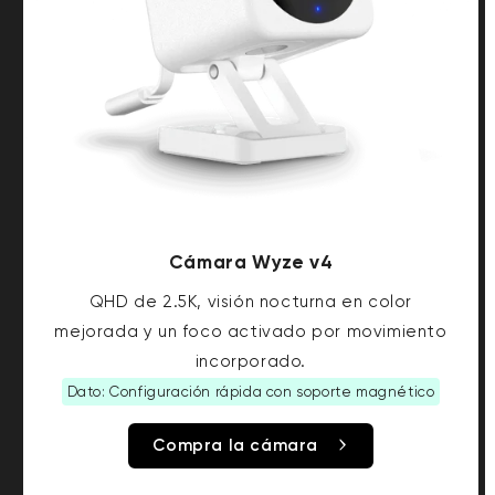
Cámara Wyze v4
QHD de 2.5K, visión nocturna en color
mejorada y un foco activado por movimiento
incorporado.
Dato: Configuración rápida con soporte magnético
Compra la cámara