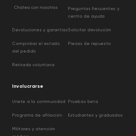
Chatea con nosotros
Preguntas frecuentes y
centro de ayuda
Devoluciones y garantías
Solicitar devolución
Comprobar el estado
Piezas de repuesto
del pedido
Retirada voluntaria
Involucrarse
Unete a la communidad
Pruebas beta
Programa de afiliación
Estudiantes y graduados
Militares y atención