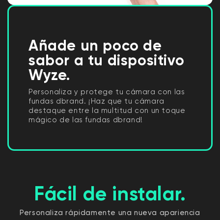
Añade un poco de
sabor a tu dispositivo
Wyze.
Personaliza y protege tu cámara con las
fundas dbrand. ¡Haz que tu cámara
destaque entre la multitud con un toque
mágico de las fundas dbrand!
Fácil de instalar.
Personaliza rápidamente una nueva apariencia