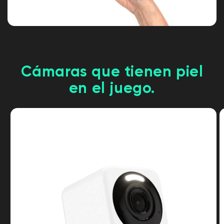
Cámaras que tienen piel
en el juego.