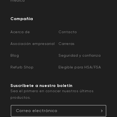
médica
Compañía
Acerca de
Contacto
Asociación empresarial
Carreras
Blog
Seguridad y confianza
Refurb Shop
Elegible para HSA/FSA
Suscríbete a nuestro boletín
Sea el primero en conocer nuestros últimos
productos.
Correo electrónico