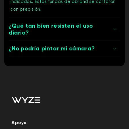
indicados. Estas fundas de dbrand se cortaron
con precisión.
¿Qué tan bien resisten el uso
diario?
¿No podría pintar mi cámara?
Apoyo