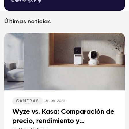
want to go big!
Últimas noticias
CAMERAS
JUN 08, 2026
Wyze vs. Kasa: Comparación de
precio, rendimiento y