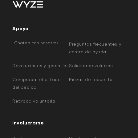
Apoyo
Chatea con nosotros
Preguntas frecuentes y
centro de ayuda
Devoluciones y garantías
Solicitar devolución
Comprobar el estado
Piezas de repuesto
del pedido
Retirada voluntaria
Involucrarse