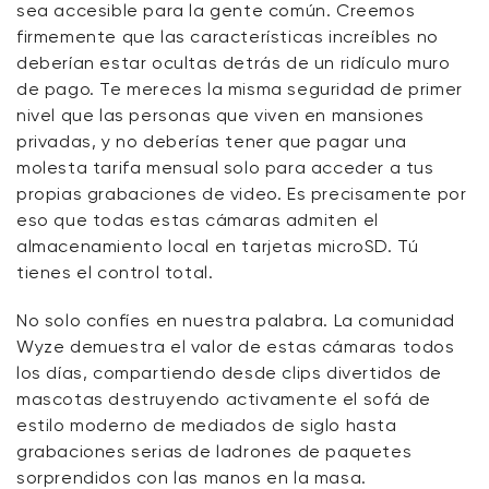
sea accesible para la gente común. Creemos
firmemente que las características increíbles no
deberían estar ocultas detrás de un ridículo muro
de pago. Te mereces la misma seguridad de primer
nivel que las personas que viven en mansiones
privadas, y no deberías tener que pagar una
molesta tarifa mensual solo para acceder a tus
propias grabaciones de video. Es precisamente por
eso que todas estas cámaras admiten el
almacenamiento local en tarjetas microSD. Tú
tienes el control total.
No solo confíes en nuestra palabra. La comunidad
Wyze demuestra el valor de estas cámaras todos
los días, compartiendo desde clips divertidos de
mascotas destruyendo activamente el sofá de
estilo moderno de mediados de siglo hasta
grabaciones serias de ladrones de paquetes
sorprendidos con las manos en la masa.