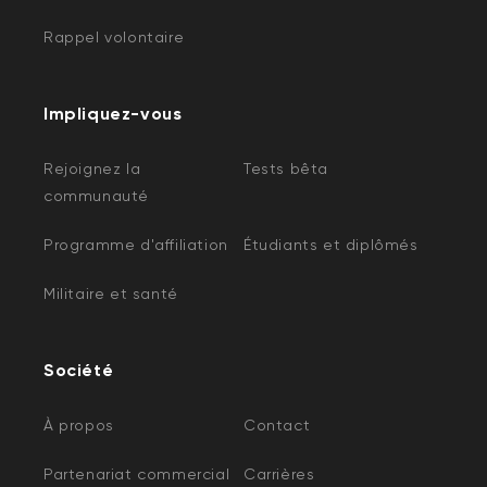
Rappel volontaire
Impliquez-vous
Rejoignez la
Tests bêta
communauté
Programme d'affiliation
Étudiants et diplômés
Militaire et santé
Société
À propos
Contact
Partenariat commercial
Carrières