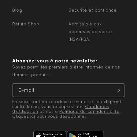
Blog
Sécurité et confiance
Refurb Shop
Admissible aux
dépenses de santé
(HSA/FSA)
Abonnez-vous à notre newsletter
Soyez parmi les premiers à être informés de nos
derniers produits
E-mail
En saisissant votre adresse e-mail et en cliquant
sur la flèche, vous acceptez nos
Conditions
d'utilisation
et notre
Politique de confidentialité
.
Cliquez
ici
pour vous désabonner.