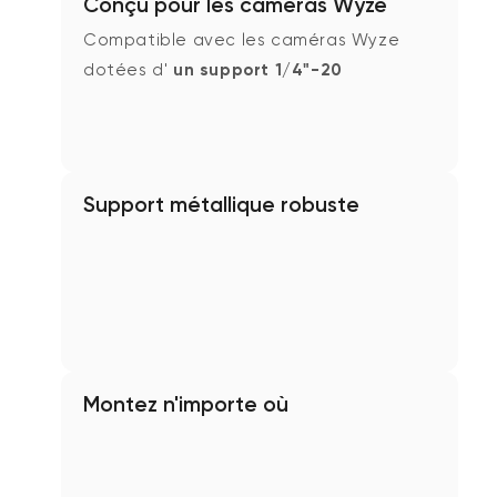
Conçu pour les caméras Wyze
Compatible avec les caméras Wyze
dotées d'
un support 1/4"-20
Support métallique robuste
Montez n'importe où