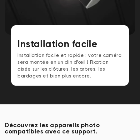
Installation facile
Installation facile et rapide : votre caméra
sera montée en un clin d’œil ! Fixation
aisée sur les clôtures, les arbres, les
bardages et bien plus encore.
Découvrez les appareils photo
compatibles avec ce support.