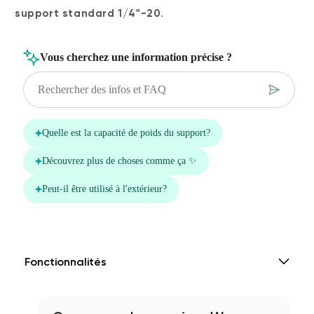
support standard 1/4"-20
.
Fonctionnalités