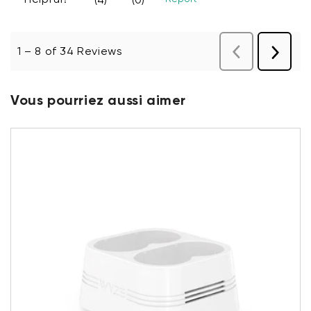
Vous pourriez aussi aimer