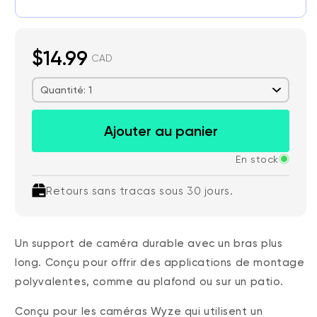
$14.99
CAD
Quantité: 1
Ajouter au panier
En stock
Retours sans tracas sous 30 jours.
Un support de caméra durable avec un bras plus
long. Conçu pour offrir des applications de montage
polyvalentes, comme au plafond ou sur un patio.
Conçu pour les caméras Wyze qui utilisent un