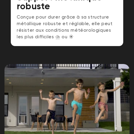
robuste
Conçue pour durer grâce à sa structure
métallique robuste et réglable, elle peut
résister aux conditions météorologiques
les plus difficiles ⛈️ ou ☀️