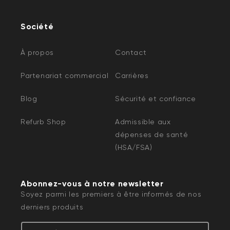
Société
À propos
Contact
Partenariat commercial
Carrières
Blog
Sécurité et confiance
Refurb Shop
Admissible aux
dépenses de santé
(HSA/FSA)
Abonnez-vous à notre newsletter
Soyez parmi les premiers à être informés de nos
derniers produits