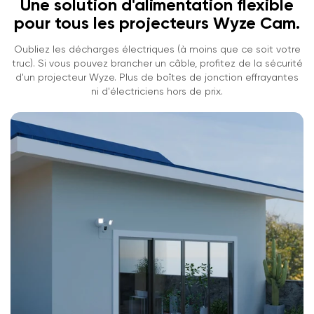
Une solution d'alimentation flexible
pour tous les projecteurs Wyze Cam.
Oubliez les décharges électriques (à moins que ce soit votre
truc). Si vous pouvez brancher un câble, profitez de la sécurité
d'un projecteur Wyze. Plus de boîtes de jonction effrayantes
ni d'électriciens hors de prix.