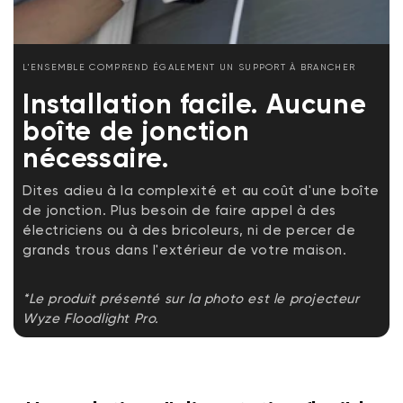
L'ENSEMBLE COMPREND ÉGALEMENT UN SUPPORT À BRANCHER
Installation facile. Aucune
boîte de jonction
nécessaire.
Dites adieu à la complexité et au coût d'une boîte
de jonction. Plus besoin de faire appel à des
électriciens ou à des bricoleurs, ni de percer de
grands trous dans l'extérieur de votre maison.
*Le produit présenté sur la photo est le projecteur
Wyze Floodlight Pro.