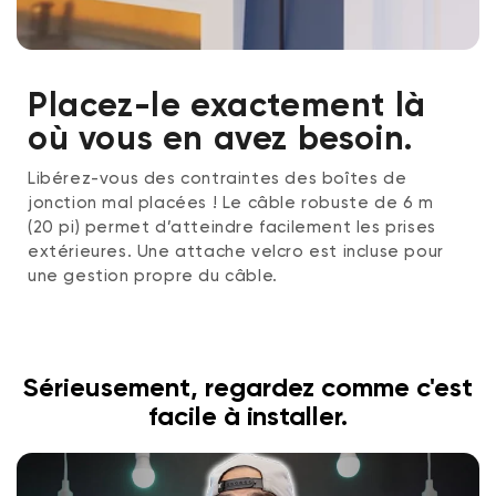
Placez-le exactement là
où vous en avez besoin.
Libérez-vous des contraintes des boîtes de
jonction mal placées ! Le câble robuste de 6 m
(20 pi) permet d’atteindre facilement les prises
extérieures. Une attache velcro est incluse pour
une gestion propre du câble.
Sérieusement, regardez comme c'est
facile à installer.