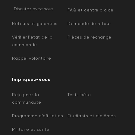
Discutez avec nous
FAQ et centre d'aide
Retours et garanties
Demande de retour
Vérifier l'état de la
Pièces de rechange
commande
Rappel volontaire
Impliquez-vous
Rejoignez la
Tests bêta
communauté
Programme d'affiliation
Étudiants et diplômés
Militaire et santé