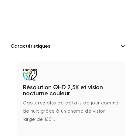
Caractéristiques
Résolution QHD 2,5K et vision
nocturne couleur
Capturez plus de détails de jour comme
de nuit grâce à un champ de vision
large de 160°.