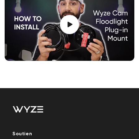
Soutien