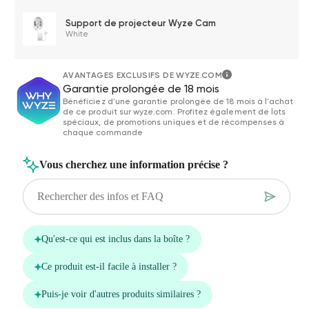
Support de projecteur Wyze Cam
White
AVANTAGES EXCLUSIFS DE WYZE.COM
Garantie prolongée de 18 mois
Bénéficiez d'une garantie prolongée de 18 mois à l'achat
de ce produit sur wyze.com. Profitez également de lots
spéciaux, de promotions uniques et de récompenses à
chaque commande