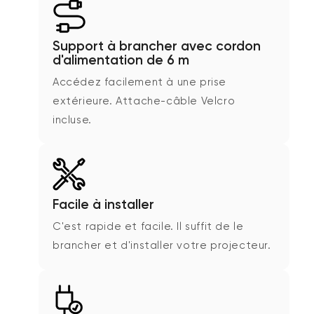
Support à brancher avec cordon
d'alimentation de 6 m
Accédez facilement à une prise
extérieure. Attache-câble Velcro
incluse.
Facile à installer
C'est rapide et facile. Il suffit de le
brancher et d'installer votre projecteur.