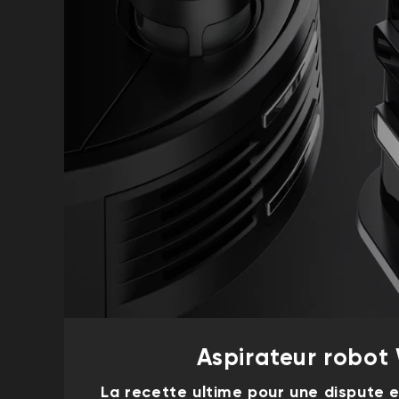
Aspirateur robot
La recette ultime pour une dispute e