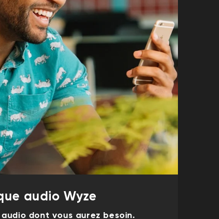
que audio Wyze
 audio dont vous aurez besoin.