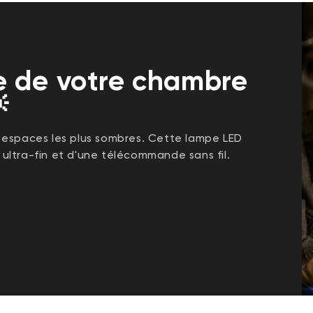
re de votre chambre

 espaces les plus sombres. Cette lampe LED
e ultra-fin et d'une télécommande sans fil.