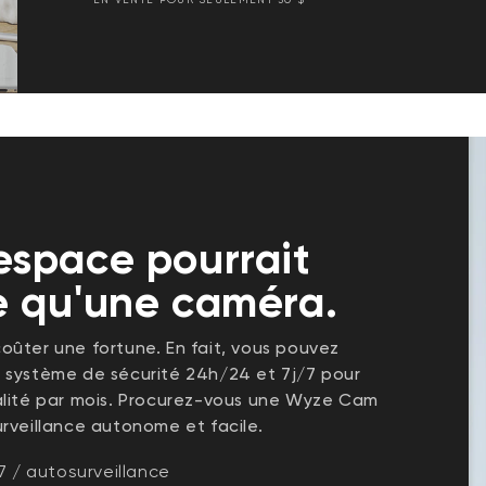
espace pourrait
le qu'une caméra.
 coûter une fortune. En fait, vous pouvez
 système de sécurité 24h/24 et 7j/7 pour
alité par mois. Procurez-vous une Wyze Cam
rveillance autonome et facile.
7 / autosurveillance