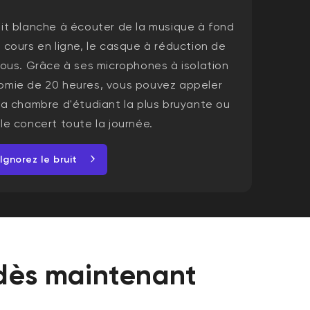
it blanche à écouter de la musique à fond
 cours en ligne, le casque à réduction de
vous. Grâce à ses microphones à isolation
omie de 20 heures, vous pouvez appeler
a chambre d'étudiant la plus bruyante ou
le concert toute la journée.
Ignorez le bruit
 dès maintenant