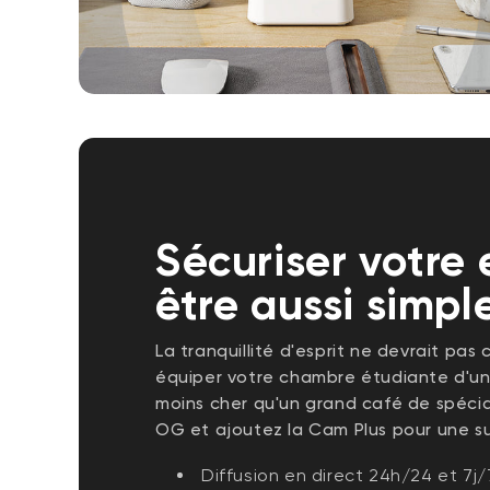
Sécuriser votre 
être aussi simp
La tranquillité d'esprit ne devrait pas
équiper votre chambre étudiante d'un
moins cher qu'un grand café de spéci
OG et ajoutez la Cam Plus pour une su
Diffusion en direct 24h/24 et 7j/