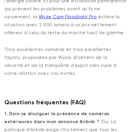
l'énergie solaire. Et pour une installation permanente
qui prévient les problèmes avant qu'ils ne
surviennent, la
Wyze Cam Floodlight Pro
éclaire la
situation avec 3 000 lumens à un prix nettement
inférieur à celui du reste du marché haut de gamme.
Trois excellentes caméras et trois excellentes
façons, proposées par Wyze, d'obtenir de la
sécurité et de la tranquillité d'esprit sans nuire à
votre relation avec vos invités.
Questions fréquentes (FAQ)
1. Dois-je divulguer la présence de caméras
extérieures dans mon annonce Airbnb ?
Oui. La
politique d'Airbnb exige strictement que tous les