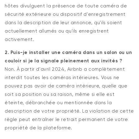
hôtes divulguent la présence de toute caméra de
sécurité extérieure ou dispositif d'enregistrement
dans la description de leur annonce, qu'ils soient
actuellement allumés ou qu'ils enregistrent
activement.
2. Puis-je installer une caméra dans un salon ou un
couloir si je la signale pleinement aux invités ?
Non. À partir d'avril 2024, Airbnb a complètement
interdit toutes les caméras intérieures. Vous ne
pouvez pas avoir de caméra intérieure, quelle que
soit sa position ou sa raison, même si elle est
éteinte, débranchée ou mentionnée dans la
description de votre propriété. La violation de cette
règle peut entraîner le retrait permanent de votre
propriété de la plateforme.