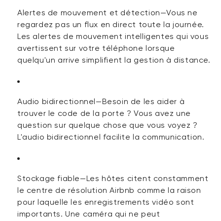
Alertes de mouvement et détection
—Vous ne
regardez pas un flux en direct toute la journée.
Les alertes de mouvement intelligentes qui vous
avertissent sur votre téléphone lorsque
quelqu'un arrive simplifient la gestion à distance.
Audio bidirectionnel
—Besoin de les aider à
trouver le code de la porte ? Vous avez une
question sur quelque chose
que vous
voyez ?
L'audio bidirectionnel facilite la communication.
Stockage fiable
—Les hôtes citent constamment
le centre de résolution Airbnb comme la raison
pour laquelle les enregistrements vidéo sont
importants. Une caméra qui
ne peut