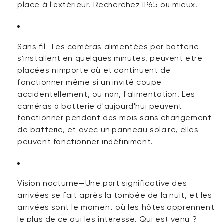
place à l'extérieur. Recherchez
IP65
ou mieux.
Sans fil
—Les caméras alimentées par batterie
s'installent en quelques minutes, peuvent être
placées n'importe où et continuent de
fonctionner même si un invité coupe
accidentellement, ou non, l'alimentation. Les
caméras à batterie d'aujourd'hui peuvent
fonctionner pendant des mois sans changement
de batterie, et avec un panneau solaire, elles
peuvent fonctionner indéfiniment.
Vision nocturne
—
Une part significative
des
arrivées se fait après la tombée de la nuit, et les
arrivées sont le moment où les hôtes apprennent
le plus de ce qui les intéresse. Qui est venu ?