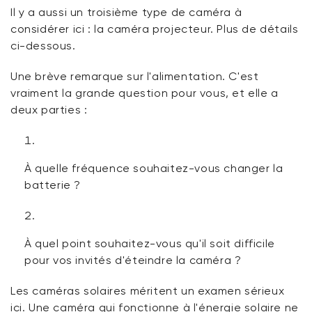
Il y a
aussi un troisième type de caméra à
considérer ici : la caméra projecteur. Plus de détails
ci-dessous.
Une brève remarque sur l'alimentation. C'est
vraiment la grande question pour vous, et elle a
deux parties :
À quelle fréquence souhaitez-vous
changer
la
batterie ?
À quel point souhaitez-vous qu'il soit difficile
pour vos invités d'éteindre la caméra ?
Les
caméras
solaires méritent un examen sérieux
ici. Une caméra qui fonctionne à l'énergie solaire ne