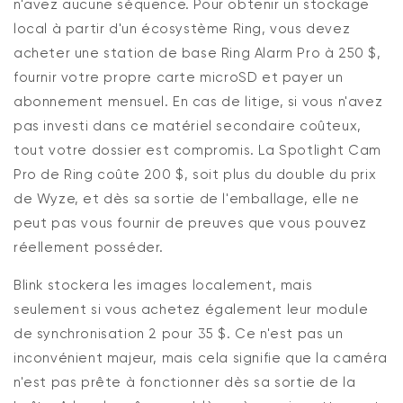
n'avez aucune séquence. Pour obtenir un stockage
local à partir d'un écosystème Ring, vous devez
acheter une station de base Ring Alarm Pro à 250 $,
fournir votre propre carte microSD et payer un
abonnement mensuel. En cas de litige, si vous n'avez
pas investi dans ce matériel secondaire coûteux,
tout votre dossier est compromis. La Spotlight Cam
Pro de Ring coûte 200 $, soit plus du double du prix
de Wyze, et dès sa sortie de l'emballage, elle ne
peut pas vous fournir de preuves que vous pouvez
réellement posséder.
Blink
stockera les images localement, mais
seulement si vous achetez également leur module
de synchronisation 2 pour 35 $. Ce n'est pas un
inconvénient majeur, mais cela signifie que la caméra
n'est pas prête à fonctionner dès sa sortie de la