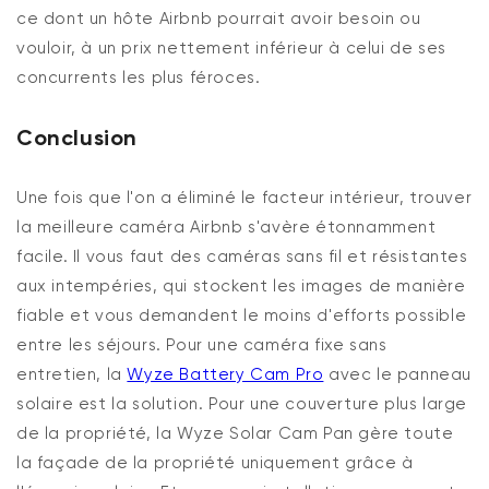
ce dont un hôte Airbnb pourrait avoir besoin ou
vouloir, à un prix nettement inférieur à celui de ses
concurrents les plus féroces.
Conclusion
Une fois que l'on a éliminé le facteur intérieur, trouver
la meilleure caméra Airbnb s'avère étonnamment
facile. Il vous faut des caméras sans fil et résistantes
aux intempéries, qui stockent les images de manière
fiable et vous demandent le moins d'efforts possible
entre les séjours. Pour une caméra fixe sans
entretien, la
Wyze Battery Cam Pro
avec le panneau
solaire est la solution. Pour une couverture plus large
de la propriété, la Wyze Solar Cam Pan gère toute
la façade de la propriété uniquement grâce à