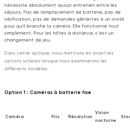
nécessite absolument aucun entretien entre les
séjours. Pas de remplacement de batterie, pas de
vérification, pas de demandes gênantes à un invité
pour qu'il branche la caméra. Elle fonctionne tout
simplement. Pour les hôtes à distance,
c'est
un
changement de jeu.
Dans cette optique, nous mettrons en avant les
options solaires lorsque nous examinerons les
différents modèles.
Option 1 : Caméras à batterie fixe
Vision
Caméra
Prix
Résolution
Sto
nocturne