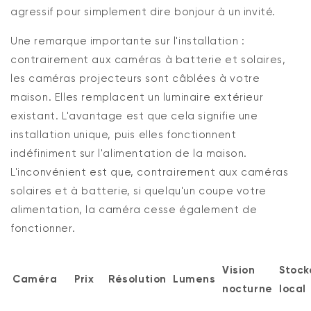
agressif pour simplement dire bonjour à un invité.
Une remarque importante sur l'installation :
contrairement aux caméras à batterie et solaires,
les caméras projecteurs sont câblées à votre
maison. Elles remplacent un luminaire extérieur
existant. L'avantage est que cela signifie une
installation unique, puis elles fonctionnent
indéfiniment sur l'alimentation de la maison.
L'inconvénient est que,
contrairement aux
caméras
solaires et à batterie, si quelqu'un coupe votre
alimentation, la caméra cesse également de
fonctionner.
Vision
Stoc
Caméra
Prix
Résolution
Lumens
nocturne
local