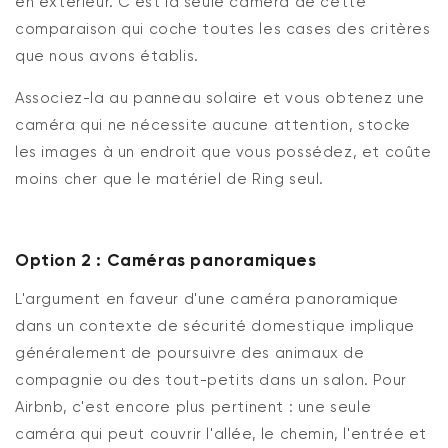
en extérieur. C'est la seule caméra de cette
comparaison qui coche toutes les cases des critères
que nous avons établis.
Associez-la au panneau solaire et vous obtenez une
caméra qui ne nécessite aucune attention, stocke
les images à un endroit que vous possédez, et coûte
moins cher que le matériel de Ring seul.
Option 2 : Caméras panoramiques
L'argument en faveur d'une caméra panoramique
dans un contexte de sécurité domestique implique
généralement de poursuivre des animaux de
compagnie ou des tout-petits dans un salon. Pour
Airbnb, c'est encore plus pertinent : une seule
caméra qui peut couvrir l'allée, le chemin, l'entrée et