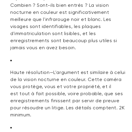
Combien ? Sont-ils bien entrés ? La vision
nocturne en couleur est significativement
meilleure que l'infrarouge noir et blanc. Les
visages sont identifiables, les plaques
d'immatriculation sont lisibles, et les
enregistrements sont beaucoup plus utiles si
jamais vous en avez besoin.
Haute résolution
—L'argument est similaire à celui
de la vision nocturne en couleur.
Cette caméra
vous protège, vous et votre propriété, et
il
est
tout à fait possible, voire probable, que ses
enregistrements finissent par servir de preuve
pour résoudre un litige.
Les détails
comptent. 2K
minimum.