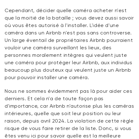
Cependant, décider quelle caméra acheter n'est
que la moitié de la bataille ; vous devez aussi savoir
où vous êtes autorisé à l'installer. L'idée d'une
caméra dans un Airbnb n'est pas sans controverse.
Un large éventail de propriétaires Airbnb pourraient
vouloir une caméra surveillant les lieux, des
personnes moralement intègres qui veulent juste
une caméra pour protéger leur Airbnb, aux individus
beaucoup plus douteux qui veulent juste un Airbnb
pour pouvoir installer une caméra.
Nous ne sommes évidemment pas là pour aider ces
derniers. Et cela n'a de toute façon pas
d'importance, car Airbnb n'autorise plus les caméras
intérieures, quelle que soit leur position ou leur
raison, depuis avril 2024. La violation de cette règle
risque de vous faire retirer de la liste. Donc, si vous
êtes venu ici pour savoir quelle est la meilleure