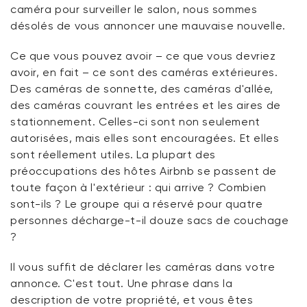
caméra pour surveiller le salon, nous sommes
désolés de vous annoncer une mauvaise nouvelle.
Ce que vous pouvez avoir – ce que vous devriez
avoir, en fait – ce sont des caméras extérieures.
Des caméras de sonnette, des caméras d'allée,
des caméras couvrant les entrées et les aires de
stationnement. Celles-ci sont non seulement
autorisées, mais elles sont encouragées. Et elles
sont réellement utiles. La plupart des
préoccupations des hôtes Airbnb se passent de
toute façon à l'extérieur : qui arrive ? Combien
sont-ils ? Le groupe qui a réservé pour quatre
personnes décharge-t-il douze sacs de couchage
?
Il vous suffit de déclarer les caméras dans votre
annonce. C'est tout. Une phrase dans la
description de votre propriété, et vous êtes