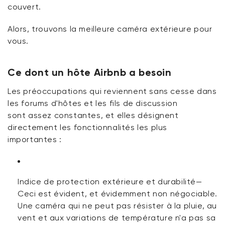
couvert.
Alors, trouvons la meilleure caméra extérieure pour
vous.
Ce dont un hôte Airbnb a besoin
Les préoccupations qui reviennent
sans cesse
dans
les forums d'hôtes et les fils de discussion
sont
assez constantes
, et elles désignent
directement les fonctionnalités les plus
importantes :
Indice de protection extérieure et durabilité
—
Ceci
est évident
, et évidemment non négociable.
Une caméra qui
ne peut pas
résister à la pluie, au
vent et aux variations de température
n'a pas
sa