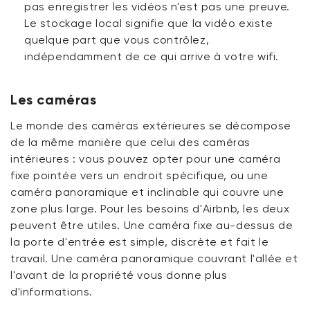
pas
enregistrer les vidéos
n'est pas
une preuve.
Le stockage local signifie que la vidéo existe
quelque part que vous contrôlez,
indépendamment de ce qui arrive à votre
wifi
.
Les caméras
Le monde des caméras extérieures se décompose
de la même manière que celui des caméras
intérieures : vous pouvez opter pour une caméra
fixe pointée vers un endroit spécifique, ou une
caméra panoramique et inclinable qui couvre une
zone plus large. Pour les besoins d'Airbnb, les deux
peuvent être utiles. Une caméra fixe au-dessus de
la porte d'entrée est simple, discrète et fait le
travail. Une caméra panoramique couvrant l'allée et
l'avant de la propriété vous donne plus
d'informations.