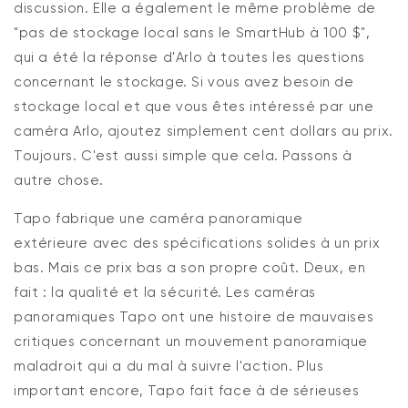
discussion. Elle a également le même problème de
"pas de stockage local sans le
SmartHub
à 100 $",
qui a été la réponse d'Arlo à toutes les questions
concernant le stockage. Si vous avez besoin de
stockage local et
que vous êtes
intéressé par une
caméra Arlo, ajoutez simplement cent
dollars
au prix.
Toujours.
C'est
aussi simple que cela. Passons à
autre chose.
Tapo
fabrique une caméra panoramique
extérieure
avec des
spécifications solides à un prix
bas. Mais ce prix bas a son propre coût. Deux, en
fait : la qualité et la sécurité. Les caméras
panoramiques Tapo ont une histoire de mauvaises
critiques concernant un mouvement panoramique
maladroit qui a du mal à suivre l'action. Plus
important encore, Tapo fait face à de sérieuses