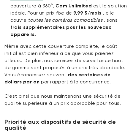
couverture à 360°,
Cam Unlimited
est la solution
idéale. Pour un prix fixe de
9,99 $/mois
, elle
couvre
toutes les caméras compatibles
, sans
frais supplémentaires pour les nouveaux
appareils.
Même avec cette couverture complète, le coût
initial est bien inférieur à ce que vous paieriez
ailleurs. De plus, nos services de surveillance haut
de gamme sont proposés à un prix très abordable.
Vous économisez souvent
des centaines de
dollars par an
par rapport à la concurrence.
C’est ainsi que nous maintenons une sécurité de
qualité supérieure à un prix abordable pour tous.
Priorité aux dispositifs de sécurité de
qualité