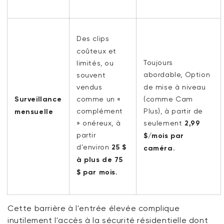
Des clips
coûteux et
Toujours
limités, ou
abordable,
Option
souvent
vendus
de mise à niveau
Surveillance
comme un «
(comme Cam
complément
Plus), à partir de
mensuelle
» onéreux, à
seulement
2,99
partir
$/mois par
d'environ
25 $
caméra.
à plus de 75
$ par mois.
Cette barrière à l'entrée élevée complique
inutilement l'accès à la sécurité résidentielle dont