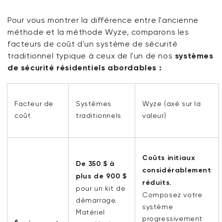
Pour vous montrer la différence entre l'ancienne
méthode et la méthode Wyze, comparons les
facteurs de coût d'un système de sécurité
traditionnel typique à ceux de l'un de nos
systèmes
de sécurité résidentiels abordables :
Facteur de
Systèmes
Wyze (axé sur la
coût
traditionnels
valeur)
Coûts initiaux
De 350 $ à
considérablement
plus de 900 $
réduits.
pour un kit de
Composez votre
démarrage.
système
Matériel
progressivement