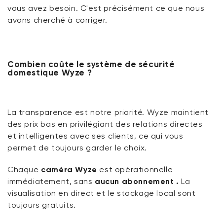
vous avez besoin. C'est précisément ce que nous
avons cherché à corriger.
Combien coûte le système de sécurité
domestique Wyze ?
La transparence est notre priorité. Wyze maintient
des prix bas en privilégiant des relations directes
et intelligentes avec ses clients, ce qui vous
permet de toujours garder le choix.
Chaque
caméra Wyze
est opérationnelle
immédiatement, sans
aucun abonnement
.
La
visualisation en direct et le stockage local sont
toujours gratuits.