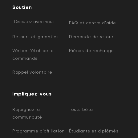
Soutien
Discutez avec nous
FAQ et centre d'aide
Retours et garanties
Demande de retour
Vérifier l'état de la
Pièces de rechange
commande
Rappel volontaire
Impliquez-vous
Rejoignez la
Tests bêta
communauté
Programme d'affiliation
Étudiants et diplômés