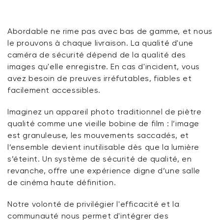
Abordable ne rime pas avec bas de gamme, et nous
le prouvons à chaque livraison. La qualité d'une
caméra de sécurité dépend de la qualité des
images qu'elle enregistre. En cas d'incident, vous
avez besoin de preuves irréfutables, fiables et
facilement accessibles.
Imaginez un appareil photo traditionnel de piètre
qualité comme une vieille bobine de film : l’image
est granuleuse, les mouvements saccadés, et
l’ensemble devient inutilisable dès que la lumière
s’éteint. Un système de sécurité de qualité, en
revanche, offre une expérience digne d’une salle
de cinéma haute définition.
Notre volonté de privilégier l'efficacité et la
communauté nous permet d'intégrer des