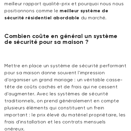
meilleur rapport qualité-prix et pourquoi nous nous
positionnons comme le
meilleur système de
sécurité résidentiel abordable
du marché.
Combien coûte en général un système
de sécurité pour sa maison ?
Mettre en place un système de sécurité performant
pour sa maison donne souvent l'impression
d'organiser un grand mariage : un véritable casse-
tête de coûts cachés et de frais qui ne cessent
d'augmenter. Avec les systèmes de sécurité
traditionnels, on prend généralement en compte
plusieurs éléments qui constituent un frein
important : le prix élevé du matériel propriétaire, les
frais d'installation et les contrats mensuels
onéreux.