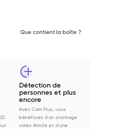
Que contient la boîte ?
Détection de
personnes et plus
encore
Avec Cam Plus, vous
LED
bénéficiez d'un stockage
our
vidéo illimité et d'une