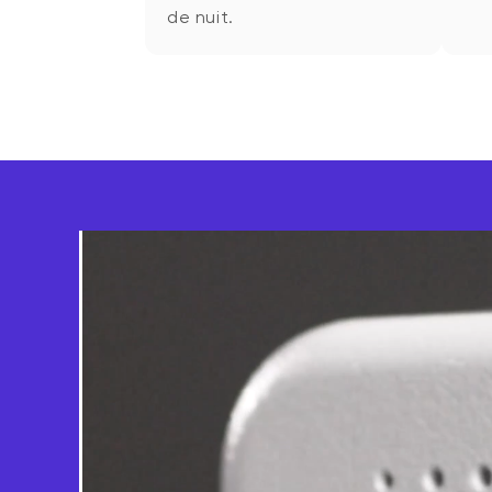
de nuit.