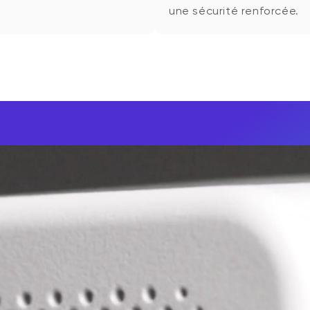
une sécurité renforcée.