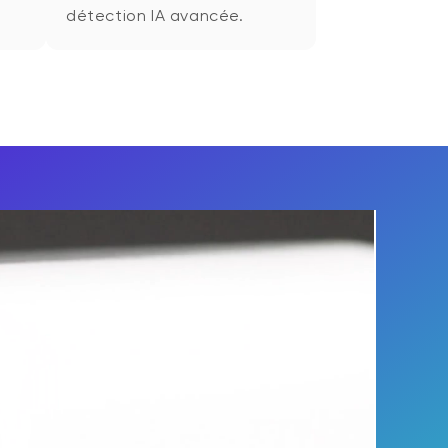
détection IA avancée.