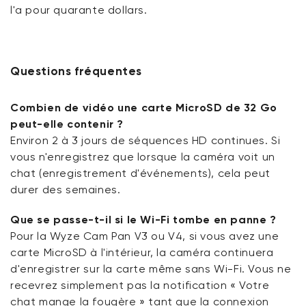
l'a pour quarante dollars.
Questions fréquentes
Combien de vidéo une carte MicroSD de 32 Go
peut-elle contenir ?
Environ 2 à 3 jours de séquences HD continues. Si
vous n'enregistrez que lorsque la caméra voit un
chat (enregistrement d'événements), cela peut
durer des semaines.
Que se passe-t-il si le Wi-Fi tombe en panne ?
Pour la Wyze Cam Pan V3 ou V4, si vous avez une
carte MicroSD à l'intérieur, la caméra continuera
d'enregistrer sur la carte même sans Wi-Fi. Vous ne
recevrez simplement pas la notification « Votre
chat mange la fougère » tant que la connexion