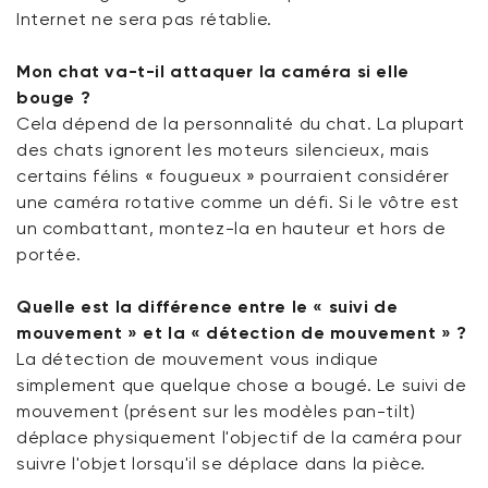
Internet ne sera pas rétablie.
Mon chat va-t-il attaquer la caméra si elle
bouge ?
Cela dépend de la personnalité du chat. La plupart
des chats ignorent les moteurs silencieux, mais
certains félins « fougueux » pourraient considérer
une caméra rotative comme un défi. Si le vôtre est
un combattant, montez-la en hauteur et hors de
portée.
Quelle est la différence entre le « suivi de
mouvement » et la « détection de mouvement » ?
La détection de mouvement vous indique
simplement que quelque chose a bougé. Le suivi de
mouvement (présent sur les modèles pan-tilt)
déplace physiquement l'objectif de la caméra pour
suivre l'objet lorsqu'il se déplace dans la pièce.