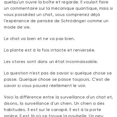
quelqu'un ouvre la boîte et regarde. Il voulait faire
un commentaire sur la mécanique quantique, mais si
vous possédez un chat, vous comprenez déjà
l'expérience de pensée de Schrödinger comme un
mode de vie.
Le chat va bien et ne va pas bien.
La plante est à la fois intacte et renversée.
Les stores sont dans un état inconnaissable.
La question n'est pas de savoir si quelque chose se
passe. Quelque chose se passe toujours. C'est de
savoir si vous pouvez réellement le voir.
Voici la différence entre la surveillance d'un chat et,
disons, la surveillance d'un chien. Un chien a des
habitudes. Il est sur le canapé. Il est à la porte
arrière. Il est là où se trouve la poubelle. Un peu