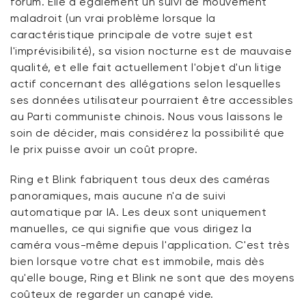
forum. Elle a également un suivi de mouvement
maladroit (un vrai problème lorsque la
caractéristique principale de votre sujet est
l'imprévisibilité), sa vision nocturne est de mauvaise
qualité, et elle fait actuellement l'objet d'un litige
actif concernant des allégations selon lesquelles
ses données utilisateur pourraient être accessibles
au Parti communiste chinois. Nous vous laissons le
soin de décider, mais considérez la possibilité que
le prix puisse avoir un coût propre.
Ring et Blink fabriquent tous deux des caméras
panoramiques, mais aucune n'a de suivi
automatique par IA. Les deux sont uniquement
manuelles, ce qui signifie que vous dirigez la
caméra vous-même depuis l'application. C'est très
bien lorsque votre chat est immobile, mais dès
qu'elle bouge, Ring et Blink ne sont que des moyens
coûteux de regarder un canapé vide.