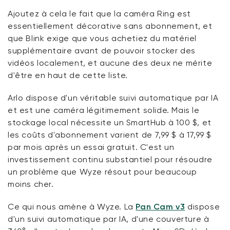
Ajoutez à cela le fait que la caméra Ring est
essentiellement décorative sans abonnement, et
que Blink exige que vous achetiez du matériel
supplémentaire avant de pouvoir stocker des
vidéos localement, et aucune des deux ne mérite
d'être en haut de cette liste.
Arlo dispose d'un véritable suivi automatique par IA
et est une caméra légitimement solide. Mais le
stockage local nécessite un SmartHub à 100 $, et
les coûts d'abonnement varient de 7,99 $ à 17,99 $
par mois après un essai gratuit. C'est un
investissement continu substantiel pour résoudre
un problème que Wyze résout pour beaucoup
moins cher.
Ce qui nous amène à Wyze. La
Pan Cam v3
dispose
d'un suivi automatique par IA, d'une couverture à