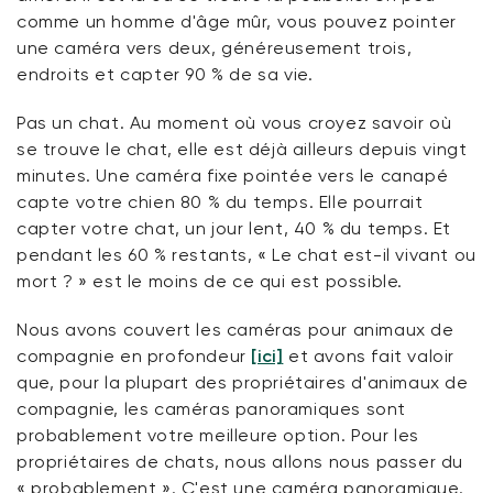
comme un homme d'âge mûr, vous pouvez pointer
une caméra vers deux, généreusement trois,
endroits et capter 90 % de sa vie.
Pas un chat. Au moment où vous croyez savoir où
se trouve le chat, elle est déjà ailleurs depuis vingt
minutes. Une caméra fixe pointée vers le canapé
capte votre chien 80 % du temps. Elle pourrait
capter votre chat, un jour lent, 40 % du temps. Et
pendant les 60 % restants, « Le chat est-il vivant ou
mort ? » est le moins de ce qui est possible.
Nous avons couvert les caméras pour animaux de
compagnie en profondeur
[ici]
et avons fait valoir
que, pour la plupart des propriétaires d'animaux de
compagnie, les caméras panoramiques sont
probablement votre meilleure option. Pour les
propriétaires de chats, nous allons nous passer du
« probablement ». C'est une caméra panoramique.