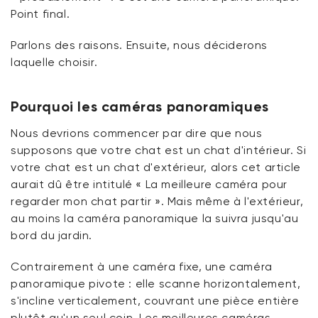
Point final.
Parlons des raisons. Ensuite, nous déciderons
laquelle choisir.
Pourquoi les caméras panoramiques
Nous devrions commencer par dire que nous
supposons que votre chat est un chat d'intérieur. Si
votre chat est un chat d'extérieur, alors cet article
aurait dû être intitulé « La meilleure caméra pour
regarder mon chat partir ». Mais même à l'extérieur,
au moins la caméra panoramique la suivra jusqu'au
bord du jardin.
Contrairement à une caméra fixe, une caméra
panoramique pivote : elle scanne horizontalement,
s'incline verticalement, couvrant une pièce entière
plutôt qu'un seul coin. Les meilleures caméras