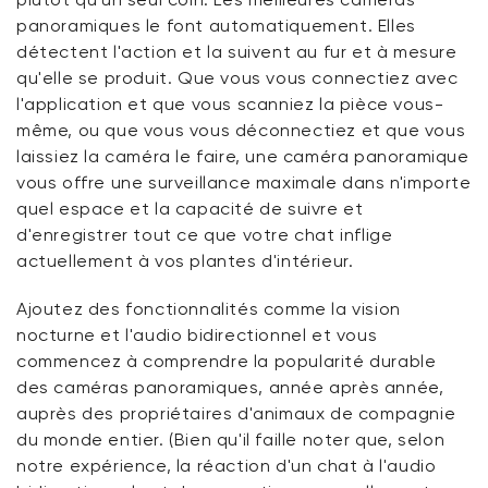
panoramiques le font automatiquement. Elles
détectent l'action et la suivent au fur et à mesure
qu'elle se produit. Que vous vous connectiez avec
l'application et que vous scanniez la pièce vous-
même, ou que vous vous déconnectiez et que vous
laissiez la caméra le faire, une caméra panoramique
vous offre une surveillance maximale dans n'importe
quel espace et la capacité de suivre et
d'enregistrer tout ce que votre chat inflige
actuellement à vos plantes d'intérieur.
Ajoutez des fonctionnalités comme la vision
nocturne et l'audio bidirectionnel et vous
commencez à comprendre la popularité durable
des caméras panoramiques, année après année,
auprès des propriétaires d'animaux de compagnie
du monde entier. (Bien qu'il faille noter que, selon
notre expérience, la réaction d'un chat à l'audio