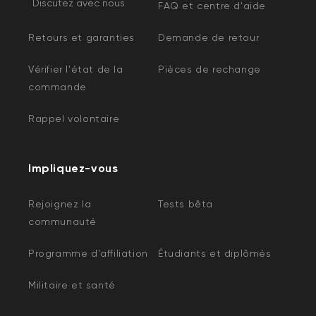
Discutez avec nous
FAQ et centre d'aide
Retours et garanties
Demande de retour
Vérifier l'état de la
Pièces de rechange
commande
Rappel volontaire
Impliquez-vous
Rejoignez la
Tests bêta
communauté
Programme d'affiliation
Étudiants et diplômés
Militaire et santé