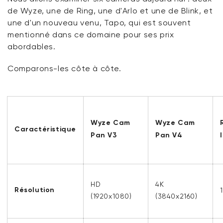
de Wyze, une de Ring, une d'Arlo et une de Blink, et
une d'un nouveau venu, Tapo, qui est souvent
mentionné dans ce domaine pour ses prix
abordables.
Comparons-les côte à côte.
Wyze Cam
Wyze Cam
Caractéristique
Pan V3
Pan V4
HD
4K
Résolution
(1920x1080)
(3840x2160)