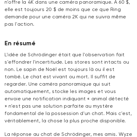
n'offre la 4K dans une caméra panoramique. À 60 $,
elle est toujours 20 $ de moins que ce que Ring
demande pour une caméra 2K qui ne suivra même
pas l'action.
En résumé
L'idée de Schrödinger était que l'observation fait
s'effondrer l'incertitude. Les stores sont intacts ou
non. Le sapin de Noël est toujours là ou il est
tombé. Le chat est vivant ou mort. Il suffit de
regarder. Une caméra panoramique qui suit
automatiquement, stocke les images et vous
envoie une notification indiquant « animal détecté
» n'est pas une solution parfaite au mystère
fondamental de la possession d'un chat. Mais c'est,
véritablement, la chose la plus proche disponible.
La réponse au chat de Schrödinger, mes amis. Wyze