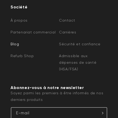
Société
À propos
Contact
Partenariat commercial
Carrières
Blog
Sécurité et confiance
Refurb Shop
Admissible aux
dépenses de santé
(HSA/FSA)
Abonnez-vous à notre newsletter
Soyez parmi les premiers à être informés de nos
derniers produits
E-mail