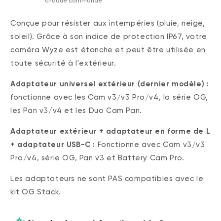
chaque commande
Conçue pour résister aux intempéries (pluie, neige,
soleil). Grâce à son indice de protection IP67, votre
caméra Wyze est étanche et peut être utilisée en
toute sécurité à l'extérieur.
Adaptateur universel extérieur (dernier modèle) :
fonctionne avec les Cam v3/v3 Pro/v4, la série OG,
les Pan v3/v4 et les Duo Cam Pan.
Adaptateur extérieur + adaptateur en forme de L
+ adaptateur USB-C
:
Fonctionne avec Cam v3/v3
Pro/v4, série OG, Pan v3 et Battery Cam Pro.
Les adaptateurs ne sont PAS compatibles avec le
kit OG Stack.