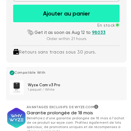
Ajouter au panier
En stock
Get it as soon as Aug 12 to
98033
Order within 21 hours
Retours sans tracas sous 30 jours.
Compatible With
Wyze Cam v3 Pro
1 paquet / White
AVANTAGES EXCLUSIFS DE WYZE.COM
Garantie prolongée de 18 mois
Bénéficiez d'une garantie prolongée de 18 mois à l'achat
de ce produit sur wyze.com. Profitez également de lots
spéciaux, de promotions uniques et de récompenses à