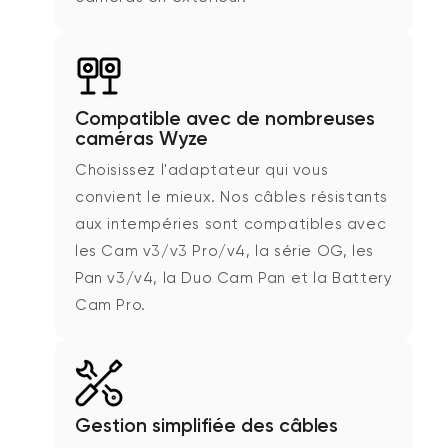
Compatible avec de nombreuses
caméras Wyze
Choisissez l'adaptateur qui vous
convient le mieux. Nos câbles résistants
aux intempéries sont compatibles avec
les Cam v3/v3 Pro/v4, la série OG, les
Pan v3/v4, la Duo Cam Pan et la Battery
Cam Pro.
Gestion simplifiée des câbles