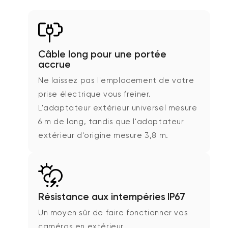
Câble long pour une portée
accrue
Ne laissez pas l'emplacement de votre
prise électrique vous freiner.
L'adaptateur extérieur universel mesure
6 m de long, tandis que l'adaptateur
extérieur d'origine mesure 3,8 m.
Résistance aux intempéries IP67
Un moyen sûr de faire fonctionner vos
caméras en extérieur.