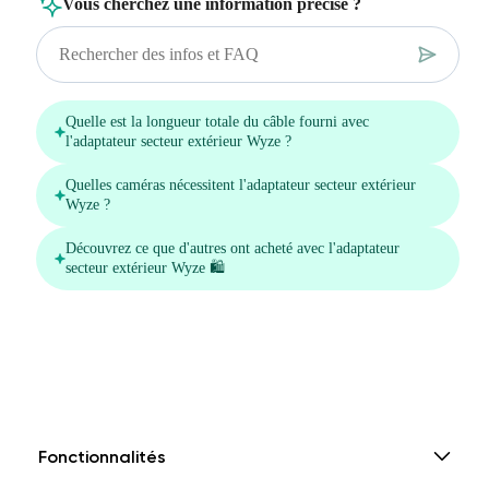
Fonctionnalités