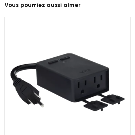
Vous pourriez aussi aimer