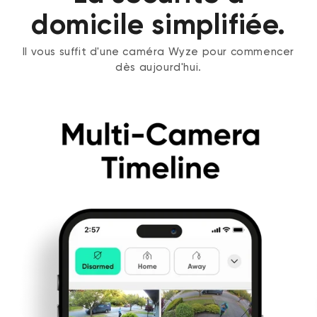
domicile simplifiée.
Il vous suffit d'une caméra Wyze pour commencer
dès aujourd'hui.