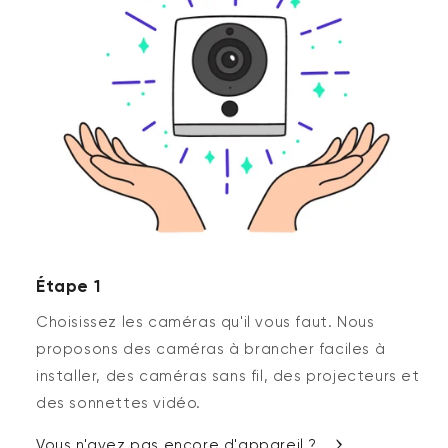
Étape 1
Choisissez les caméras qu'il vous faut. Nous
proposons des caméras à brancher faciles à
installer, des caméras sans fil, des projecteurs et
des sonnettes vidéo.
Vous n'avez pas encore d'appareil ?