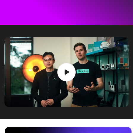
aux informations produit