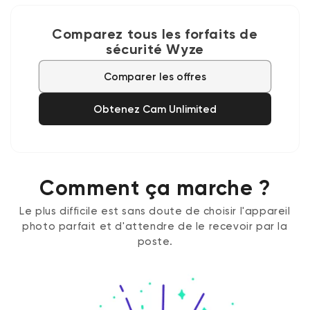
Comparez tous les forfaits de
sécurité Wyze
Comparer les offres
Obtenez Cam Unlimited
Comment ça marche ?
Le plus difficile est sans doute de choisir l'appareil
photo parfait et d'attendre de le recevoir par la
poste.