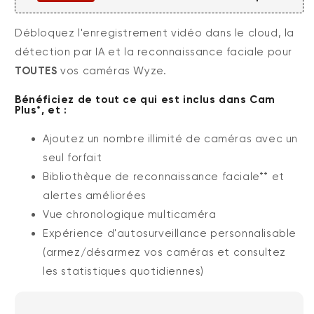
Débloquez l'enregistrement vidéo dans le cloud, la
détection par IA et la reconnaissance faciale pour
TOUTES
vos caméras Wyze.
Bénéficiez de tout ce qui est inclus dans Cam
Plus*, et :
Ajoutez un nombre illimité de caméras avec un
seul forfait
Bibliothèque de reconnaissance faciale** et
alertes améliorées
Vue chronologique multicaméra
Expérience d'autosurveillance personnalisable
(armez/désarmez vos caméras et consultez
les statistiques quotidiennes)