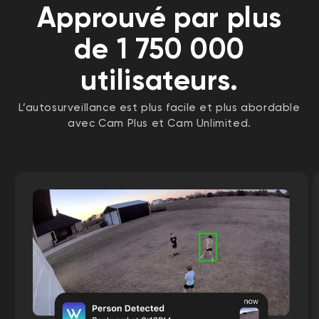
Approuvé par plus
de 1 750 000
utilisateurs.
L’autosurveillance est plus facile et plus abordable
avec Cam Plus et Cam Unlimited.