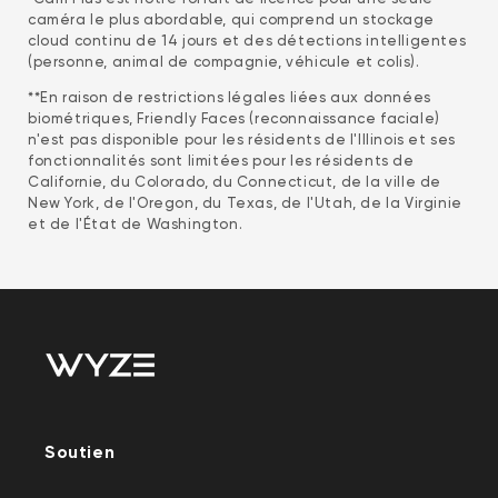
caméra le plus abordable, qui comprend un stockage
cloud continu de 14 jours et des détections intelligentes
(personne, animal de compagnie, véhicule et colis).
**En raison de restrictions légales liées aux données
biométriques, Friendly Faces (reconnaissance faciale)
n'est pas disponible pour les résidents de l'Illinois et ses
fonctionnalités sont limitées pour les résidents de
Californie, du Colorado, du Connecticut, de la ville de
New York, de l'Oregon, du Texas, de l'Utah, de la Virginie
et de l'État de Washington.
Soutien