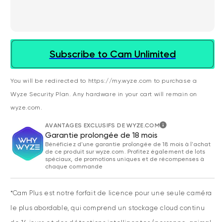
Subscribe to Cam Unlimited
You will be redirected to https://my.wyze.com to purchase a
Wyze Security Plan. Any hardware in your cart will remain on
wyze.com.
AVANTAGES EXCLUSIFS DE WYZE.COM
Garantie prolongée de 18 mois
Bénéficiez d'une garantie prolongée de 18 mois à l'achat
de ce produit sur wyze.com. Profitez également de lots
spéciaux, de promotions uniques et de récompenses à
chaque commande
*Cam Plus est notre forfait de licence pour une seule caméra
le plus abordable, qui comprend un stockage cloud continu