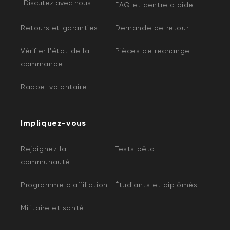
Discutez avec nous
FAQ et centre d'aide
Retours et garanties
Demande de retour
Vérifier l'état de la
Pièces de rechange
commande
Rappel volontaire
Impliquez-vous
Rejoignez la
Tests bêta
communauté
Programme d'affiliation
Étudiants et diplômés
Militaire et santé