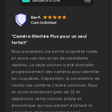
"Caméra illimitée Plus pour un seul
forfait"
Nous possédons une petite propriété rurale
et avons subi des actes de vandalisme
répétés. La seule solution a été d'installer
progressivement des caméras pour identifier
les coupables. Cependant, la surveillance de
toutes ces caméras s'avère coûteuse. Nous
en avons maintenant près de 30 et
apprécions cette solution simple et
économique qui nous permet d'obtenir la