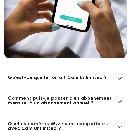
Qu'est-ce que le forfait Cam Unlimited ?
Comment puis-je passer d'un abonnement
mensuel à un abonnement annuel ?
Quelles caméras Wyze sont compatibles
avec Cam Unlimited ?