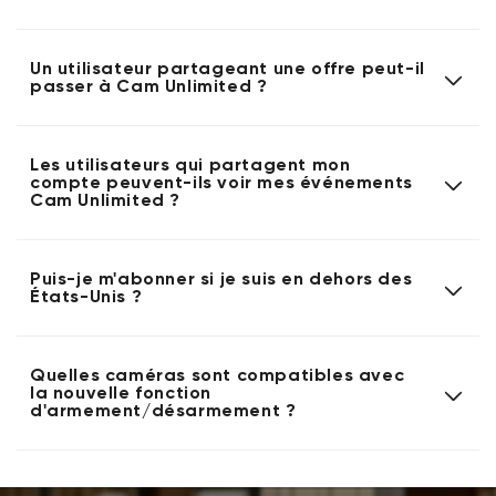
Un utilisateur partageant une offre peut-il
passer à Cam Unlimited ?
Les utilisateurs qui partagent mon
compte peuvent-ils voir mes événements
Cam Unlimited ?
Puis-je m'abonner si je suis en dehors des
États-Unis ?
Quelles caméras sont compatibles avec
la nouvelle fonction
d'armement/désarmement ?