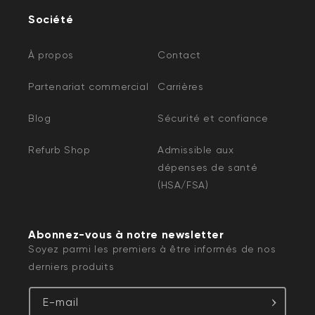
Société
À propos
Contact
Partenariat commercial
Carrières
Blog
Sécurité et confiance
Refurb Shop
Admissible aux
dépenses de santé
(HSA/FSA)
Abonnez-vous à notre newsletter
Soyez parmi les premiers à être informés de nos
derniers produits
E-mail