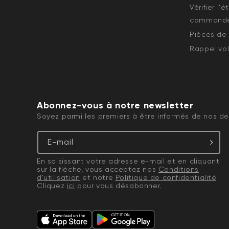
Vérifier l'
command
Pièces de
Rappel vol
Abonnez-vous à notre newsletter
Soyez parmi les premiers à être informés de nos der
E-mail
En saisissant votre adresse e-mail et en cliquant
sur la flèche, vous acceptez nos
Conditions
d'utilisation
et notre
Politique de confidentialité
.
Cliquez
ici
pour vous désabonner.