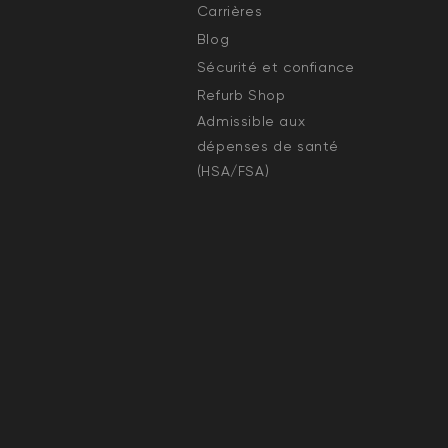
Carrières
Blog
Sécurité et confiance
Refurb Shop
Admissible aux
dépenses de santé
(HSA/FSA)