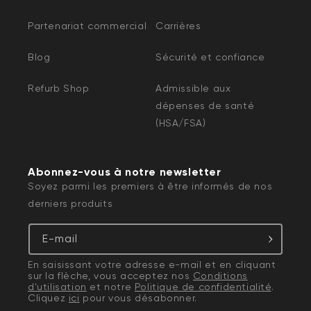
Partenariat commercial
Carrières
Blog
Sécurité et confiance
Refurb Shop
Admissible aux
dépenses de santé
(HSA/FSA)
Abonnez-vous à notre newsletter
Soyez parmi les premiers à être informés de nos
derniers produits
E-mail
En saisissant votre adresse e-mail et en cliquant
sur la flèche, vous acceptez nos
Conditions
d'utilisation
et notre
Politique de confidentialité
.
Cliquez
ici
pour vous désabonner.