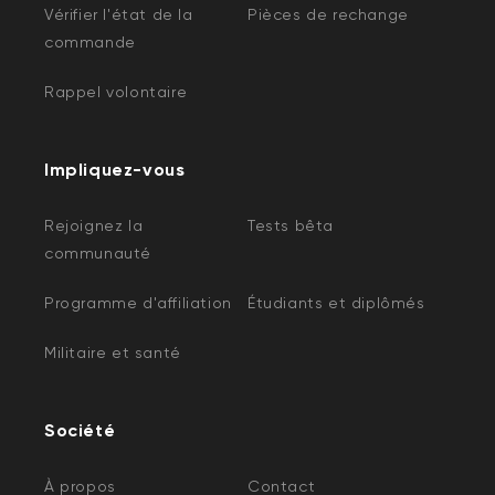
Vérifier l'état de la
Pièces de rechange
commande
Rappel volontaire
Impliquez-vous
Rejoignez la
Tests bêta
communauté
Programme d'affiliation
Étudiants et diplômés
Militaire et santé
Société
À propos
Contact