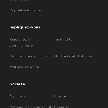
Rappel volontaire
Impliquez-vous
Rejoignez la
Tests bêta
communauté
Programme d'affiliation
Étudiants et diplômés
Militaire et santé
Société
À propos
Contact
Partenariat commercial
Carrières