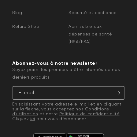
Blog
Sécurité et confiance
Refurb Shop
Admissible aux
dépenses de santé
(HSA/FSA)
Abonnez-vous à notre newsletter
Soyez parmi les premiers à être informés de nos
derniers produits
E-mail
En saisissant votre adresse e-mail et en cliquant
sur la flèche, vous acceptez nos
Conditions
d'utilisation
et notre
Politique de confidentialité
.
Cliquez
ici
pour vous désabonner.