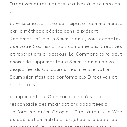
Directives et restrictions relatives à la soumission
:
a. En soumettant une participation comme indiqué
par la méthode décrite dans le présent
Règlement officiel (« Soumission »), vous acceptez
que votre Soumission soit conforme aux Directives
et restrictions ci-dessous. Le Commanditaire peut
choisir de supprimer toute Soumission ou de vous
disqualifier du Concours s’il estime que votre
Soumission n’est pas conforme aux Directives et
restrictions.
b. Important : Le Commanditaire n’est pas
responsable des modifications apportées à
Jotform Inc. et/ou Google LLC (ou à tout site Web
ou application mobile offert(e) dans le cadre de