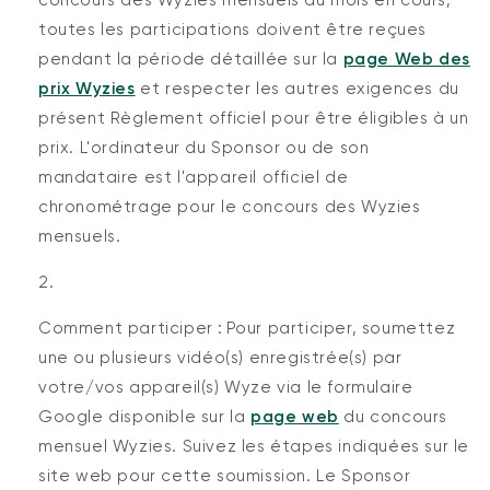
toutes les participations doivent être reçues
pendant la période détaillée sur la
page Web des
prix Wyzies
et respecter les autres exigences du
présent Règlement officiel pour être éligibles à un
prix. L'ordinateur du Sponsor ou de son
mandataire est l'appareil officiel de
chronométrage pour le concours des Wyzies
mensuels.
Comment participer : Pour participer, soumettez
une ou plusieurs vidéo(s) enregistrée(s) par
votre/vos appareil(s) Wyze via le formulaire
Google disponible sur la
page web
du concours
mensuel Wyzies. Suivez les étapes indiquées sur le
site web pour cette soumission. Le Sponsor