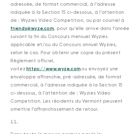
adressée, de format commercial, à l’adresse
indiquée à la Section 15 ci-dessous, à l’attention
de : Wyzies Video Competition, ou par courriel à
friends@wyze.com
, pour qu’elle arrive dans l’année
suivant la fin du Concours mensuel Wyzies
applicable et/ou du Concours annuel Wyzies,
selon le cas. Pour obtenir une copie du présent
Règlement officiel,
visitez
https://www.wyze.com
ou envoyez une
enveloppe affranchie, pré-adressée, de format
commercial, à l’adresse indiquée à la Section 15
ci-dessous, à l’attention de : Wyzies Video
Competition. Les résidents du Vermont peuvent
omettre l’affranchissement de retour.