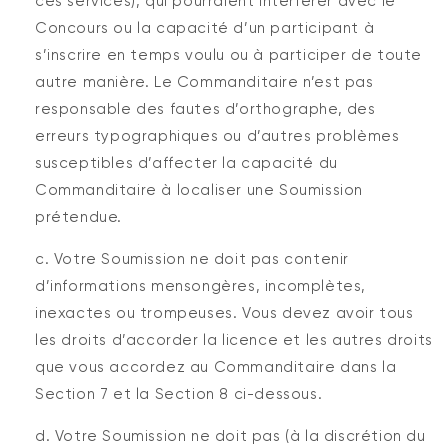
ces services), qui pourraient interférer avec le
Concours ou la capacité d’un participant à
s’inscrire en temps voulu ou à participer de toute
autre manière. Le Commanditaire n’est pas
responsable des fautes d’orthographe, des
erreurs typographiques ou d’autres problèmes
susceptibles d’affecter la capacité du
Commanditaire à localiser une Soumission
prétendue.
c. Votre Soumission ne doit pas contenir
d’informations mensongères, incomplètes,
inexactes ou trompeuses. Vous devez avoir tous
les droits d’accorder la licence et les autres droits
que vous accordez au Commanditaire dans la
Section 7 et la Section 8 ci-dessous.
d. Votre Soumission ne doit pas (à la discrétion du