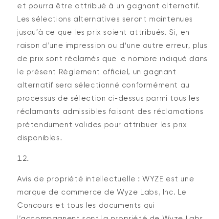
et pourra être attribué à un gagnant alternatif.
Les sélections alternatives seront maintenues
jusqu’à ce que les prix soient attribués. Si, en
raison d’une impression ou d’une autre erreur, plus
de prix sont réclamés que le nombre indiqué dans
le présent Règlement officiel, un gagnant
alternatif sera sélectionné conformément au
processus de sélection ci-dessus parmi tous les
réclamants admissibles faisant des réclamations
prétendument valides pour attribuer les prix
disponibles.
Avis de propriété intellectuelle : WYZE est une
marque de commerce de Wyze Labs, Inc. Le
Concours et tous les documents qui
l’accompagnent sont la propriété de Wyze Labs,