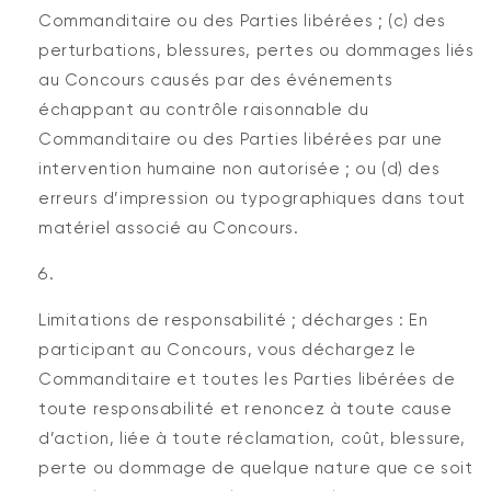
Commanditaire ou des Parties libérées ; (c) des
perturbations, blessures, pertes ou dommages liés
au Concours causés par des événements
échappant au contrôle raisonnable du
Commanditaire ou des Parties libérées par une
intervention humaine non autorisée ; ou (d) des
erreurs d’impression ou typographiques dans tout
matériel associé au Concours.
Limitations de responsabilité ; décharges : En
participant au Concours, vous déchargez le
Commanditaire et toutes les Parties libérées de
toute responsabilité et renoncez à toute cause
d’action, liée à toute réclamation, coût, blessure,
perte ou dommage de quelque nature que ce soit