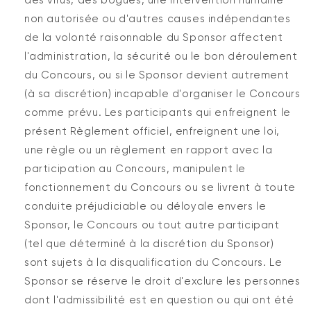
non autorisée ou d'autres causes indépendantes
de la volonté raisonnable du Sponsor affectent
l'administration, la sécurité ou le bon déroulement
du Concours, ou si le Sponsor devient autrement
(à sa discrétion) incapable d'organiser le Concours
comme prévu. Les participants qui enfreignent le
présent Règlement officiel, enfreignent une loi,
une règle ou un règlement en rapport avec la
participation au Concours, manipulent le
fonctionnement du Concours ou se livrent à toute
conduite préjudiciable ou déloyale envers le
Sponsor, le Concours ou tout autre participant
(tel que déterminé à la discrétion du Sponsor)
sont sujets à la disqualification du Concours. Le
Sponsor se réserve le droit d'exclure les personnes
dont l'admissibilité est en question ou qui ont été