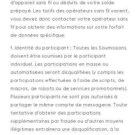
d’appareil sans fil ou déduits de votre solde
prépayé. Les tarifs des opérateurs sans fil varient,
vous devez donc contacter votre opérateur sans
fil pour obtenir des informations sur votre forfait
de données spécifique.
f. Identité du participant : Toutes les Soumissions
doivent être soumises par le participant
individuel. Les participations en masse ou
automatisées seront disqualifiées (y compris les
participations effectuées à l’aide de scripts, de
macros, de robots ou de services promotionnels).
Plusieurs participants ne sont pas autorisés à
partager le même compte de messagerie. Toute
tentative d’obtenir des participations
supplémentaires par fraude ou d’autres moyens
illégitimes entraînera une disqualification, à la