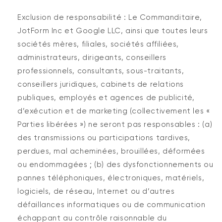
Exclusion de responsabilité : Le Commanditaire,
JotForm Inc et Google LLC, ainsi que toutes leurs
sociétés mères, filiales, sociétés affiliées,
administrateurs, dirigeants, conseillers
professionnels, consultants, sous-traitants,
conseillers juridiques, cabinets de relations
publiques, employés et agences de publicité,
d’exécution et de marketing (collectivement les «
Parties libérées ») ne seront pas responsables : (a)
des transmissions ou participations tardives,
perdues, mal acheminées, brouillées, déformées
ou endommagées ; (b) des dysfonctionnements ou
pannes téléphoniques, électroniques, matériels,
logiciels, de réseau, Internet ou d’autres
défaillances informatiques ou de communication
échappant au contrôle raisonnable du