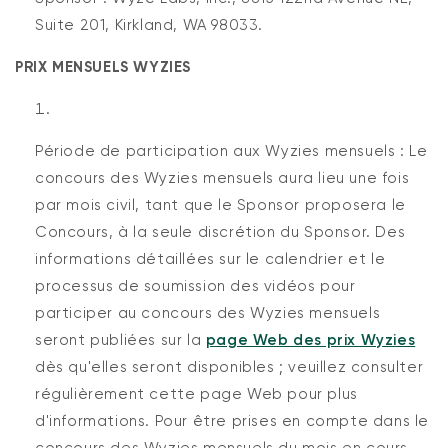
Suite 201, Kirkland, WA 98033.
PRIX MENSUELS WYZIES
Période de participation aux Wyzies mensuels : Le
concours des Wyzies mensuels aura lieu une fois
par mois civil, tant que le Sponsor proposera le
Concours, à la seule discrétion du Sponsor. Des
informations détaillées sur le calendrier et le
processus de soumission des vidéos pour
participer au concours des Wyzies mensuels
seront publiées sur la
page Web des prix Wyzies
dès qu'elles seront disponibles ; veuillez consulter
régulièrement cette page Web pour plus
d'informations. Pour être prises en compte dans le
concours des Wyzies mensuels du mois en cours,