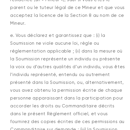
parent ou le tuteur légal de ce Mineur et que vous
acceptez la licence de la Section 8 au nom de ce
Mineur.
e. Vous déclarez et garantissez que : (i) la
Soumission ne viole aucune loi, règle ou
réglementation applicable ; (ii) dans la mesure où
la Soumission représente un individu ou présente
la voix ou d’autres qualités d’un individu, vous êtes
l’individu représenté, entendu ou autrement
présenté dans la Soumission, ou, alternativement,
vous avez obtenu la permission écrite de chaque
personne apparaissant dans la participation pour
accorder les droits au Commanditaire décrits
dans le présent Règlement officiel, et vous
fournirez des copies écrites de ces permissions au
Commanditaire sur demande ; (iii) la Soumission