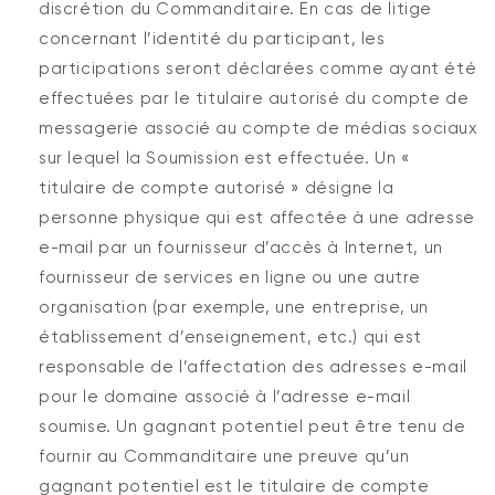
discrétion du Commanditaire. En cas de litige
concernant l’identité du participant, les
participations seront déclarées comme ayant été
effectuées par le titulaire autorisé du compte de
messagerie associé au compte de médias sociaux
sur lequel la Soumission est effectuée. Un «
titulaire de compte autorisé » désigne la
personne physique qui est affectée à une adresse
e-mail par un fournisseur d’accès à Internet, un
fournisseur de services en ligne ou une autre
organisation (par exemple, une entreprise, un
établissement d’enseignement, etc.) qui est
responsable de l’affectation des adresses e-mail
pour le domaine associé à l’adresse e-mail
soumise. Un gagnant potentiel peut être tenu de
fournir au Commanditaire une preuve qu’un
gagnant potentiel est le titulaire de compte