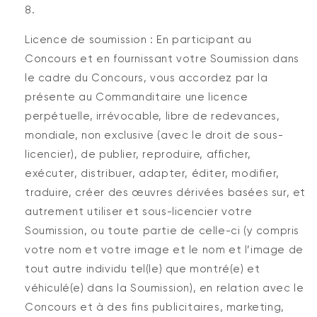
Licence de soumission : En participant au
Concours et en fournissant votre Soumission dans
le cadre du Concours, vous accordez par la
présente au Commanditaire une licence
perpétuelle, irrévocable, libre de redevances,
mondiale, non exclusive (avec le droit de sous-
licencier), de publier, reproduire, afficher,
exécuter, distribuer, adapter, éditer, modifier,
traduire, créer des œuvres dérivées basées sur, et
autrement utiliser et sous-licencier votre
Soumission, ou toute partie de celle-ci (y compris
votre nom et votre image et le nom et l’image de
tout autre individu tel(le) que montré(e) et
véhiculé(e) dans la Soumission), en relation avec le
Concours et à des fins publicitaires, marketing,