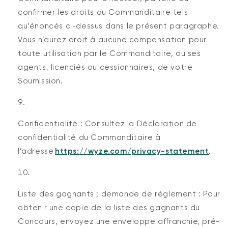
confirmer les droits du Commanditaire tels
qu’énoncés ci-dessus dans le présent paragraphe.
Vous n’aurez droit à aucune compensation pour
toute utilisation par le Commanditaire, ou ses
agents, licenciés ou cessionnaires, de votre
Soumission.
Confidentialité : Consultez la Déclaration de
confidentialité du Commanditaire à
l’adresse
https://wyze.com/privacy-statement
.
Liste des gagnants ; demande de règlement : Pour
obtenir une copie de la liste des gagnants du
Concours, envoyez une enveloppe affranchie, pré-