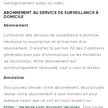
l'enregistrement audio ou vidéo.
ABONNEMENT AU SERVICE DE SURVEILLANCE À
DOMICILE
Abonnement
L’utilisation des services de surveillance à domicile
nécessite la souscription et le maintien d’un
abonnement. Consultez la section 7(I) des Conditions
générales pour plus d’informations sur les modalités
de facturation. Votre abonnement est
automatiquement renouvelé, sauf si vous le résiliez.
Annulation
Vous pouvez annuler votre abonnement.
Vous pouvez
résilier votre abonnement à tout moment et pour
quelque raison que ce soit en vous rendant sur
https://my.wyze.com/account/services
. Pour toute