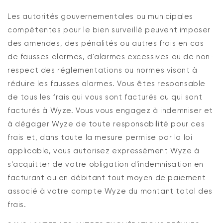
Les autorités gouvernementales ou municipales
compétentes pour le bien surveillé peuvent imposer
des amendes, des pénalités ou autres frais en cas
de fausses alarmes, d'alarmes excessives ou de non-
respect des réglementations ou normes visant à
réduire les fausses alarmes. Vous êtes responsable
de tous les frais qui vous sont facturés ou qui sont
facturés à Wyze. Vous vous engagez à indemniser et
à dégager Wyze de toute responsabilité pour ces
frais et, dans toute la mesure permise par la loi
applicable, vous autorisez expressément Wyze à
s'acquitter de votre obligation d'indemnisation en
facturant ou en débitant tout moyen de paiement
associé à votre compte Wyze du montant total des
frais.