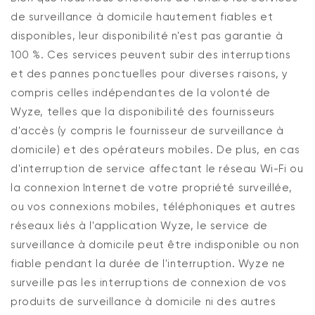
de surveillance à domicile hautement fiables et
disponibles, leur disponibilité n'est pas garantie à
100 %. Ces services peuvent subir des interruptions
et des pannes ponctuelles pour diverses raisons, y
compris celles indépendantes de la volonté de
Wyze, telles que la disponibilité des fournisseurs
d'accès (y compris le fournisseur de surveillance à
domicile) et des opérateurs mobiles. De plus, en cas
d'interruption de service affectant le réseau Wi-Fi ou
la connexion Internet de votre propriété surveillée,
ou vos connexions mobiles, téléphoniques et autres
réseaux liés à l'application Wyze, le service de
surveillance à domicile peut être indisponible ou non
fiable pendant la durée de l'interruption. Wyze ne
surveille pas les interruptions de connexion de vos
produits de surveillance à domicile ni des autres