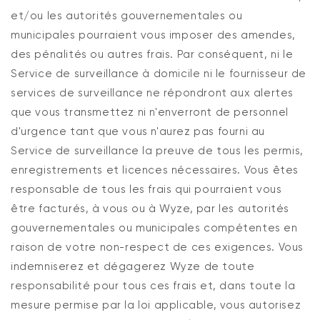
et/ou les autorités gouvernementales ou
municipales pourraient vous imposer des amendes,
des pénalités ou autres frais. Par conséquent, ni le
Service de surveillance à domicile ni le fournisseur de
services de surveillance ne répondront aux alertes
que vous transmettez ni n'enverront de personnel
d'urgence tant que vous n'aurez pas fourni au
Service de surveillance la preuve de tous les permis,
enregistrements et licences nécessaires. Vous êtes
responsable de tous les frais qui pourraient vous
être facturés, à vous ou à Wyze, par les autorités
gouvernementales ou municipales compétentes en
raison de votre non-respect de ces exigences. Vous
indemniserez et dégagerez Wyze de toute
responsabilité pour tous ces frais et, dans toute la
mesure permise par la loi applicable, vous autorisez