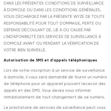
DANS LES PRÉSENTES CONDITIONS DE SURVEILLANCE
À DOMICILE OU DANS LES CONDITIONS GÉNÉRALES,
VOUS DÉCHARGEZ PAR LA PRÉSENTE WYZE DE TOUTE
RESPONSABILITÉ POUR TOUT DOMMAGE, PERTE OU
DÉPENSE DÉCOULANT DE, LIÉ À OU CAUSÉ PAR
L'INDISPONIBILITÉ DES SERVICES DE SURVEILLANCE À
DOMICILE AVANT OU PENDANT LA VÉRIFICATION DE
VOTRE BIEN SURVEILLÉ.
Autorisation de SMS et d'appels téléphoniques
Lors de votre inscription à un service de surveillance
à domicile, il vous sera demandé de fournir un numéro
de téléphone pour un appareil pouvant recevoir des
appels et des SMS. Vous devez nous informer
immédiatement de tout changement de ce numéro.
Le prestataire de services de surveillance peut vous