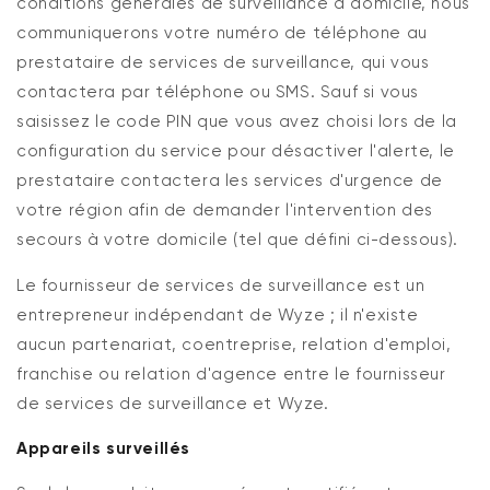
conditions générales de surveillance à domicile, nous
communiquerons votre numéro de téléphone au
prestataire de services de surveillance, qui vous
contactera par téléphone ou SMS. Sauf si vous
saisissez le code PIN que vous avez choisi lors de la
configuration du service pour désactiver l'alerte, le
prestataire contactera les services d'urgence de
votre région afin de demander l'intervention des
secours à votre domicile (tel que défini ci-dessous).
Le fournisseur de services de surveillance est un
entrepreneur indépendant de Wyze ; il n'existe
aucun partenariat, coentreprise, relation d'emploi,
franchise ou relation d'agence entre le fournisseur
de services de surveillance et Wyze.
Appareils surveillés