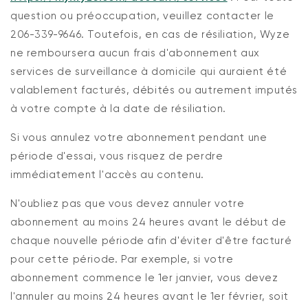
question ou préoccupation, veuillez contacter le
206-339-9646. Toutefois, en cas de résiliation, Wyze
ne remboursera aucun frais d'abonnement aux
services de surveillance à domicile qui auraient été
valablement facturés, débités ou autrement imputés
à votre compte à la date de résiliation.
Si vous annulez votre abonnement pendant une
période d'essai, vous risquez de perdre
immédiatement l'accès au contenu.
N'oubliez pas que vous devez annuler votre
abonnement au moins 24 heures avant le début de
chaque nouvelle période afin d'éviter d'être facturé
pour cette période. Par exemple, si votre
abonnement commence le 1er janvier, vous devez
l'annuler au moins 24 heures avant le 1er février, soit