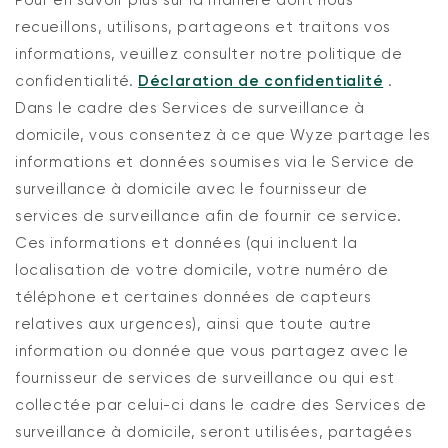
Pour en savoir plus sur la manière dont nous
recueillons, utilisons, partageons et traitons vos
informations, veuillez consulter notre politique de
confidentialité.
Déclaration de confidentialité
.
Dans le cadre des Services de surveillance à
domicile, vous consentez à ce que Wyze partage les
informations et données soumises via le Service de
surveillance à domicile avec le fournisseur de
services de surveillance afin de fournir ce service.
Ces informations et données (qui incluent la
localisation de votre domicile, votre numéro de
téléphone et certaines données de capteurs
relatives aux urgences), ainsi que toute autre
information ou donnée que vous partagez avec le
fournisseur de services de surveillance ou qui est
collectée par celui-ci dans le cadre des Services de
surveillance à domicile, seront utilisées, partagées