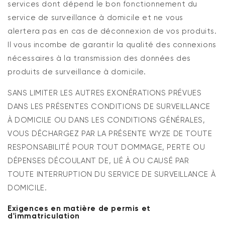
services dont dépend le bon fonctionnement du
service de surveillance à domicile et ne vous
alertera pas en cas de déconnexion de vos produits.
Il vous incombe de garantir la qualité des connexions
nécessaires à la transmission des données des
produits de surveillance à domicile.
SANS LIMITER LES AUTRES EXONÉRATIONS PRÉVUES
DANS LES PRÉSENTES CONDITIONS DE SURVEILLANCE
À DOMICILE OU DANS LES CONDITIONS GÉNÉRALES,
VOUS DÉCHARGEZ PAR LA PRÉSENTE WYZE DE TOUTE
RESPONSABILITÉ POUR TOUT DOMMAGE, PERTE OU
DÉPENSES DÉCOULANT DE, LIÉ À OU CAUSÉ PAR
TOUTE INTERRUPTION DU SERVICE DE SURVEILLANCE À
DOMICILE.
Exigences en matière de permis et
d'immatriculation