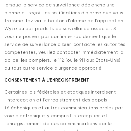
lorsque le service de surveillance déclenche une
alarme et reçoit les notifications d'alarme que vous
transmettez via le bouton d'alarme de l'application
Wyze ou des produits de surveillance associés. Si
vous ne pouvez pas confirmer rapidement que le
service de surveillance a bien contacté les autorités
compétentes, veuillez contacter immédiatement la
police, les pompiers, le 112 (ou le 911 aux États-Unis)
ou tout autre service d'urgence approprié.
CONSENTEMENT À L'ENREGISTREMENT
Certaines lois fédérales et étatiques interdisent
l'interception et l'enregistrement des appels
téléphoniques et autres communications orales par
voie électronique, y compris l'interception et
l'enregistrement de ces communications par le