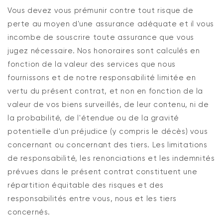
Vous devez vous prémunir contre tout risque de
perte au moyen d'une assurance adéquate et il vous
incombe de souscrire toute assurance que vous
jugez nécessaire. Nos honoraires sont calculés en
fonction de la valeur des services que nous
fournissons et de notre responsabilité limitée en
vertu du présent contrat, et non en fonction de la
valeur de vos biens surveillés, de leur contenu, ni de
la probabilité, de l'étendue ou de la gravité
potentielle d'un préjudice (y compris le décès) vous
concernant ou concernant des tiers. Les limitations
de responsabilité, les renonciations et les indemnités
prévues dans le présent contrat constituent une
répartition équitable des risques et des
responsabilités entre vous, nous et les tiers
concernés.