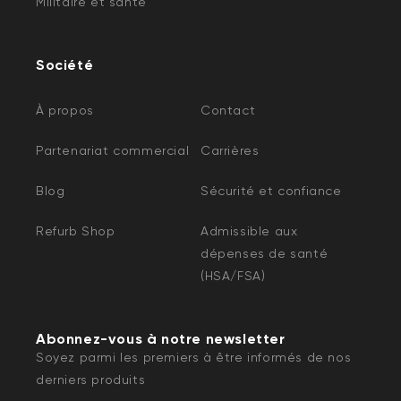
Militaire et santé
Société
À propos
Contact
Partenariat commercial
Carrières
Blog
Sécurité et confiance
Refurb Shop
Admissible aux
dépenses de santé
(HSA/FSA)
Abonnez-vous à notre newsletter
Soyez parmi les premiers à être informés de nos
derniers produits