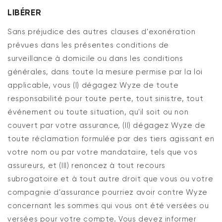
LIBÉRER
Sans préjudice des autres clauses d'exonération
prévues dans les présentes conditions de
surveillance à domicile ou dans les conditions
générales, dans toute la mesure permise par la loi
applicable, vous (I) dégagez Wyze de toute
responsabilité pour toute perte, tout sinistre, tout
événement ou toute situation, qu'il soit ou non
couvert par votre assurance, (II) dégagez Wyze de
toute réclamation formulée par des tiers agissant en
votre nom ou par votre mandataire, tels que vos
assureurs, et (III) renoncez à tout recours
subrogatoire et à tout autre droit que vous ou votre
compagnie d'assurance pourriez avoir contre Wyze
concernant les sommes qui vous ont été versées ou
versées pour votre compte. Vous devez informer