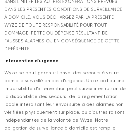
SANS LIMITER LES AUTRES EXONÉRATIONS PRÉVUES
DANS LES PRÉSENTES CONDITIONS DE SURVEILLANCE
À DOMICILE, VOUS DÉCHARGEZ PAR LA PRÉSENTE
WYZE DE TOUTE RESPONSABILITÉ POUR TOUT
DOMMAGE, PERTE OU DÉPENSE RÉSULTANT DE
FAUSSES ALARMES OU EN CONSÉQUENCE DE CETTE
DIFFÉRENTE.
Intervention d'urgence
Wyze ne peut garantir l'envoi des secours à votre
domicile surveillé en cas d'urgence. Un retard ou une
impossibilité d'intervention peut survenir en raison de
la disponibilité des secours, de la réglementation
locale interdisant leur envoi suite à des alarmes non
vérifiées physiquement sur place, ou d'autres raisons
indépendantes de la volonté de Wyze. Notre
obligation de surveillance à domicile est remplie