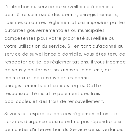
L’utilisation du service de surveillance à domicile
peut être soumise à des permis, enregistrements,
licences ou autres réglementations imposées par les
autorités gouvernementales ou municipales
compétentes pour votre propriété surveillée ou
votre utilisation du service. Si, en tant qu’abonné au
service de surveillance à domicile, vous êtes tenu de
respecter de telles réglementations, il vous incombe
de vous y conformer, notamment d’obtenir, de
maintenir et de renouveler les permis,
enregistrements ou licences requis. Cette
responsabilité inclut le paiement des frais
applicables et des frais de renouvellement.
Si vous ne respectez pas ces réglementations, les
services d'urgence pourraient ne pas répondre aux
demandes d'intervention du Service de surveillance,