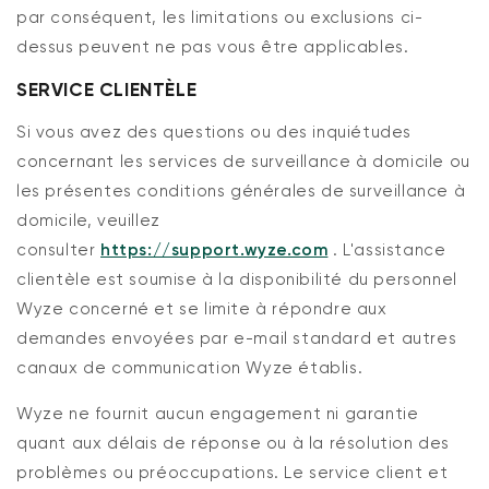
par conséquent, les limitations ou exclusions ci-
dessus peuvent ne pas vous être applicables.
SERVICE CLIENTÈLE
Si vous avez des questions ou des inquiétudes
concernant les services de surveillance à domicile ou
les présentes conditions générales de surveillance à
domicile, veuillez
consulter
https://support.wyze.com
. L'assistance
clientèle est soumise à la disponibilité du personnel
Wyze concerné et se limite à répondre aux
demandes envoyées par e-mail standard et autres
canaux de communication Wyze établis.
Wyze ne fournit aucun engagement ni garantie
quant aux délais de réponse ou à la résolution des
problèmes ou préoccupations. Le service client et