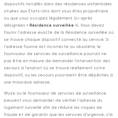
dispositifs installés dans des résidences unifamiliales
situées aux États-Unis dont vous êtes propriétaire
ou que vous occupez légalement (ci-après
désignées «
Résidence surveillée
»). Vous devez
fournir l'adresse exacte de la Résidence surveillée où
se trouve chaque dispositif connecté au service. Si
l'adresse fournie est incorrecte ou obsolète, le
fournisseur de services de surveillance pourrait ne
pas être en mesure de demander l'intervention des
secours à l'endroit où se trouve réellement votre
dispositif, ou les secours pourraient être dépêchés à
une mauvaise adresse.
Wyze ou le fournisseur de services de surveillance
peuvent vous demander de vérifier l'adresse du
logement surveillé afin de réduire les risques de
fraude et de garantir que les services d'urgence, s'ils