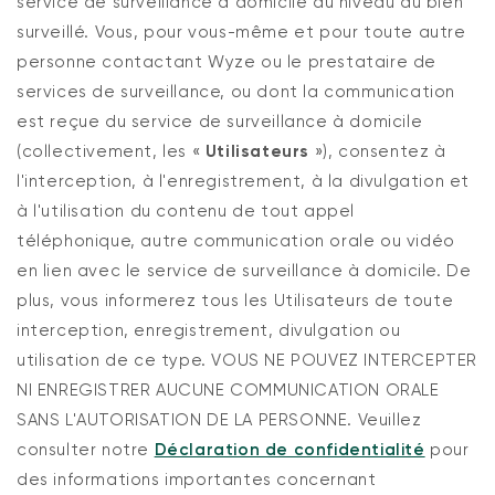
service de surveillance à domicile au niveau du bien
surveillé. Vous, pour vous-même et pour toute autre
personne contactant Wyze ou le prestataire de
services de surveillance, ou dont la communication
est reçue du service de surveillance à domicile
(collectivement, les «
Utilisateurs
»), consentez à
l'interception, à l'enregistrement, à la divulgation et
à l'utilisation du contenu de tout appel
téléphonique, autre communication orale ou vidéo
en lien avec le service de surveillance à domicile. De
plus, vous informerez tous les Utilisateurs de toute
interception, enregistrement, divulgation ou
utilisation de ce type. VOUS NE POUVEZ INTERCEPTER
NI ENREGISTRER AUCUNE COMMUNICATION ORALE
SANS L'AUTORISATION DE LA PERSONNE. Veuillez
consulter notre
Déclaration de confidentialité
pour
des informations importantes concernant