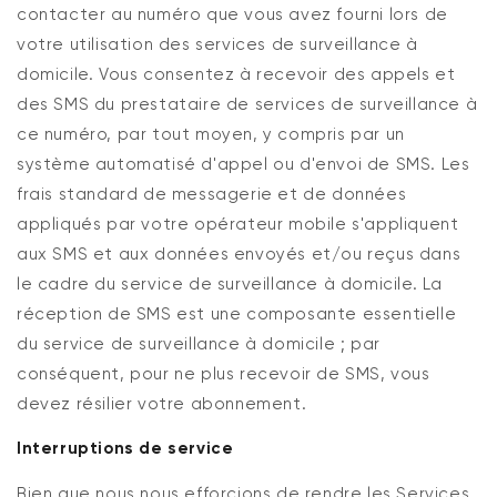
contacter au numéro que vous avez fourni lors de
votre utilisation des services de surveillance à
domicile. Vous consentez à recevoir des appels et
des SMS du prestataire de services de surveillance à
ce numéro, par tout moyen, y compris par un
système automatisé d'appel ou d'envoi de SMS. Les
frais standard de messagerie et de données
appliqués par votre opérateur mobile s'appliquent
aux SMS et aux données envoyés et/ou reçus dans
le cadre du service de surveillance à domicile. La
réception de SMS est une composante essentielle
du service de surveillance à domicile ; par
conséquent, pour ne plus recevoir de SMS, vous
devez résilier votre abonnement.
Interruptions de service
Bien que nous nous efforcions de rendre les Services