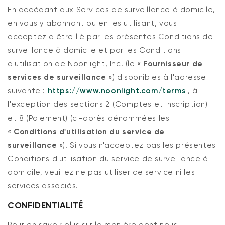
En accédant aux Services de surveillance à domicile,
en vous y abonnant ou en les utilisant, vous
acceptez d'être lié par les présentes Conditions de
surveillance à domicile et par les Conditions
d'utilisation de Noonlight, Inc. (le «
Fournisseur de
services de surveillance
») disponibles à l'adresse
suivante :
https://www.noonlight.com/terms
, à
l'exception des sections 2 (Comptes et inscription)
et 8 (Paiement) (ci-après dénommées les
«
Conditions d'utilisation du service de
surveillance
»). Si vous n'acceptez pas les présentes
Conditions d'utilisation du service de surveillance à
domicile, veuillez ne pas utiliser ce service ni les
services associés.
CONFIDENTIALITÉ