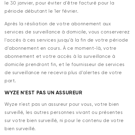
le 30 janvier, pour éviter d'être facturé pour la
période débutant le 1er février.
Après la résiliation de votre abonnement aux
services de surveillance à domicile, vous conserverez
l'accès à ces services jusqu'à la fin de votre période
d'abonnement en cours. À ce moment-là, votre
abonnement et votre accès à la surveillance à
domicile prendront fin, et le fournisseur de services
de surveillance ne recevra plus d'alertes de votre
part.
WYZE N'EST PAS UN ASSUREUR
Wyze n'est pas un assureur pour vous, votre bien
surveillé, les autres personnes vivant ou présentes
sur votre bien surveillé, ni pour le contenu de votre
bien surveillé.