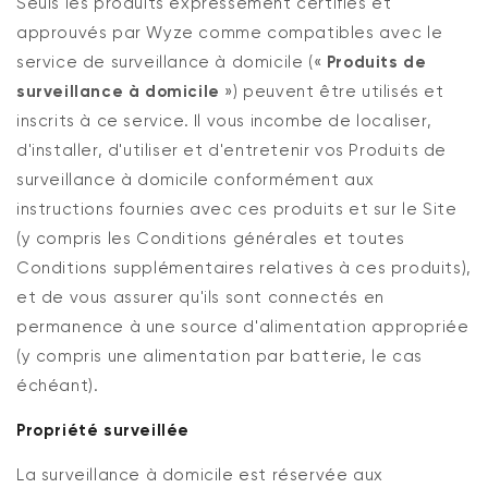
Seuls les produits expressément certifiés et
approuvés par Wyze comme compatibles avec le
service de surveillance à domicile («
Produits de
surveillance à domicile
») peuvent être utilisés et
inscrits à ce service. Il vous incombe de localiser,
d'installer, d'utiliser et d'entretenir vos Produits de
surveillance à domicile conformément aux
instructions fournies avec ces produits et sur le Site
(y compris les Conditions générales et toutes
Conditions supplémentaires relatives à ces produits),
et de vous assurer qu'ils sont connectés en
permanence à une source d'alimentation appropriée
(y compris une alimentation par batterie, le cas
échéant).
Propriété surveillée
La surveillance à domicile est réservée aux