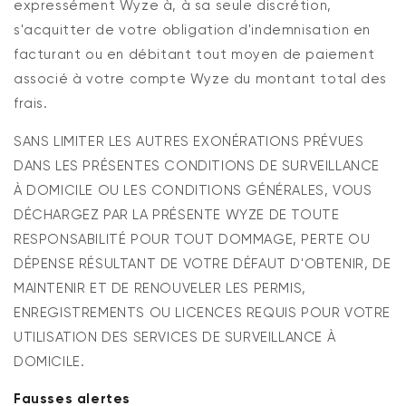
expressément Wyze à, à sa seule discrétion,
s'acquitter de votre obligation d'indemnisation en
facturant ou en débitant tout moyen de paiement
associé à votre compte Wyze du montant total des
frais.
SANS LIMITER LES AUTRES EXONÉRATIONS PRÉVUES
DANS LES PRÉSENTES CONDITIONS DE SURVEILLANCE
À DOMICILE OU LES CONDITIONS GÉNÉRALES, VOUS
DÉCHARGEZ PAR LA PRÉSENTE WYZE DE TOUTE
RESPONSABILITÉ POUR TOUT DOMMAGE, PERTE OU
DÉPENSE RÉSULTANT DE VOTRE DÉFAUT D'OBTENIR, DE
MAINTENIR ET DE RENOUVELER LES PERMIS,
ENREGISTREMENTS OU LICENCES REQUIS POUR VOTRE
UTILISATION DES SERVICES DE SURVEILLANCE À
DOMICILE.
Fausses alertes