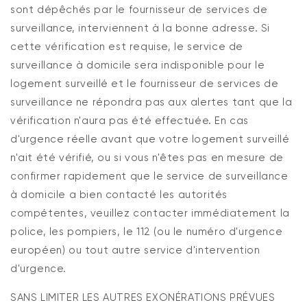
sont dépêchés par le fournisseur de services de
surveillance, interviennent à la bonne adresse. Si
cette vérification est requise, le service de
surveillance à domicile sera indisponible pour le
logement surveillé et le fournisseur de services de
surveillance ne répondra pas aux alertes tant que la
vérification n'aura pas été effectuée. En cas
d'urgence réelle avant que votre logement surveillé
n'ait été vérifié, ou si vous n'êtes pas en mesure de
confirmer rapidement que le service de surveillance
à domicile a bien contacté les autorités
compétentes, veuillez contacter immédiatement la
police, les pompiers, le 112 (ou le numéro d'urgence
européen) ou tout autre service d'intervention
d'urgence.
SANS LIMITER LES AUTRES EXONÉRATIONS PRÉVUES