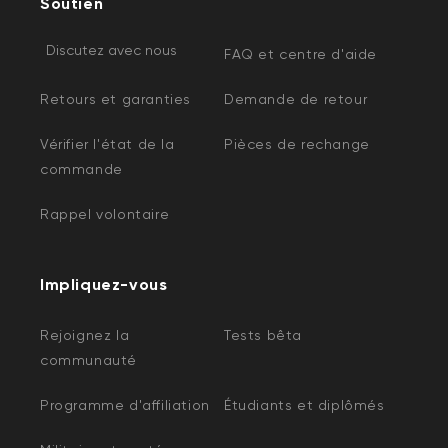
Soutien
Discutez avec nous
FAQ et centre d'aide
Retours et garanties
Demande de retour
Vérifier l'état de la
Pièces de rechange
commande
Rappel volontaire
Impliquez-vous
Rejoignez la
Tests bêta
communauté
Programme d'affiliation
Étudiants et diplômés