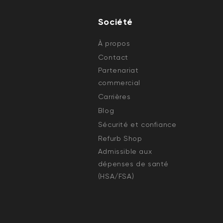
Société
À propos
Contact
Partenariat
commercial
Carrières
Blog
Sécurité et confiance
Refurb Shop
Admissible aux
dépenses de santé
(HSA/FSA)