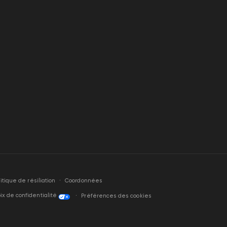
litique de résiliation
Coordonnées
ix de confidentialité
Préférences des cookies